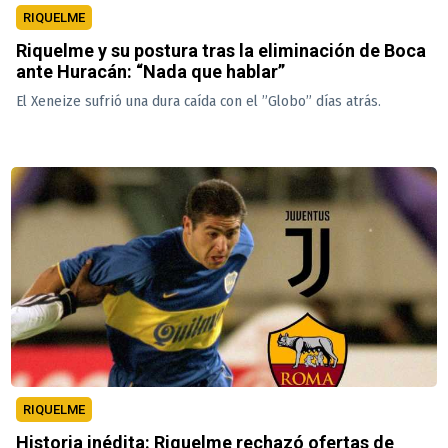
RIQUELME
Riquelme y su postura tras la eliminación de Boca
ante Huracán: “Nada que hablar”
El Xeneize sufrió una dura caída con el ”Globo” días atrás.
RIQUELME
Historia inédita: Riquelme rechazó ofertas de