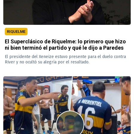
RIQUELME
El Superclásico de Riquelme: lo primero que hizo
ni bien terminó el partido y qué le dijo a Paredes
El presidente del Xeneize estuvo presente para el duelo contra
River y no ocultó su alegría por el resultado.