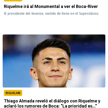
Riquelme irá al Monumental a ver el Boca-River
El presidente del Xeneize, metido de lleno en el Superclásico.
RIQUELME
Thiago Almada reveló el diálogo con Riquelme y
aclaró los rumores de Boca: “La prioridad es…”