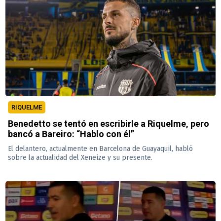
RIQUELME
Benedetto se tentó en escribirle a Riquelme, pero
bancó a Bareiro: “Hablo con él”
El delantero, actualmente en Barcelona de Guayaquil, habló
sobre la actualidad del Xeneize y su presente.