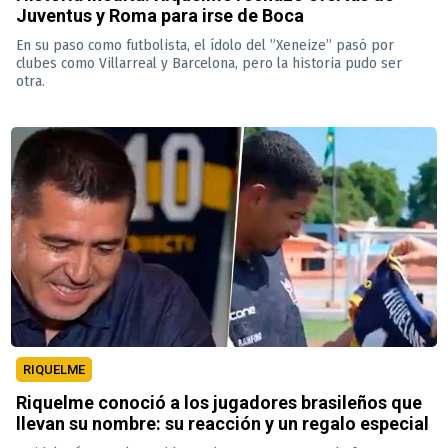
Juventus y Roma para irse de Boca
En su paso como futbolista, el ídolo del ”Xeneize” pasó por
clubes como Villarreal y Barcelona, pero la historia pudo ser
otra.
RIQUELME
Riquelme conoció a los jugadores brasileños que
llevan su nombre: su reacción y un regalo especial