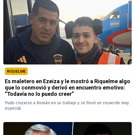
RIQUELME
Es maletero en Ezeiza y le mostró a Riquelme algo
que lo conmovió y derivó en encuentro emotivo:
“Todavía no lo puedo creer”
Pudo cruzarse a Román en su trabajo y se llevó un recuerdo muy
especial.