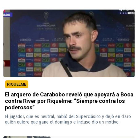
RIQUELME
El arquero de Carabobo reveló que apoyará a Boca
contra River por Riquelme: “Siempre contra los
poderosos”
El jugador, que es neutral, habló del Superclásico y dejó en claro
quién quiere que gane el domingo e incluso dio un motivo.