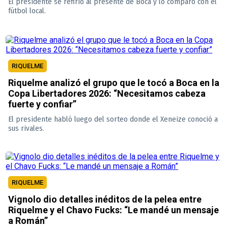
El presidente se refirió al presente de Boca y lo comparó con el
fútbol local.
RIQUELME
Riquelme analizó el grupo que le tocó a Boca en la
Copa Libertadores 2026: “Necesitamos cabeza
fuerte y confiar”
El presidente habló luego del sorteo donde el Xeneize conoció a
sus rivales.
RIQUELME
Vignolo dio detalles inéditos de la pelea entre
Riquelme y el Chavo Fucks: “Le mandé un mensaje
a Román”