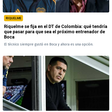
RIQUELME
Riquelme se fija en el DT de Colombia: qué tendría
que pasar para que sea el próximo entrenador de
Boca
El técnico siempre gustó en Boca y ahora es una opción.