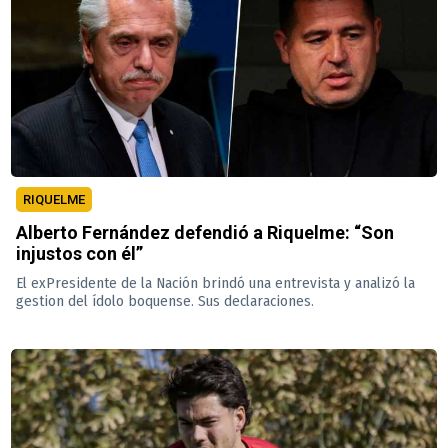
RIQUELME
Alberto Fernández defendió a Riquelme: “Son
injustos con él”
El exPresidente de la Nación brindó una entrevista y analizó la
gestion del ídolo boquense. Sus declaraciones.