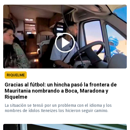
RIQUELME
Gracias al fútbol: un hincha pasó la frontera de
Mauritania nombrando a Boca, Maradona y
Riquelme
La situación se tensó por un problema con el idioma y los
nombres de ídolos Xeneizes los hicieron seguir camino.