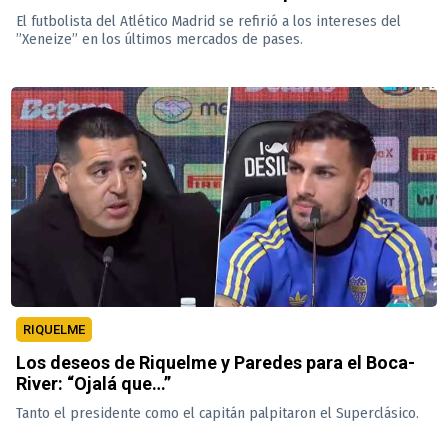
El futbolista del Atlético Madrid se refirió a los intereses del
”Xeneize” en los últimos mercados de pases.
RIQUELME
Los deseos de Riquelme y Paredes para el Boca-
River: “Ojalá que…”
Tanto el presidente como el capitán palpitaron el Superclásico.