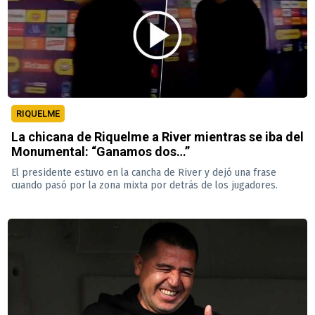
RIQUELME
La chicana de Riquelme a River mientras se iba del
Monumental: “Ganamos dos…”
El presidente estuvo en la cancha de River y dejó una frase
cuando pasó por la zona mixta por detrás de los jugadores.