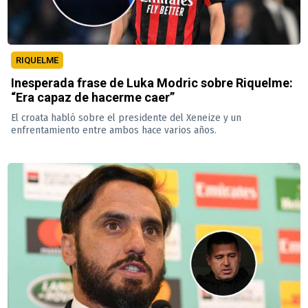
RIQUELME
Inesperada frase de Luka Modric sobre Riquelme:
“Era capaz de hacerme caer”
El croata habló sobre el presidente del Xeneize y un
enfrentamiento entre ambos hace varios años.