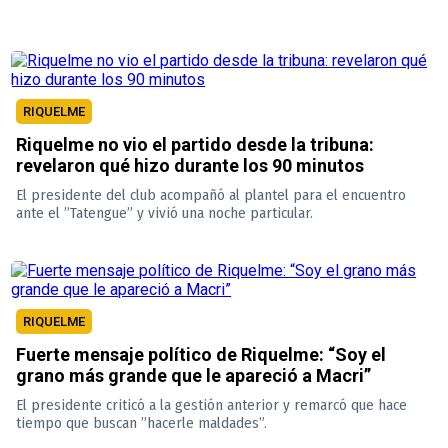
RIQUELME
Riquelme no vio el partido desde la tribuna:
revelaron qué hizo durante los 90 minutos
El presidente del club acompañó al plantel para el encuentro
ante el ”Tatengue” y vivió una noche particular.
RIQUELME
Fuerte mensaje político de Riquelme: “Soy el
grano más grande que le apareció a Macri”
El presidente criticó a la gestión anterior y remarcó que hace
tiempo que buscan ”hacerle maldades”.