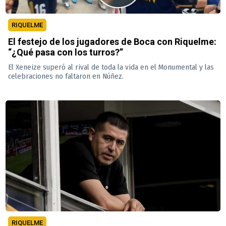
RIQUELME
El festejo de los jugadores de Boca con Riquelme:
“¿Qué pasa con los turros?”
El Xeneize superó al rival de toda la vida en el Monumental y las
celebraciones no faltaron en Núñez.
RIQUELME