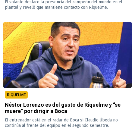
El volante destacó la presencia del campeón del mundo en el
plantel y reveló que mantiene contacto con Riquelme.
RIQUELME
Néstor Lorenzo es del gusto de Riquelme y “se
muere” por dirigir a Boca
El entrenador está en el radar de Boca si Claudio Úbeda no
continúa al frente del equipo en el segundo semestre.