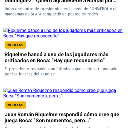
Domínguez: “Quiero agradecerle a Román por…”
Hubo encuentro de presidentes en la sede de CONMEBOL y el
mandamás de la AFA compartió un posteo en redes.
RIQUELME
Riquelme bancó a uno de los jugadores más
criticados en Boca: “Hay que reconocerlo”
El presidente respaldó a un futbolista que suele ser apuntado
por los hinchas del Xeneize.
RIQUELME
Juan Román Riquelme respondió cómo cree que
juega Boca: “Son momentos, pero…”