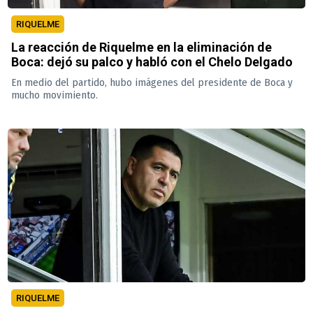
RIQUELME
La reacción de Riquelme en la eliminación de
Boca: dejó su palco y habló con el Chelo Delgado
En medio del partido, hubo imágenes del presidente de Boca y
mucho movimiento.
RIQUELME