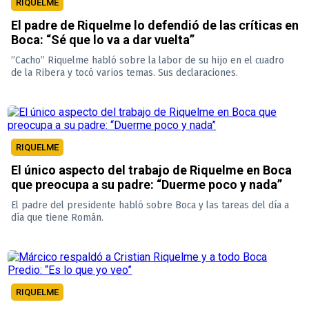
RIQUELME
El padre de Riquelme lo defendió de las críticas en
Boca: “Sé que lo va a dar vuelta”
”Cacho” Riquelme habló sobre la labor de su hijo en el cuadro
de la Ribera y tocó varios temas. Sus declaraciones.
RIQUELME
El único aspecto del trabajo de Riquelme en Boca
que preocupa a su padre: “Duerme poco y nada”
El padre del presidente habló sobre Boca y las tareas del día a
día que tiene Román.
RIQUELME