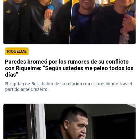
RIQUELME
Paredes bromeó por los rumores de su conflicto
con Riquelme: “Según ustedes me peleo todos los
días”
El capitán de Boca habló de su relación con el presidente tras el
partido ante Cruzeiro.