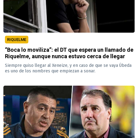
RIQUELME
“Boca lo moviliza”: el DT que espera un llamado de
Riquelme, aunque nunca estuvo cerca de llegar
Siempre quiso llegar al Xeneize, y en caso de que se vaya Úbeda
es uno de los nombres que empiezan a sonar.