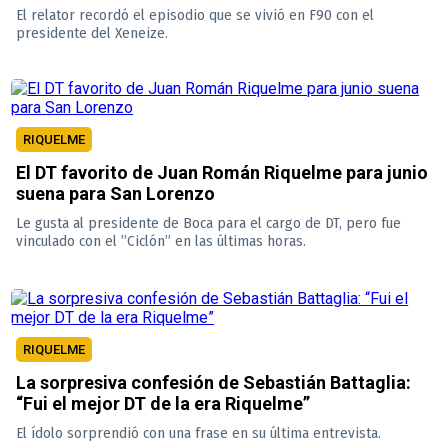
El relator recordó el episodio que se vivió en F90 con el
presidente del Xeneize.
RIQUELME
El DT favorito de Juan Román Riquelme para junio
suena para San Lorenzo
Le gusta al presidente de Boca para el cargo de DT, pero fue
vinculado con el ”Ciclón” en las últimas horas.
RIQUELME
La sorpresiva confesión de Sebastián Battaglia:
“Fui el mejor DT de la era Riquelme”
El ídolo sorprendió con una frase en su última entrevista.