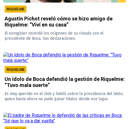
RIQUELME
Agustín Pichot reveló cómo se hizo amigo de
Riquelme: “Viví en su casa”
El exrugbier recordó los orígenes de su vínculo con el
presidente de Boca. Sus declaraciones.
RIQUELME
Un ídolo de Boca defendió la gestión de Riquelme:
“Tuvo mala suerte”
Es muy querido en el club y habló sobre la presidencia del ídolo,
quien hasta ahora no pudo ganar títulos desde ese lugar.