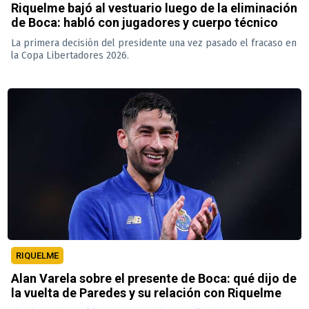
Riquelme bajó al vestuario luego de la eliminación
de Boca: habló con jugadores y cuerpo técnico
La primera decisión del presidente una vez pasado el fracaso en
la Copa Libertadores 2026.
RIQUELME
Alan Varela sobre el presente de Boca: qué dijo de
la vuelta de Paredes y su relación con Riquelme