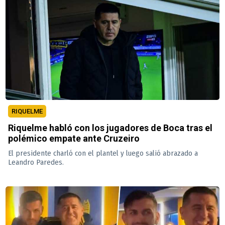
RIQUELME
Riquelme habló con los jugadores de Boca tras el
polémico empate ante Cruzeiro
El presidente charló con el plantel y luego salió abrazado a
Leandro Paredes.