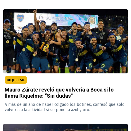
RIQUELME
Mauro Zárate reveló que volvería a Boca si lo
llama Riquelme: “Sin dudas”
A más de un año de haber colgado los botines, confesó que solo
volvería a la actividad si se pone la azul y oro.