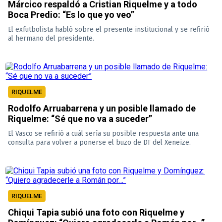
Márcico respaldó a Cristian Riquelme y a todo
Boca Predio: “Es lo que yo veo”
El exfutbolista habló sobre el presente institucional y se refirió
al hermano del presidente.
RIQUELME
Rodolfo Arruabarrena y un posible llamado de
Riquelme: “Sé que no va a suceder”
El Vasco se refirió a cuál sería su posible respuesta ante una
consulta para volver a ponerse el buzo de DT del Xeneize.
RIQUELME
Chiqui Tapia subió una foto con Riquelme y