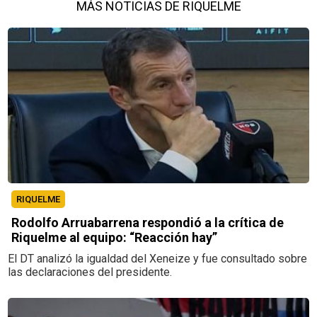
MÁS NOTICIAS DE RIQUELME
RIQUELME
Rodolfo Arruabarrena respondió a la crítica de
Riquelme al equipo: “Reacción hay”
El DT analizó la igualdad del Xeneize y fue consultado sobre
las declaraciones del presidente.