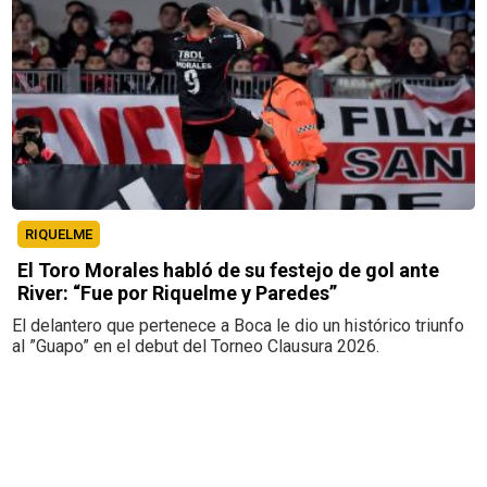
RIQUELME
El Toro Morales habló de su festejo de gol ante
River: “Fue por Riquelme y Paredes”
El delantero que pertenece a Boca le dio un histórico triunfo
al ”Guapo” en el debut del Torneo Clausura 2026.