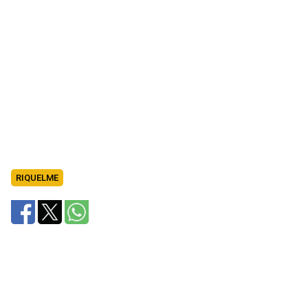
RIQUELME