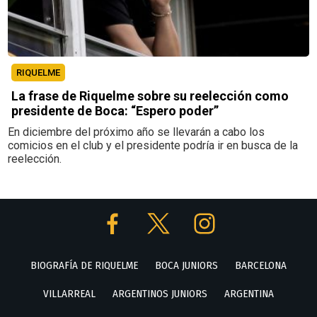
RIQUELME
La frase de Riquelme sobre su reelección como
presidente de Boca: “Espero poder”
En diciembre del próximo año se llevarán a cabo los
comicios en el club y el presidente podría ir en busca de la
reelección.
BIOGRAFÍA DE RIQUELME
BOCA JUNIORS
BARCELONA
VILLARREAL
ARGENTINOS JUNIORS
ARGENTINA