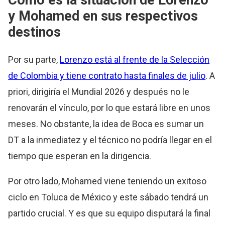
Cómo es la situación de Lorenzo
y Mohamed en sus respectivos
destinos
Por su parte,
Lorenzo está al frente de la Selección
de Colombia y tiene contrato hasta finales de julio
. A
priori, dirigiría el Mundial 2026 y después no le
renovarán el vínculo, por lo que estará libre en unos
meses. No obstante, la idea de Boca es sumar un
DT a la inmediatez y el técnico no podría llegar en el
tiempo que esperan en la dirigencia.
Por otro lado, Mohamed viene teniendo un exitoso
ciclo en Toluca de México y este sábado tendrá un
partido crucial. Y es que su equipo disputará la final