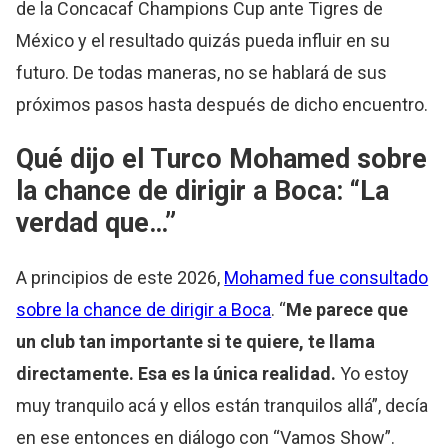
de la Concacaf Champions Cup ante Tigres de
México y el resultado quizás pueda influir en su
futuro. De todas maneras, no se hablará de sus
próximos pasos hasta después de dicho encuentro.
Qué dijo el Turco Mohamed sobre
la chance de dirigir a Boca: “La
verdad que…”
A principios de este 2026,
Mohamed fue consultado
sobre la chance de dirigir a Boca
. “
Me parece que
un club tan importante si te quiere, te llama
directamente. Esa es la única realidad.
Yo estoy
muy tranquilo acá y ellos están tranquilos allá”, decía
en ese entonces en diálogo con “Vamos Show”.