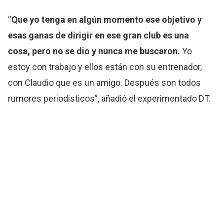
“
Que yo tenga en algún momento ese objetivo y
esas ganas de dirigir en ese gran club es una
cosa, pero no se dio y nunca me buscaron.
Yo
estoy con trabajo y ellos están con su entrenador,
con Claudio que es un amigo. Después son todos
rumores periodisticos”, añadió el experimentado DT.