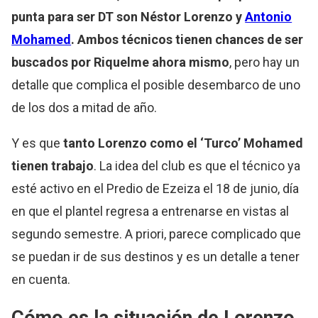
punta para ser DT son Néstor Lorenzo y
Antonio
Mohamed
.
Ambos técnicos tienen chances de ser
buscados por
Riquelme
ahora mismo
, pero hay un
detalle que complica el posible desembarco de uno
de los dos a mitad de año.
Y es que
tanto Lorenzo como el ‘Turco’ Mohamed
tienen trabajo
. La idea del club es que el técnico ya
esté activo en el Predio de Ezeiza el 18 de junio, día
en que el plantel regresa a entrenarse en vistas al
segundo semestre. A priori, parece complicado que
se puedan ir de sus destinos y es un detalle a tener
en cuenta.