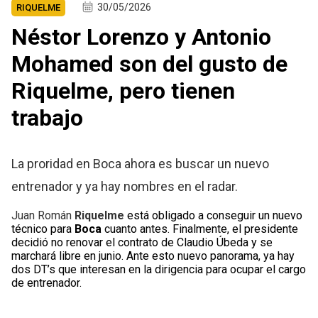
30/05/2026
RIQUELME
Néstor Lorenzo y Antonio
Mohamed son del gusto de
Riquelme, pero tienen
trabajo
La proridad en Boca ahora es buscar un nuevo
entrenador y ya hay nombres en el radar.
Juan Román
Riquelme
está obligado a conseguir un nuevo
técnico para
Boca
cuanto antes. Finalmente, el presidente
decidió no renovar el contrato de Claudio Úbeda y se
marchará libre en junio. Ante esto nuevo panorama, ya hay
dos DT’s que interesan en la dirigencia para ocupar el cargo
de entrenador.