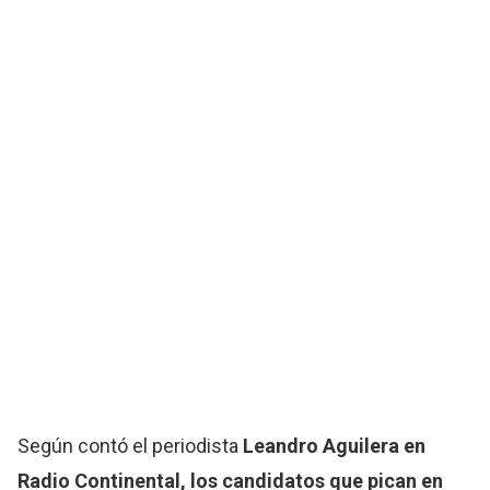
Según contó el periodista
Leandro Aguilera en
Radio Continental,
los candidatos que pican en