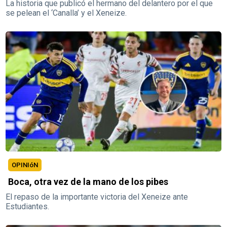
La historia que publicó el hermano del delantero por el que
se pelean el ‘Canalla’ y el Xeneize.
OPINIóN
Boca, otra vez de la mano de los pibes
El repaso de la importante victoria del Xeneize ante
Estudiantes.