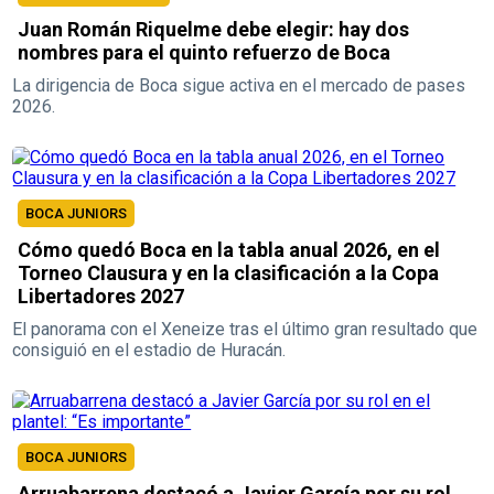
Juan Román Riquelme debe elegir: hay dos
nombres para el quinto refuerzo de Boca
La dirigencia de Boca sigue activa en el mercado de pases
2026.
BOCA JUNIORS
Cómo quedó Boca en la tabla anual 2026, en el
Torneo Clausura y en la clasificación a la Copa
Libertadores 2027
El panorama con el Xeneize tras el último gran resultado que
consiguió en el estadio de Huracán.
BOCA JUNIORS
Arruabarrena destacó a Javier García por su rol