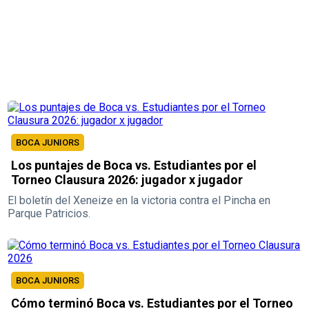
BOCA JUNIORS
Los puntajes de Boca vs. Estudiantes por el
Torneo Clausura 2026: jugador x jugador
El boletín del Xeneize en la victoria contra el Pincha en
Parque Patricios.
BOCA JUNIORS
Cómo terminó Boca vs. Estudiantes por el Torneo