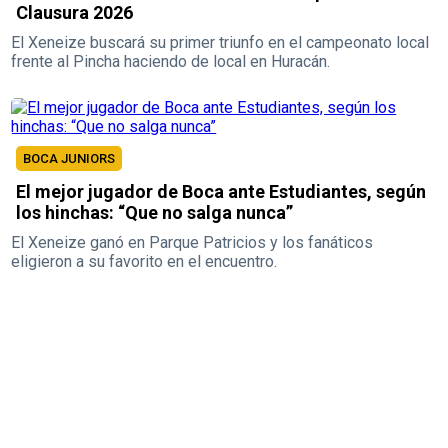
Clausura 2026
El Xeneize buscará su primer triunfo en el campeonato local
frente al Pincha haciendo de local en Huracán.
BOCA JUNIORS
El mejor jugador de Boca ante Estudiantes, según
los hinchas: “Que no salga nunca”
El Xeneize ganó en Parque Patricios y los fanáticos
eligieron a su favorito en el encuentro.