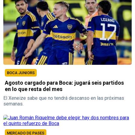
BOCA JUNIORS
Agosto cargado para Boca: jugará seis partidos
en lo que resta del mes
El Xeneize sabe que no tendrá descanso en las próximas
semanas.
MERCADO DE PASES