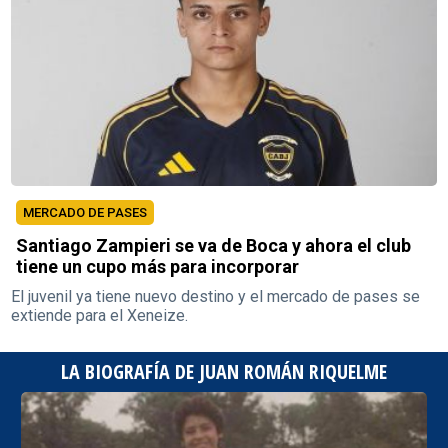
MERCADO DE PASES
Santiago Zampieri se va de Boca y ahora el club
tiene un cupo más para incorporar
El juvenil ya tiene nuevo destino y el mercado de pases se
extiende para el Xeneize.
LA BIOGRAFÍA DE JUAN ROMÁN RIQUELME