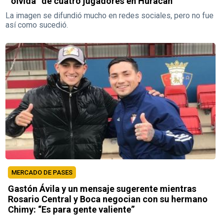
“olvida” de cuatro jugadores en Huracán
La imagen se difundió mucho en redes sociales, pero no fue
así como sucedió.
MERCADO DE PASES
Gastón Ávila y un mensaje sugerente mientras
Rosario Central y Boca negocian con su hermano
Chimy: “Es para gente valiente”