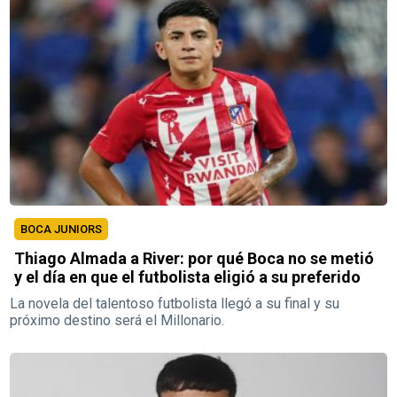
BOCA JUNIORS
Thiago Almada a River: por qué Boca no se metió
y el día en que el futbolista eligió a su preferido
La novela del talentoso futbolista llegó a su final y su
próximo destino será el Millonario.