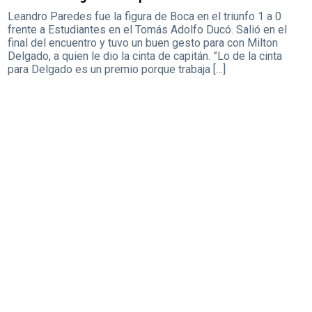
Leandro Paredes fue la figura de Boca en el triunfo 1 a 0
frente a Estudiantes en el Tomás Adolfo Ducó. Salió en el
final del encuentro y tuvo un buen gesto para con Milton
Delgado, a quien le dio la cinta de capitán. ”Lo de la cinta
para Delgado es un premio porque trabaja […]