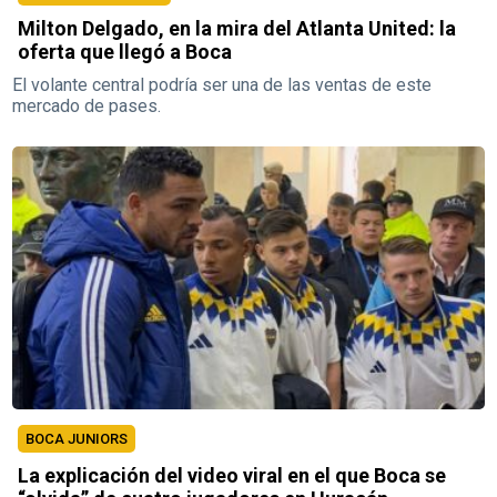
Milton Delgado, en la mira del Atlanta United: la
oferta que llegó a Boca
El volante central podría ser una de las ventas de este
mercado de pases.
BOCA JUNIORS
La explicación del video viral en el que Boca se