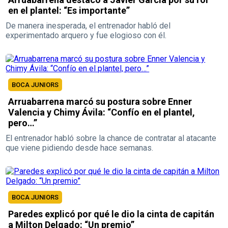
en el plantel: “Es importante”
De manera inesperada, el entrenador habló del
experimentado arquero y fue elogioso con él.
BOCA JUNIORS
Arruabarrena marcó su postura sobre Enner
Valencia y Chimy Ávila: “Confío en el plantel,
pero…”
El entrenador habló sobre la chance de contratar al atacante
que viene pidiendo desde hace semanas.
BOCA JUNIORS
Paredes explicó por qué le dio la cinta de capitán
a Milton Delgado: “Un premio”