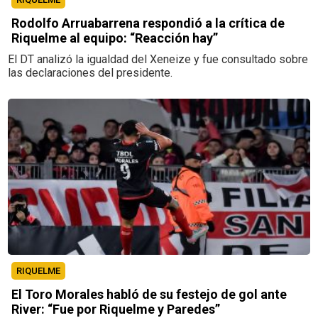
Rodolfo Arruabarrena respondió a la crítica de
Riquelme al equipo: “Reacción hay”
El DT analizó la igualdad del Xeneize y fue consultado sobre
las declaraciones del presidente.
RIQUELME
El Toro Morales habló de su festejo de gol ante
River: “Fue por Riquelme y Paredes”