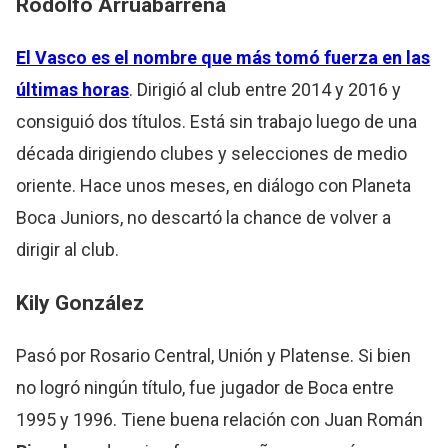
Rodolfo Arruabarrena
El Vasco es el nombre que más tomó fuerza en las
últimas horas
. Dirigió al club entre 2014 y 2016 y
consiguió dos títulos. Está sin trabajo luego de una
década dirigiendo clubes y selecciones de medio
oriente. Hace unos meses, en diálogo con Planeta
Boca Juniors, no descartó la chance de volver a
dirigir al club.
Kily González
Pasó por Rosario Central, Unión y Platense. Si bien
no logró ningún título, fue jugador de Boca entre
1995 y 1996. Tiene buena relación con Juan Román