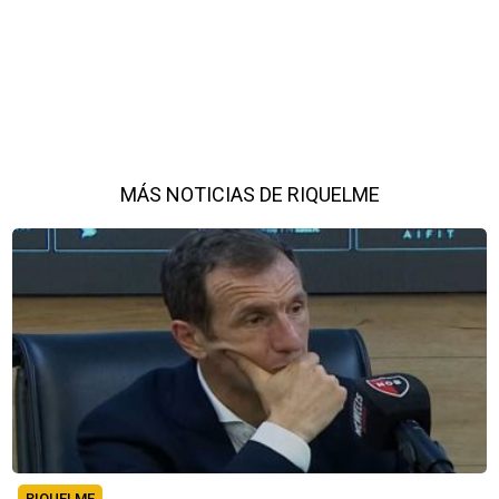
MÁS NOTICIAS DE RIQUELME
RIQUELME