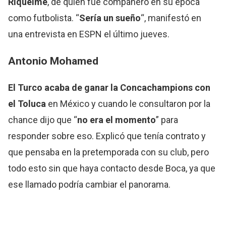
Riquelme
, de quien fue compañero en su época
como futbolista. “
Sería un sueño
“, manifestó en
una entrevista en ESPN el último jueves.
Antonio Mohamed
El Turco acaba de ganar la Concachampions con
el Toluca
en México y cuando le consultaron por la
chance dijo que “
no era el momento
” para
responder sobre eso. Explicó que tenía contrato y
que pensaba en la pretemporada con su club, pero
todo esto sin que haya contacto desde Boca, ya que
ese llamado podría cambiar el panorama.