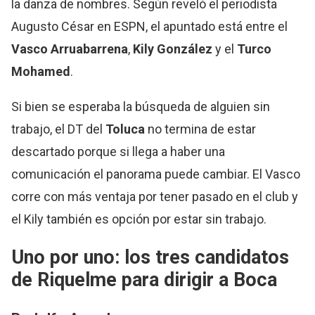
la danza de nombres. Según reveló el periodista
Augusto César en ESPN, el apuntado está entre el
Vasco Arruabarrena
,
Kily González
y el
Turco
Mohamed
.
Si bien se esperaba la búsqueda de alguien sin
trabajo, el DT del
Toluca
no termina de estar
descartado porque si llega a haber una
comunicación el panorama puede cambiar. El Vasco
corre con más ventaja por tener pasado en el club y
el Kily también es opción por estar sin trabajo.
Uno por uno: los tres candidatos
de
Riquelme
para dirigir a Boca