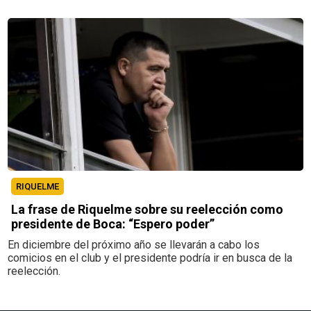
RIQUELME
La frase de Riquelme sobre su reelección como
presidente de Boca: “Espero poder”
En diciembre del próximo año se llevarán a cabo los
comicios en el club y el presidente podría ir en busca de la
reelección.