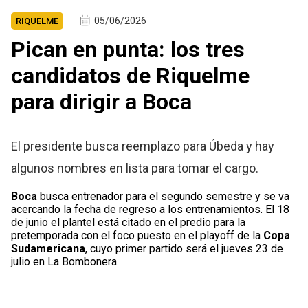
05/06/2026
RIQUELME
Pican en punta: los tres
candidatos de Riquelme
para dirigir a Boca
El presidente busca reemplazo para Úbeda y hay
algunos nombres en lista para tomar el cargo.
Boca
busca entrenador para el segundo semestre y se va
acercando la fecha de regreso a los entrenamientos. El 18
de junio el plantel está citado en el predio para la
pretemporada con el foco puesto en el playoff de la
Copa
Sudamericana
, cuyo primer partido será el jueves 23 de
julio en La Bombonera.