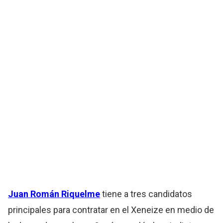
Juan Román
Riquelme
tiene a tres candidatos
principales para contratar en el Xeneize en medio de