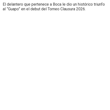
El delantero que pertenece a Boca le dio un histórico triunfo
al ”Guapo” en el debut del Torneo Clausura 2026.