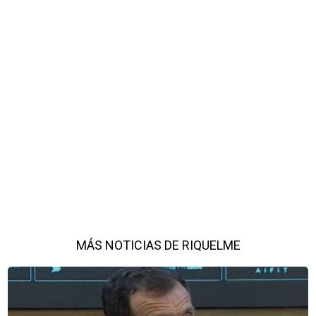
MÁS NOTICIAS DE RIQUELME