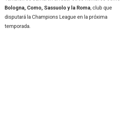
Bologna, Como, Sassuolo y la Roma
, club que
disputará la Champions League en la próxima
temporada.