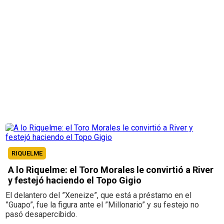
RIQUELME
A lo Riquelme: el Toro Morales le convirtió a River
y festejó haciendo el Topo Gigio
El delantero del ”Xeneize”, que está a préstamo en el
”Guapo”, fue la figura ante el ”Millonario” y su festejo no
pasó desapercibido.