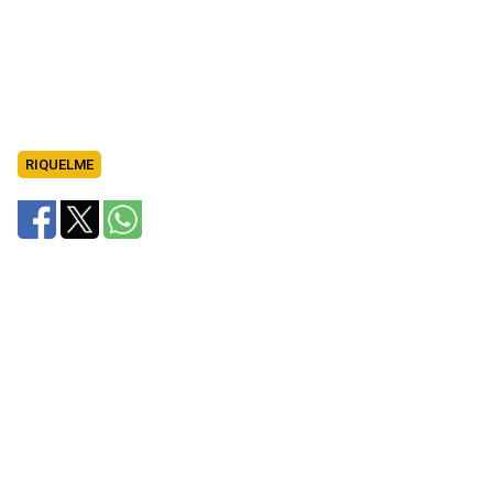
RIQUELME