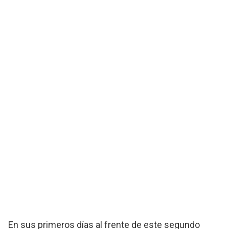
En sus primeros días al frente de este segundo