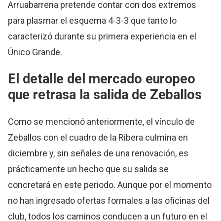
Arruabarrena pretende contar con dos extremos
para plasmar el esquema 4-3-3 que tanto lo
caracterizó durante su primera experiencia en el
Único Grande.
El detalle del mercado europeo
que retrasa la salida de Zeballos
Como se mencionó anteriormente, el vínculo de
Zeballos con el cuadro de la Ribera culmina en
diciembre y, sin señales de una renovación, es
prácticamente un hecho que su salida se
concretará en este periodo. Aunque por el momento
no han ingresado ofertas formales a las oficinas del
club, todos los caminos conducen a un futuro en el