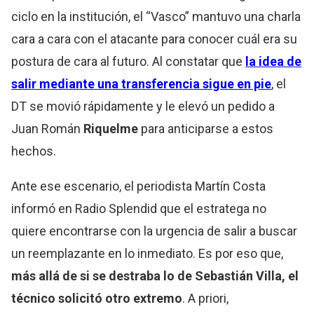
ciclo en la institución, el “Vasco” mantuvo una charla
cara a cara con el atacante para conocer cuál era su
postura de cara al futuro. Al constatar que
la idea de
salir mediante una transferencia sigue en pie
, el
DT se movió rápidamente y le elevó un pedido a
Juan Román
Riquelme
para anticiparse a estos
hechos.
Ante ese escenario, el periodista Martín Costa
informó en Radio Splendid que el estratega no
quiere encontrarse con la urgencia de salir a buscar
un reemplazante en lo inmediato. Es por eso que,
más allá de si se destraba lo de Sebastián Villa, el
técnico solicitó otro extremo
. A priori,