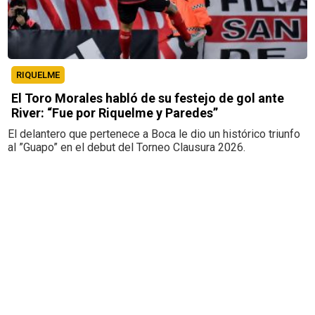
RIQUELME
El Toro Morales habló de su festejo de gol ante
River: “Fue por Riquelme y Paredes”
El delantero que pertenece a Boca le dio un histórico triunfo
al ”Guapo” en el debut del Torneo Clausura 2026.