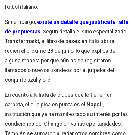
fútbol italiano.
Sin embargo,
existe un detalle que justifica la falta
de propuestas
. Según detalla el sitio especializado
Transfermarkt, el libro de pases en Italia abrirá
recién el próximo 28 de junio, lo que explica de
alguna manera por qué aún no se registraron
llamados o nuevos sondeos por el jugador del
conjunto azul y oro.
En cuanto a la lista de clubes que lo tienen en
carpeta, el que pica en punta es el
Napoli
,
institución que ya ha manifestado su interés por las
condiciones del Chango en varias oportunidades.
También se sumaron al radar otros nombres como