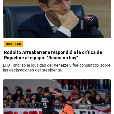
RIQUELME
Rodolfo Arruabarrena respondió a la crítica de
Riquelme al equipo: “Reacción hay”
El DT analizó la igualdad del Xeneize y fue consultado sobre
las declaraciones del presidente.