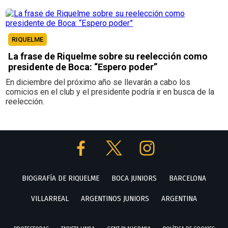
RIQUELME
La frase de Riquelme sobre su reelección como
presidente de Boca: “Espero poder”
En diciembre del próximo año se llevarán a cabo los
comicios en el club y el presidente podría ir en busca de la
reelección.
BIOGRAFÍA DE RIQUELME
BOCA JUNIORS
BARCELONA
VILLARREAL
ARGENTINOS JUNIORS
ARGENTINA