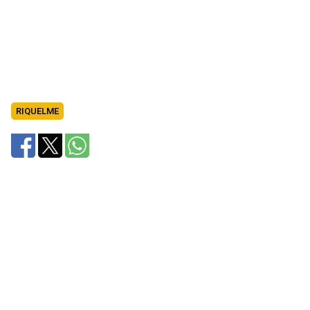
RIQUELME