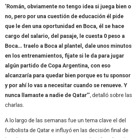
‘Román, obviamente no tengo idea si juega bien o
no, pero por una cuestión de educación él pide
que le den una oportunidad en Boca, él se hace
cargo del salario, del pasaje, le cuesta 0 peso a
Boca… traelo a Boca al plantel, dale unos minutos
en los entrenamientos, fijate si le da para jugar
algún partido de Copa Argentina, con eso
alcanzaría para quedar bien porque es tu sponsor
y por ahí lo vas a necesitar cuando se renueve. Y
nunca llamaste a nadie de Qatar’
”, detalló sobre las
charlas.
A lo largo de las semanas fue un tema clave el del
futbolista de Qatar e influyó en las decisión final de