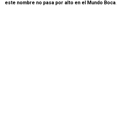
este nombre no pasa por alto en el Mundo Boca
.