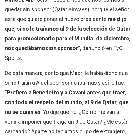
quedar sin sponsor (Qatar Airways), porque el señor
este que quiere poner el nuevo presidente
me dijo
que, si no le traíamos al 9 de la selección de Qatar
para promocionarlo para el Mundial de diciembre,
nos quedábamos sin sponsor
“, denunció en TyC
Sports.
De esta manera, contó que Macri le había dicho que
si no traían a Ali, el sponsor no iba más y así lo fue.
“
Prefiero a Benedetto y a Cavani antes que traer,
con todo el respeto del mundo, al 9 de Qatar, que
no sé quién es
. Yo dije que no. ¿Cómo me van a
venir a imponer que traiga un 9 de Qatar? ¿Me están
cargando? Aparte no teníamos cupo de extranjero,