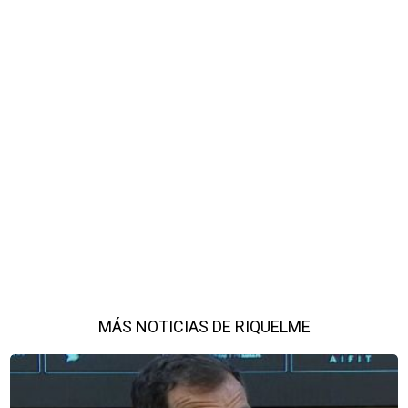
MÁS NOTICIAS DE RIQUELME