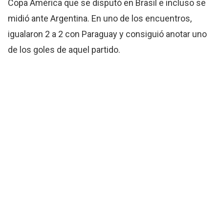
Copa América que se disputó en Brasil e incluso se
midió ante Argentina. En uno de los encuentros,
igualaron 2 a 2 con Paraguay y consiguió anotar uno
de los goles de aquel partido.