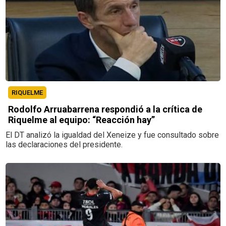
RIQUELME
Rodolfo Arruabarrena respondió a la crítica de
Riquelme al equipo: “Reacción hay”
El DT analizó la igualdad del Xeneize y fue consultado sobre
las declaraciones del presidente.