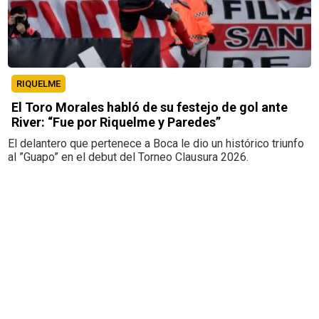
RIQUELME
El Toro Morales habló de su festejo de gol ante
River: “Fue por Riquelme y Paredes”
El delantero que pertenece a Boca le dio un histórico triunfo
al ”Guapo” en el debut del Torneo Clausura 2026.