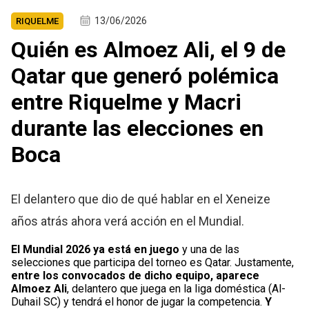
13/06/2026
RIQUELME
Quién es Almoez Ali, el 9 de
Qatar que generó polémica
entre Riquelme y Macri
durante las elecciones en
Boca
El delantero que dio de qué hablar en el Xeneize
años atrás ahora verá acción en el Mundial.
El Mundial 2026 ya está en juego
y una de las
selecciones que participa del torneo es Qatar. Justamente,
entre los convocados de dicho equipo, aparece
Almoez Ali
, delantero que juega en la liga doméstica (Al-
Duhail SC) y tendrá el honor de jugar la competencia.
Y