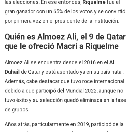
las elecciones. En ese entonces,
Riquelme
fue el
gran ganador con un 65% de los votos y se convirtió
por primera vez en el presidente de la institución.
Quién es Almoez Ali, el 9 de Qatar
que le ofreció Macri a
Riquelme
Almoez Ali se encuentra desde el 2016 en el
Al
Duhail
de Qatar y está asentado ya en su país natal.
Además, cabe destacar que tuvo roce internacional
debido a que participó del Mundial 2022, aunque no
tuvo éxito y su selección quedó eliminada en la fase
de grupos.
Años atrás, particularmente en 2019, participó de la