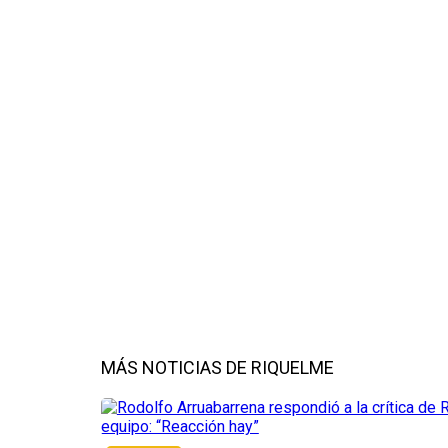
MÁS NOTICIAS DE RIQUELME