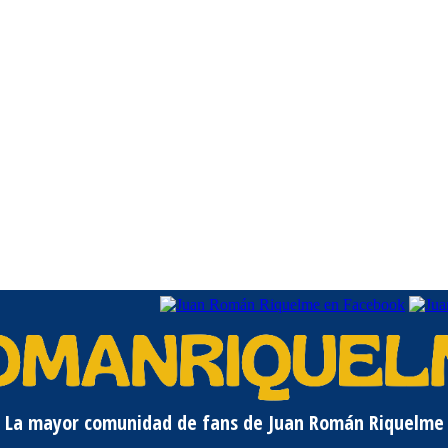
La mayor comunidad de fans de Juan Román Riquelme