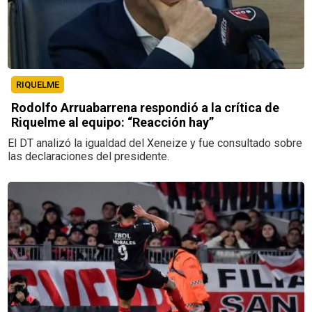
RIQUELME
Rodolfo Arruabarrena respondió a la crítica de
Riquelme al equipo: “Reacción hay”
El DT analizó la igualdad del Xeneize y fue consultado sobre
las declaraciones del presidente.