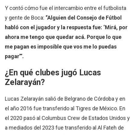
Y contó cómo fue el intercambio entre el futbolista
y gente de Boca:
“Alguien del Consejo de Fútbol
habló con el jugador y la respuesta fue: ‘Mirá, por
ahora me tengo que quedar acá. Porque lo que
me pagan es imposible que vos me lo puedas
pagar’”.
¿En qué clubes jugó Lucas
Zelarayán?
Lucas Zelarayán salió de Belgrano de Córdoba y en
el año 2016 fue transferido al Tigres de México. En
el 2020 pasó al Columbus Crew de Estados Unidos y
a mediados del 2023 fue transferido al Al Fateh de