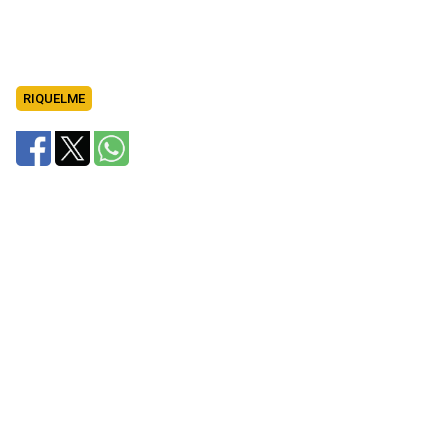
RIQUELME