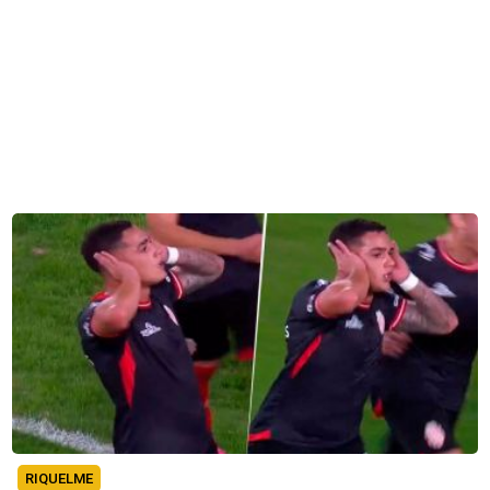
RIQUELME