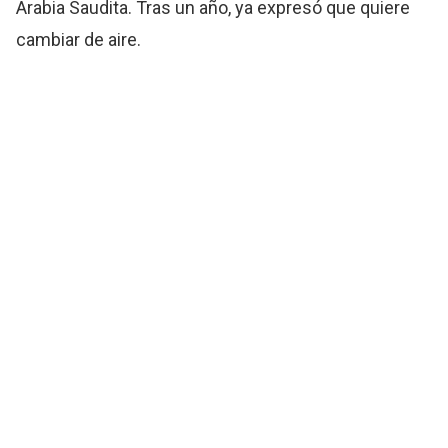
Arabia Saudita. Tras un año, ya expresó que quiere
cambiar de aire.