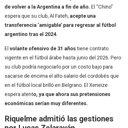
de volver a la Argentina a fin de año.
El “Chino”
espera que su club, Al Fateh,
acepte una
transferencia ‘amigable’ para regresar al fútbol
argentino tras el 2024
.
El
volante ofensivo de 31 años
tiene contrato
vigente en el fútbol árabe hasta junio del 2026. Pero
su club podría negociarlo por un costo bajo para
sacarse de encima el alto salario del cordobés que
en el fútbol local brilló en Belgrano. El Xeneize
espera atent
o, ya que ahora sus pretensiones
económicas serían muy diferentes.
Riquelme admitió las gestiones