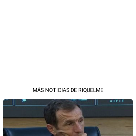
MÁS NOTICIAS DE RIQUELME