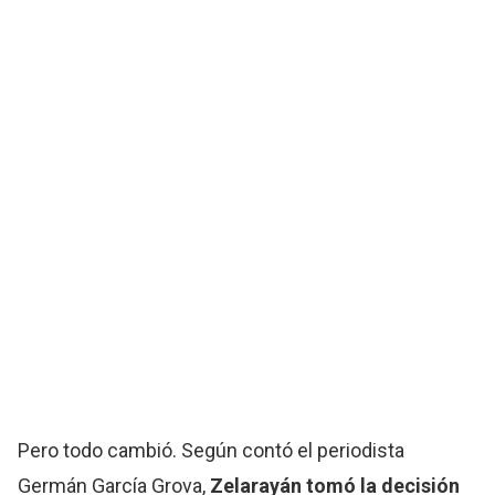
Pero todo cambió. Según contó el periodista
Germán García Grova,
Zelarayán tomó la decisión