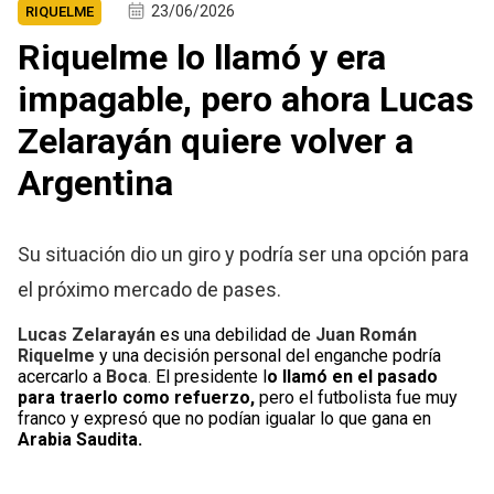
23/06/2026
RIQUELME
Riquelme lo llamó y era
impagable, pero ahora Lucas
Zelarayán quiere volver a
Argentina
Su situación dio un giro y podría ser una opción para
el próximo mercado de pases.
Lucas Zelarayán
es una debilidad de
Juan Román
Riquelme
y una decisión personal del enganche podría
acercarlo a
Boca
.
El presidente l
o llamó en el pasado
para traerlo como refuerzo,
pero el futbolista fue muy
franco y expresó que no podían igualar lo que gana en
Arabia Saudita.