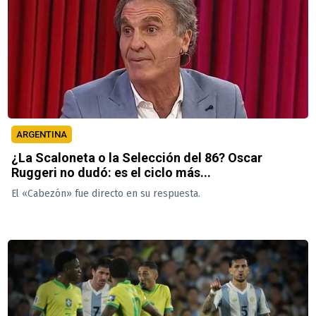
ARGENTINA
¿La Scaloneta o la Selección del 86? Oscar
Ruggeri no dudó: es el ciclo más...
El «Cabezón» fue directo en su respuesta.