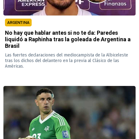
ARGENTINA
No hay que hablar antes si no te da: Paredes
liquidó a Raphinha tras la goleada de Argentina a
Brasil
Las fuertes declaraciones del mediocampista de la Albiceleste
tras los dichos del delantero en la previa al Clásico de las
Américas.