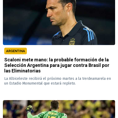
ARGENTINA
Scaloni mete mano: la probable formación de la
Selección Argentina para jugar contra Brasil por
las Eliminatorias
La Albiceleste recibirá el próximo martes a la Verdeamarela en
un Estadio Monumental que estará repleto.