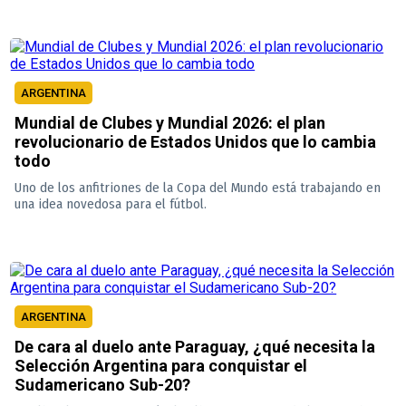
ARGENTINA
Mundial de Clubes y Mundial 2026: el plan
revolucionario de Estados Unidos que lo cambia
todo
Uno de los anfitriones de la Copa del Mundo está trabajando en
una idea novedosa para el fútbol.
ARGENTINA
De cara al duelo ante Paraguay, ¿qué necesita la
Selección Argentina para conquistar el
Sudamericano Sub-20?