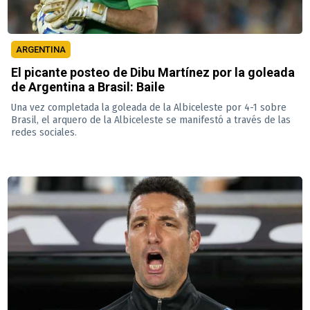
ARGENTINA
El picante posteo de Dibu Martínez por la goleada
de Argentina a Brasil: Baile
Una vez completada la goleada de la Albiceleste por 4-1 sobre
Brasil, el arquero de la Albiceleste se manifestó a través de las
redes sociales.