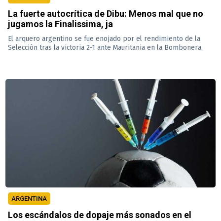
La fuerte autocrítica de Dibu: Menos mal que no
jugamos la Finalissima, ja
El arquero argentino se fue enojado por el rendimiento de la
Selección tras la victoria 2-1 ante Mauritania en la Bombonera.
ARGENTINA
Los escándalos de dopaje más sonados en el