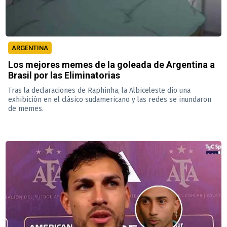
ARGENTINA
Los mejores memes de la goleada de Argentina a
Brasil por las Eliminatorias
Tras la declaraciones de Raphinha, la Albiceleste dio una
exhibición en el clásico sudamericano y las redes se inundaron
de memes.