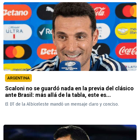
ARGENTINA
Scaloni no se guardó nada en la previa del clásico
ante Brasil: más allá de la tabla, este es...
El DT de la Albiceleste mandó un mensaje claro y conciso.