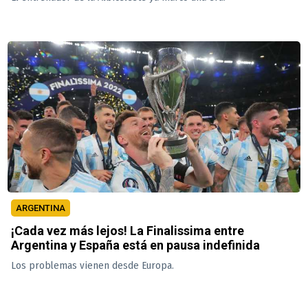
ARGENTINA
¡Cada vez más lejos! La Finalissima entre
Argentina y España está en pausa indefinida
Los problemas vienen desde Europa.