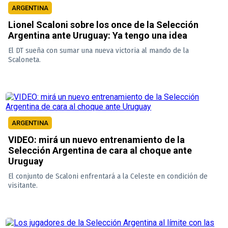
ARGENTINA
Lionel Scaloni sobre los once de la Selección
Argentina ante Uruguay: Ya tengo una idea
El DT sueña con sumar una nueva victoria al mando de la
Scaloneta.
ARGENTINA
VIDEO: mirá un nuevo entrenamiento de la
Selección Argentina de cara al choque ante
Uruguay
El conjunto de Scaloni enfrentará a la Celeste en condición de
visitante.