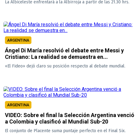
La Albiceleste enfrentará a la Albirroja a partir de las 21.30 hrs.
ARGENTINA
Ángel Di María resolvió el debate entre Messi y
Cristiano: La realidad se demuestra en...
«El Fideo» dejó claro su posición respecto al debate mundial.
ARGENTINA
VIDEO: Sobre el final la Selección Argentina venció
a Colombia y clasificó al Mundial Sub-20
El conjunto de Placente suma puntaje perfecto en el Final Six.