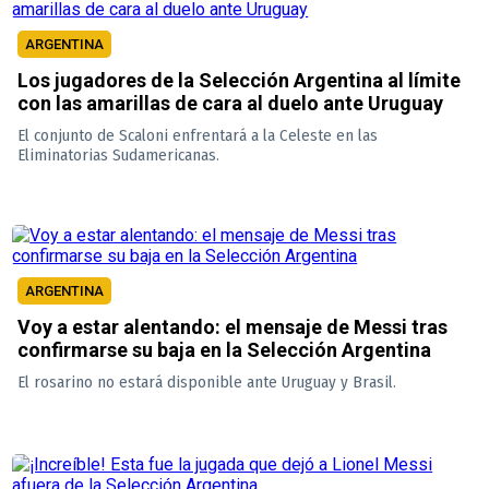
ARGENTINA
Los jugadores de la Selección Argentina al límite
con las amarillas de cara al duelo ante Uruguay
El conjunto de Scaloni enfrentará a la Celeste en las
Eliminatorias Sudamericanas.
ARGENTINA
Voy a estar alentando: el mensaje de Messi tras
confirmarse su baja en la Selección Argentina
El rosarino no estará disponible ante Uruguay y Brasil.