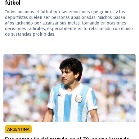
fútbol
Todos amamos el fútbol por las emociones que genera, y los
deportistas suelen ser personas apasionadas. Muchos pasan
años luchando por alcanzar sus metas, tomando en ocasiones
decisiones radicales, especialmente en lo relacionado con el uso
de sustancias prohibidas.
ARGENTINA