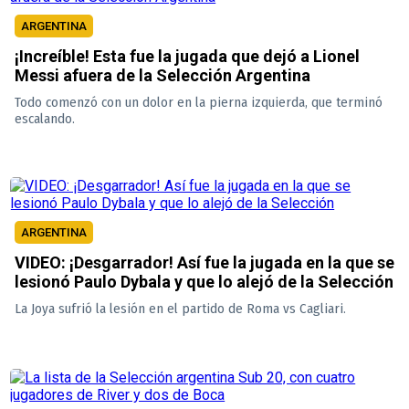
ARGENTINA
¡Increíble! Esta fue la jugada que dejó a Lionel
Messi afuera de la Selección Argentina
Todo comenzó con un dolor en la pierna izquierda, que terminó
escalando.
ARGENTINA
VIDEO: ¡Desgarrador! Así fue la jugada en la que se
lesionó Paulo Dybala y que lo alejó de la Selección
La Joya sufrió la lesión en el partido de Roma vs Cagliari.