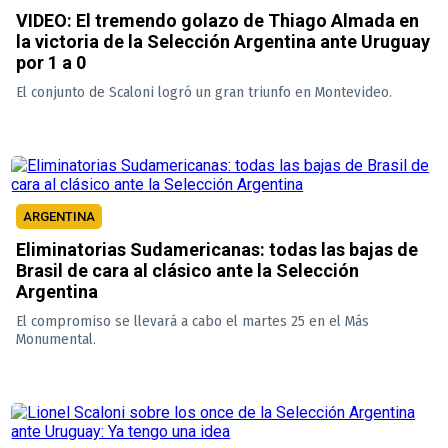
VIDEO: El tremendo golazo de Thiago Almada en
la victoria de la Selección Argentina ante Uruguay
por 1 a 0
El conjunto de Scaloni logró un gran triunfo en Montevideo.
ARGENTINA
Eliminatorias Sudamericanas: todas las bajas de
Brasil de cara al clásico ante la Selección
Argentina
El compromiso se llevará a cabo el martes 25 en el Más
Monumental.