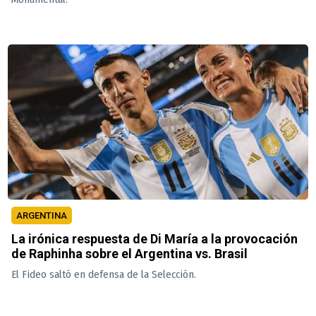
ARGENTINA
La irónica respuesta de Di María a la provocación
de Raphinha sobre el Argentina vs. Brasil
El Fideo saltó en defensa de la Selección.