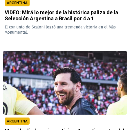
ARGENTINA
VIDEO: Mirá lo mejor de la histórica paliza de la
Selección Argentina a Brasil por 4 a 1
El conjunto de Scaloni logró una tremenda victoria en el Más
Monumental.
ARGENTINA