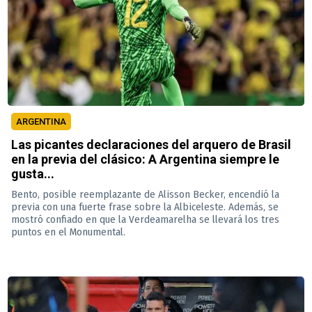
ARGENTINA
Las picantes declaraciones del arquero de Brasil
en la previa del clásico: A Argentina siempre le
gusta...
Bento, posible reemplazante de Alisson Becker, encendió la
previa con una fuerte frase sobre la Albiceleste. Además, se
mostró confiado en que la Verdeamarelha se llevará los tres
puntos en el Monumental.