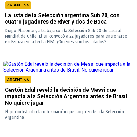
ARGENTINA
La lista de la Selección argentina Sub 20, con
cuatro jugadores de River y dos de Boca
Diego Placente ya trabaja con la Selección Sub 20 de cara al
Mundial de Chile. El DT convocó a 22 jugadores para entrenarse
en Ezeiza en la fecha FIFA. ¿Quiénes son los citados?
ARGENTINA
Gastón Edul reveló la decisión de Messi que
impacta a la Selección Argentina antes de Brasil:
No quiere jugar
El periodista dio la información que sorprende a la Selección
Argentina.