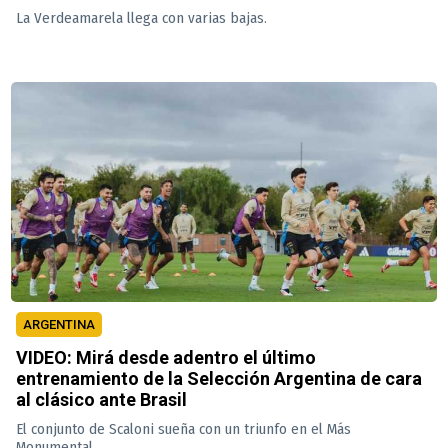
La Verdeamarela llega con varias bajas.
ARGENTINA
VIDEO: Mirá desde adentro el último
entrenamiento de la Selección Argentina de cara
al clásico ante Brasil
El conjunto de Scaloni sueña con un triunfo en el Más
Monumental.