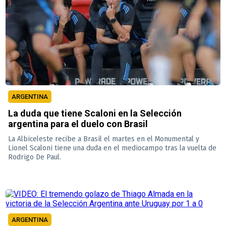
ARGENTINA
La duda que tiene Scaloni en la Selección
argentina para el duelo con Brasil
La Albiceleste recibe a Brasil el martes en el Monumental y
Lionel Scaloni tiene una duda en el mediocampo tras la vuelta de
Rodrigo De Paul.
ARGENTINA