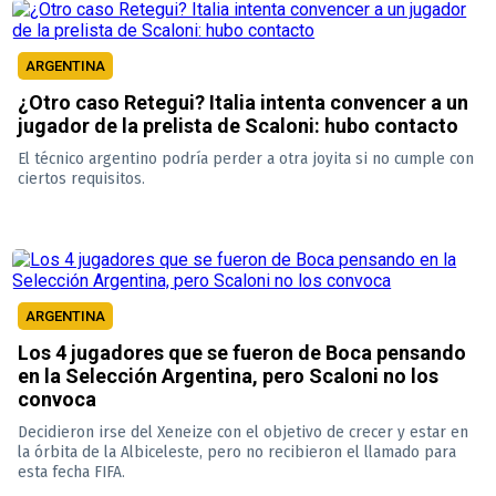
ARGENTINA
¿Otro caso Retegui? Italia intenta convencer a un
jugador de la prelista de Scaloni: hubo contacto
El técnico argentino podría perder a otra joyita si no cumple con
ciertos requisitos.
ARGENTINA
Los 4 jugadores que se fueron de Boca pensando
en la Selección Argentina, pero Scaloni no los
convoca
Decidieron irse del Xeneize con el objetivo de crecer y estar en
la órbita de la Albiceleste, pero no recibieron el llamado para
esta fecha FIFA.