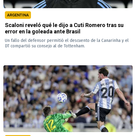
ARGENTINA
Scaloni reveló qué le dijo a Cuti Romero tras su
error en la goleada ante Brasil
Un fallo del defensor permitió el descuento de la Canarinha y el
DT compartió su consejo al de Tottenham.