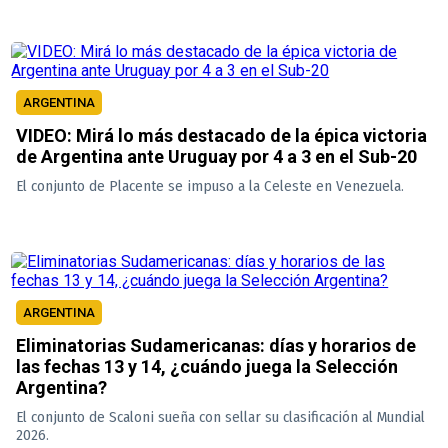
ARGENTINA
VIDEO: Mirá lo más destacado de la épica victoria
de Argentina ante Uruguay por 4 a 3 en el Sub-20
El conjunto de Placente se impuso a la Celeste en Venezuela.
ARGENTINA
Eliminatorias Sudamericanas: días y horarios de
las fechas 13 y 14, ¿cuándo juega la Selección
Argentina?
El conjunto de Scaloni sueña con sellar su clasificación al Mundial
2026.