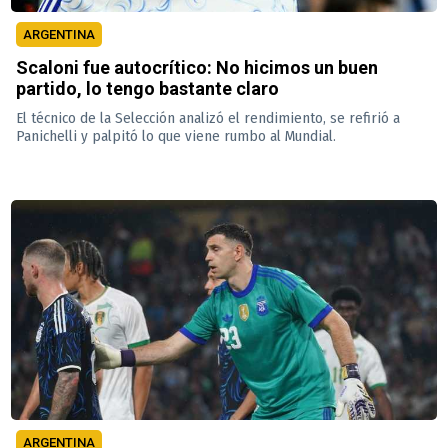
ARGENTINA
Scaloni fue autocrítico: No hicimos un buen
partido, lo tengo bastante claro
El técnico de la Selección analizó el rendimiento, se refirió a
Panichelli y palpitó lo que viene rumbo al Mundial.
ARGENTINA