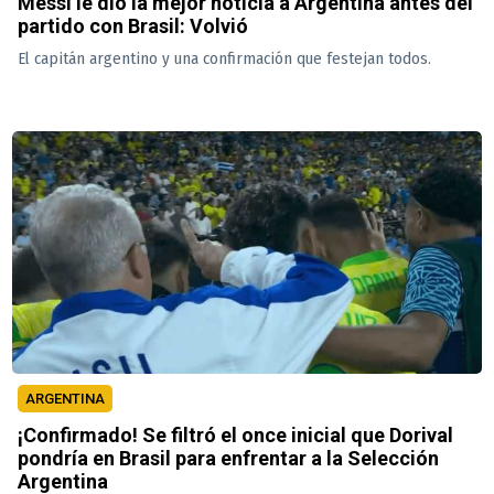
Messi le dio la mejor noticia a Argentina antes del
partido con Brasil: Volvió
El capitán argentino y una confirmación que festejan todos.
ARGENTINA
¡Confirmado! Se filtró el once inicial que Dorival
pondría en Brasil para enfrentar a la Selección
Argentina