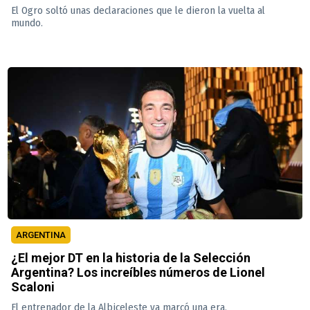
El Ogro soltó unas declaraciones que le dieron la vuelta al
mundo.
ARGENTINA
¿El mejor DT en la historia de la Selección
Argentina? Los increíbles números de Lionel
Scaloni
El entrenador de la Albiceleste ya marcó una era.