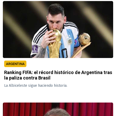
ARGENTINA
Ranking FIFA: el récord histórico de Argentina tras
la paliza contra Brasil
La Albiceleste sigue haciendo historia.