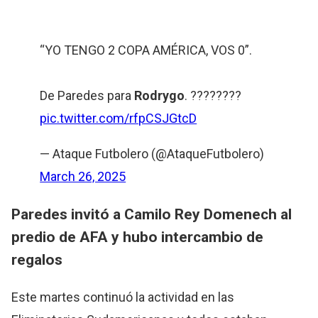
“YO TENGO 2 COPA AMÉRICA, VOS 0”.
De Paredes para
Rodrygo
. ????????
pic.twitter.com/rfpCSJGtcD
— Ataque Futbolero (@AtaqueFutbolero)
March 26, 2025
Paredes invitó a Camilo Rey Domenech al
predio de AFA y hubo intercambio de
regalos
Este martes continuó la actividad en las