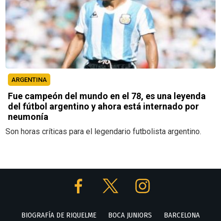
ARGENTINA
Fue campeón del mundo en el 78, es una leyenda
del fútbol argentino y ahora está internado por
neumonía
Son horas críticas para el legendario futbolista argentino.
BIOGRAFÍA DE RIQUELME
BOCA JUNIORS
BARCELONA