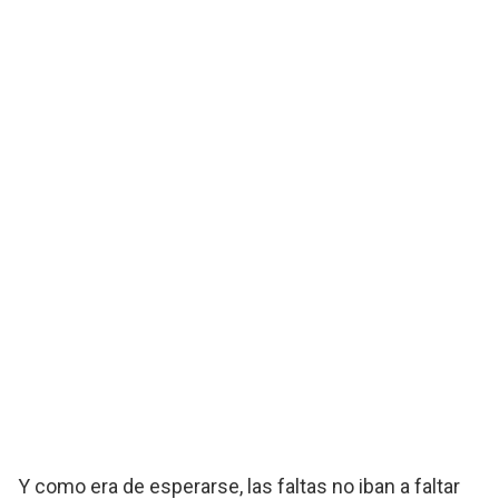
Y como era de esperarse, las faltas no iban a faltar