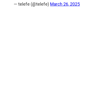
— telefe (@telefe)
March 26, 2025