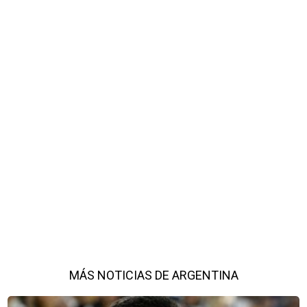
MÁS NOTICIAS DE ARGENTINA