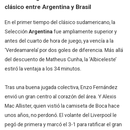
clásico entre
Argentina
y Brasil
En el primer tiempo del clásico sudamericano, la
Selección
Argentina
fue ampliamente superior y
antes del cuarto de hora de juego, ya vencía a la
‘Verdeamarela’ por dos goles de diferencia. Más allá
del descuento de Matheus Cunha, la ‘Albiceleste’
estiró la ventaja a los 34 minutos.
Tras una buena jugada colectiva, Enzo Fernández
envió un gran centro al corazón del área. Y Alexis
Mac Allister, quien vistió la camiseta de Boca hace
unos años, no perdonó. El volante del Liverpool le
pegó de primera y marcó el 3-1 para ratificar el gran