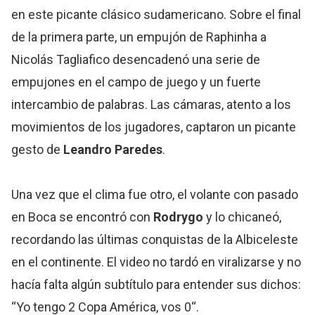
en este picante clásico sudamericano. Sobre el final
de la primera parte, un empujón de Raphinha a
Nicolás Tagliafico desencadenó una serie de
empujones en el campo de juego y un fuerte
intercambio de palabras. Las cámaras, atento a los
movimientos de los jugadores, captaron un picante
gesto de
Leandro Paredes
.
Una vez que el clima fue otro, el volante con pasado
en Boca se encontró con
Rodrygo
y lo chicaneó,
recordando las últimas conquistas de la Albiceleste
en el continente. El video no tardó en viralizarse y no
hacía falta algún subtítulo para entender sus dichos:
“Yo tengo 2 Copa América, vos 0“.