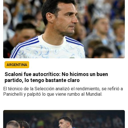
ARGENTINA
Scaloni fue autocrítico: No hicimos un buen
partido, lo tengo bastante claro
El técnico de la Selección analizó el rendimiento, se refirió a
Panichelli y palpitó lo que viene rumbo al Mundial.