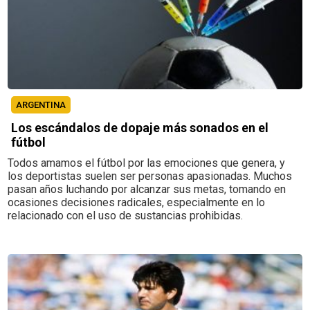
ARGENTINA
Los escándalos de dopaje más sonados en el
fútbol
Todos amamos el fútbol por las emociones que genera, y
los deportistas suelen ser personas apasionadas. Muchos
pasan años luchando por alcanzar sus metas, tomando en
ocasiones decisiones radicales, especialmente en lo
relacionado con el uso de sustancias prohibidas.