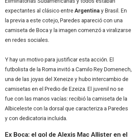
Eliminatorias Sudamericanas y todos estaban
expectantes al clásico entre
Argentina
y Brasil. En
la previa a este cotejo, Paredes apareció con una
camiseta de Boca y la imagen comenzó a viralizarse
en redes sociales.
Y hay un motivo para justificar esta acción. El
futbolista de la Roma invitó a Camilo Rey Domenech,
una de las joyas del Xeneize y hubo intercambio de
camisetas en el Predio de Ezeiza. El juvenil no se
fue con las manos vacías: recibió la camiseta de la
Albiceleste con la dorsal que caracteriza a Paredes
y con dedicatoria incluida.
Ex Boca: el gol de Alexis Mac Allister en el