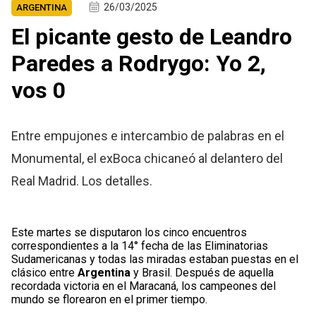
26/03/2025
ARGENTINA
El picante gesto de Leandro
Paredes a Rodrygo: Yo 2,
vos 0
Entre empujones e intercambio de palabras en el
Monumental, el exBoca chicaneó al delantero del
Real Madrid. Los detalles.
Este martes se disputaron los cinco encuentros
correspondientes a la 14° fecha de las Eliminatorias
Sudamericanas y todas las miradas estaban puestas en el
clásico entre
Argentina
y Brasil. Después de aquella
recordada victoria en el Maracaná, los campeones del
mundo se florearon en el primer tiempo.