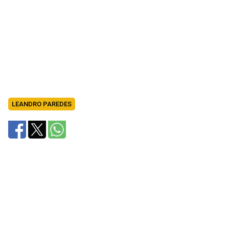
LEANDRO PAREDES