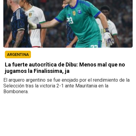
ARGENTINA
La fuerte autocrítica de Dibu: Menos mal que no
jugamos la Finalissima, ja
El arquero argentino se fue enojado por el rendimiento de la
Selección tras la victoria 2-1 ante Mauritania en la
Bombonera.