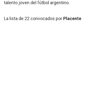
talento joven del fútbol argentino.
La lista de 22 convocados por
Placente