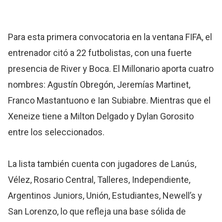
Para esta primera convocatoria en la ventana FIFA, el
entrenador citó a 22 futbolistas, con una fuerte
presencia de River y Boca. El Millonario aporta cuatro
nombres: Agustín Obregón, Jeremías Martinet,
Franco Mastantuono e Ian Subiabre. Mientras que el
Xeneize tiene a Milton Delgado y Dylan Gorosito
entre los seleccionados.
La lista también cuenta con jugadores de Lanús,
Vélez, Rosario Central, Talleres, Independiente,
Argentinos Juniors, Unión, Estudiantes, Newell’s y
San Lorenzo, lo que refleja una base sólida de