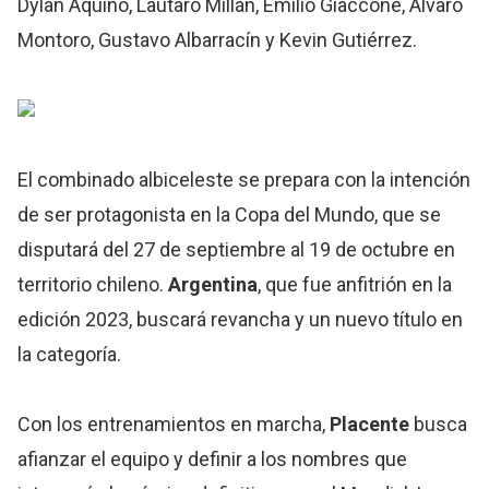
Dylan Aquino, Lautaro Millán, Emilio Giaccone, Álvaro
Montoro, Gustavo Albarracín y Kevin Gutiérrez.
El combinado albiceleste se prepara con la intención
de ser protagonista en la Copa del Mundo, que se
disputará del 27 de septiembre al 19 de octubre en
territorio chileno.
Argentina
, que fue anfitrión en la
edición 2023, buscará revancha y un nuevo título en
la categoría.
Con los entrenamientos en marcha,
Placente
busca
afianzar el equipo y definir a los nombres que