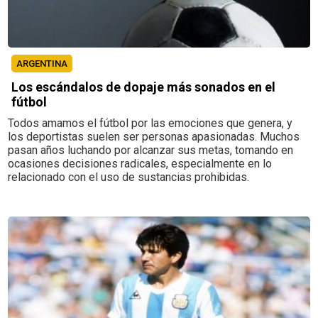
ARGENTINA
Los escándalos de dopaje más sonados en el
fútbol
Todos amamos el fútbol por las emociones que genera, y
los deportistas suelen ser personas apasionadas. Muchos
pasan años luchando por alcanzar sus metas, tomando en
ocasiones decisiones radicales, especialmente en lo
relacionado con el uso de sustancias prohibidas.