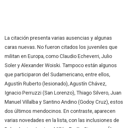
La citación presenta varias ausencias y algunas
caras nuevas. No fueron citados los juveniles que
militan en Europa, como Claudio Echeverri, Julio
Soler y Alexander Woiski. Tampoco están algunos
que participaron del Sudamericano, entre ellos,
Agustín Ruberto (lesionado), Agustín Chávez,
Ignacio Perruzzi (San Lorenzo), Thiago Silvero, Juan
Manuel Villalba y Santino Andino (Godoy Cruz), estos
dos últimos mendocinos. En contraste, aparecen
varias novedades en la lista, con las inclusiones de