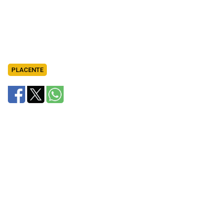
PLACENTE