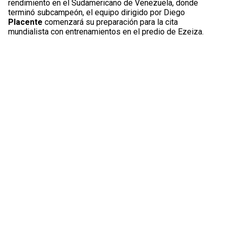
rendimiento en el Sudamericano de Venezuela, donde
terminó subcampeón, el equipo dirigido por Diego
Placente
comenzará su preparación para la cita
mundialista con entrenamientos en el predio de Ezeiza.