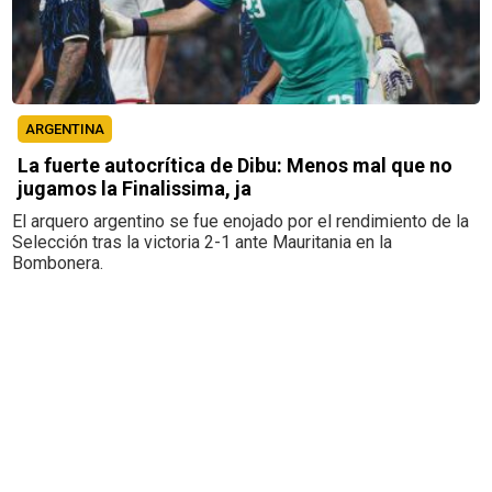
ARGENTINA
La fuerte autocrítica de Dibu: Menos mal que no
jugamos la Finalissima, ja
El arquero argentino se fue enojado por el rendimiento de la
Selección tras la victoria 2-1 ante Mauritania en la
Bombonera.