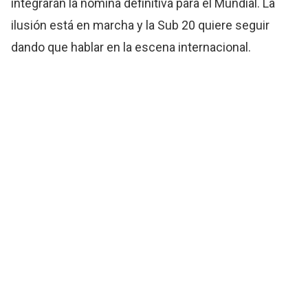
integrarán la nómina definitiva para el Mundial. La
ilusión está en marcha y la Sub 20 quiere seguir
dando que hablar en la escena internacional.