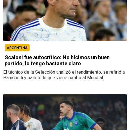
ARGENTINA
Scaloni fue autocrítico: No hicimos un buen
partido, lo tengo bastante claro
El técnico de la Selección analizó el rendimiento, se refirió a
Panichelli y palpitó lo que viene rumbo al Mundial.