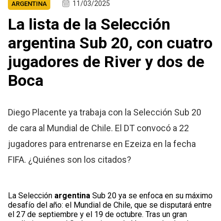
11/03/2025
ARGENTINA
La lista de la Selección
argentina Sub 20, con cuatro
jugadores de River y dos de
Boca
Diego Placente ya trabaja con la Selección Sub 20
de cara al Mundial de Chile. El DT convocó a 22
jugadores para entrenarse en Ezeiza en la fecha
FIFA. ¿Quiénes son los citados?
La Selección
argentina
Sub 20 ya se enfoca en su máximo
desafío del año: el Mundial de Chile, que se disputará entre
el 27 de septiembre y el 19 de octubre. Tras un gran