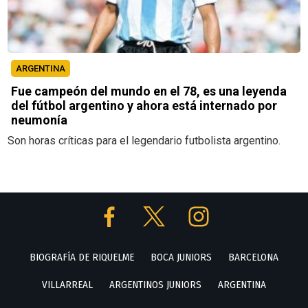
ARGENTINA
Fue campeón del mundo en el 78, es una leyenda
del fútbol argentino y ahora está internado por
neumonía
Son horas críticas para el legendario futbolista argentino.
BIOGRAFÍA DE RIQUELME
BOCA JUNIORS
BARCELONA
VILLARREAL
ARGENTINOS JUNIORS
ARGENTINA