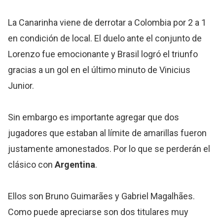
La Canarinha viene de derrotar a Colombia por 2 a 1
en condición de local. El duelo ante el conjunto de
Lorenzo fue emocionante y Brasil logró el triunfo
gracias a un gol en el último minuto de Vinicius
Junior.
Sin embargo es importante agregar que dos
jugadores que estaban al límite de amarillas fueron
justamente amonestados. Por lo que se perderán el
clásico con
Argentina
.
Ellos son Bruno Guimarães y Gabriel Magalhães.
Como puede apreciarse son dos titulares muy