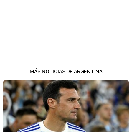
MÁS NOTICIAS DE ARGENTINA