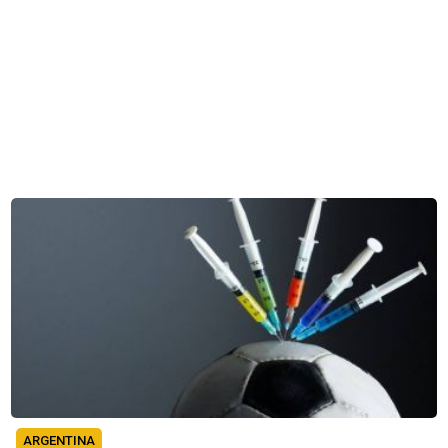
ARGENTINA