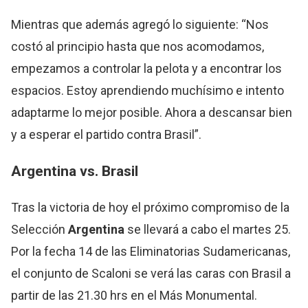
Mientras que además agregó lo siguiente: “Nos
costó al principio hasta que nos acomodamos,
empezamos a controlar la pelota y a encontrar los
espacios. Estoy aprendiendo muchísimo e intento
adaptarme lo mejor posible. Ahora a descansar bien
y a esperar el partido contra Brasil”.
Argentina vs. Brasil
Tras la victoria de hoy el próximo compromiso de la
Selección
Argentina
se llevará a cabo el martes 25.
Por la fecha 14 de las Eliminatorias Sudamericanas,
el conjunto de Scaloni se verá las caras con Brasil a
partir de las 21.30 hrs en el Más Monumental.