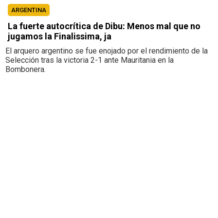
ARGENTINA
La fuerte autocrítica de Dibu: Menos mal que no
jugamos la Finalissima, ja
El arquero argentino se fue enojado por el rendimiento de la
Selección tras la victoria 2-1 ante Mauritania en la
Bombonera.