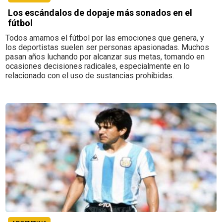
Los escándalos de dopaje más sonados en el
fútbol
Todos amamos el fútbol por las emociones que genera, y
los deportistas suelen ser personas apasionadas. Muchos
pasan años luchando por alcanzar sus metas, tomando en
ocasiones decisiones radicales, especialmente en lo
relacionado con el uso de sustancias prohibidas.