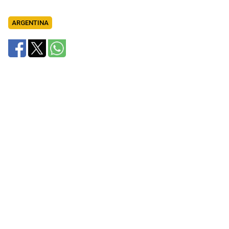
ARGENTINA