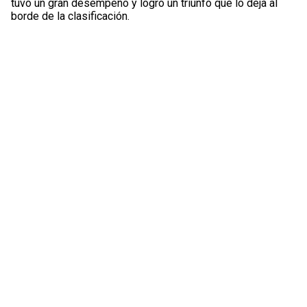
tuvo un gran desempeño y logró un triunfo que lo deja al
borde de la clasificación.