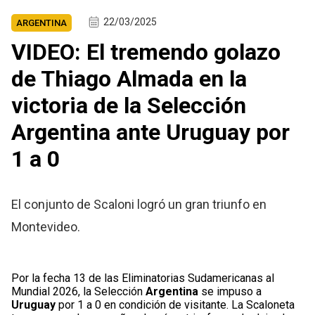
22/03/2025
ARGENTINA
VIDEO: El tremendo golazo
de Thiago Almada en la
victoria de la Selección
Argentina ante Uruguay por
1 a 0
El conjunto de Scaloni logró un gran triunfo en
Montevideo.
Por la fecha 13 de las Eliminatorias Sudamericanas al
Mundial 2026, la Selección
Argentina
se impuso a
Uruguay
por 1 a 0 en condición de visitante. La Scaloneta