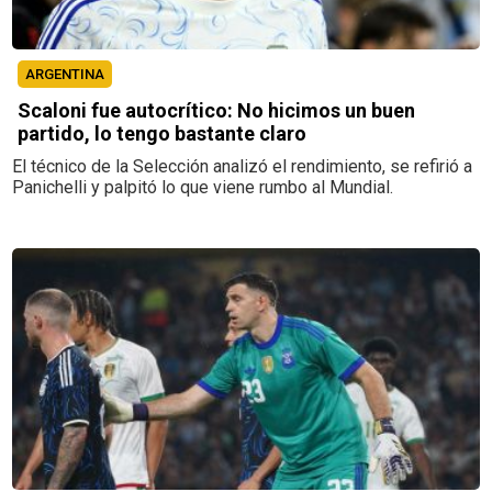
ARGENTINA
Scaloni fue autocrítico: No hicimos un buen
partido, lo tengo bastante claro
El técnico de la Selección analizó el rendimiento, se refirió a
Panichelli y palpitó lo que viene rumbo al Mundial.