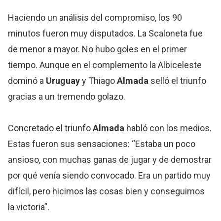
Haciendo un análisis del compromiso, los 90
minutos fueron muy disputados. La Scaloneta fue
de menor a mayor. No hubo goles en el primer
tiempo. Aunque en el complemento la Albiceleste
dominó a
Uruguay
y Thiago
Almada
selló el triunfo
gracias a un tremendo golazo.
Concretado el triunfo
Almada
habló con los medios.
Estas fueron sus sensaciones: “Estaba un poco
ansioso, con muchas ganas de jugar y de demostrar
por qué venía siendo convocado. Era un partido muy
difícil, pero hicimos las cosas bien y conseguimos
la victoria”.