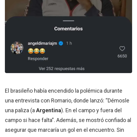
El brasileño había encendido la polémica durante
una entrevista con Romario, donde lanzó: “Démosle
una paliza (a
Argentina
). En el campo y fuera del
campo si hace falta”. Además, se mostró confiado al
asegurar que marcaría un gol en el encuentro. Sin