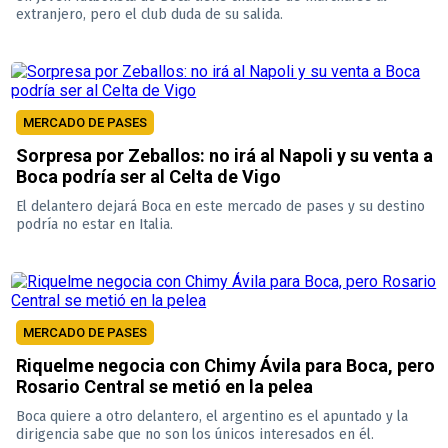
extranjero, pero el club duda de su salida.
MERCADO DE PASES
Sorpresa por Zeballos: no irá al Napoli y su venta a
Boca podría ser al Celta de Vigo
El delantero dejará Boca en este mercado de pases y su destino
podría no estar en Italia.
MERCADO DE PASES
Riquelme negocia con Chimy Ávila para Boca, pero
Rosario Central se metió en la pelea
Boca quiere a otro delantero, el argentino es el apuntado y la
dirigencia sabe que no son los únicos interesados en él.