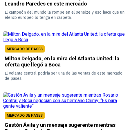
Leandro Paredes en este mercado
El campeón del mundo la rompe en el Xeneize y eso hace que un
elenco europeo lo tenga en carpeta.
MERCADO DE PASES
Milton Delgado, en la mira del Atlanta United: la
oferta que llegó a Boca
El volante central podría ser una de las ventas de este mercado
de pases.
MERCADO DE PASES
Gastón Ávila y un mensaje sugerente mientras