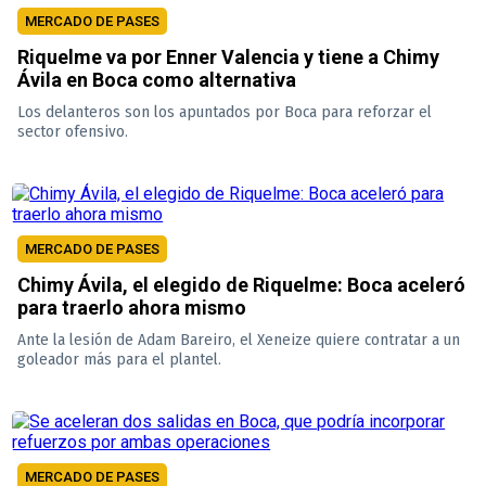
MERCADO DE PASES
Riquelme va por Enner Valencia y tiene a Chimy
Ávila en Boca como alternativa
Los delanteros son los apuntados por Boca para reforzar el
sector ofensivo.
MERCADO DE PASES
Chimy Ávila, el elegido de Riquelme: Boca aceleró
para traerlo ahora mismo
Ante la lesión de Adam Bareiro, el Xeneize quiere contratar a un
goleador más para el plantel.
MERCADO DE PASES