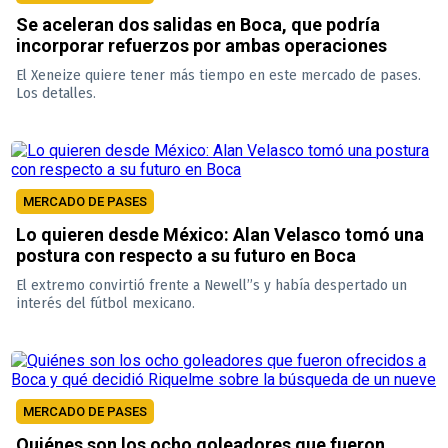
Se aceleran dos salidas en Boca, que podría
incorporar refuerzos por ambas operaciones
El Xeneize quiere tener más tiempo en este mercado de pases.
Los detalles.
MERCADO DE PASES
Lo quieren desde México: Alan Velasco tomó una
postura con respecto a su futuro en Boca
El extremo convirtió frente a Newell”s y había despertado un
interés del fútbol mexicano.
MERCADO DE PASES
Quiénes son los ocho goleadores que fueron