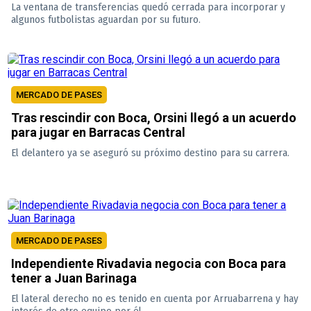
La ventana de transferencias quedó cerrada para incorporar y
algunos futbolistas aguardan por su futuro.
MERCADO DE PASES
Tras rescindir con Boca, Orsini llegó a un acuerdo
para jugar en Barracas Central
El delantero ya se aseguró su próximo destino para su carrera.
MERCADO DE PASES
Independiente Rivadavia negocia con Boca para
tener a Juan Barinaga
El lateral derecho no es tenido en cuenta por Arruabarrena y hay
interés de otro equipo por él.