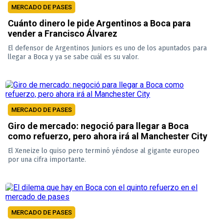
MERCADO DE PASES
Cuánto dinero le pide Argentinos a Boca para
vender a Francisco Álvarez
El defensor de Argentinos Juniors es uno de los apuntados para
llegar a Boca y ya se sabe cuál es su valor.
MERCADO DE PASES
Giro de mercado: negoció para llegar a Boca
como refuerzo, pero ahora irá al Manchester City
El Xeneize lo quiso pero terminó yéndose al gigante europeo
por una cifra importante.
MERCADO DE PASES