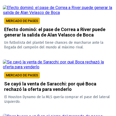
MERCADO DE PASES
Efecto dominó: el pase de Correa a River puede
generar la salida de Alan Velasco de Boca
Un futbolista del plantel tiene chances de marcharse ante la
llegada del campeón del mundo al máximo rival.
MERCADO DE PASES
Se cayó la venta de Saracchi: por qué Boca
rechazó la oferta para venderlo
El Houston Dynamo de la MLS quería comprar el pase del lateral
izquierdo.