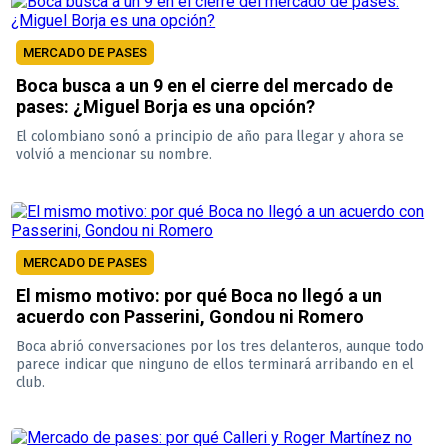
MERCADO DE PASES
Boca busca a un 9 en el cierre del mercado de
pases: ¿Miguel Borja es una opción?
El colombiano sonó a principio de año para llegar y ahora se
volvió a mencionar su nombre.
MERCADO DE PASES
El mismo motivo: por qué Boca no llegó a un
acuerdo con Passerini, Gondou ni Romero
Boca abrió conversaciones por los tres delanteros, aunque todo
parece indicar que ninguno de ellos terminará arribando en el
club.