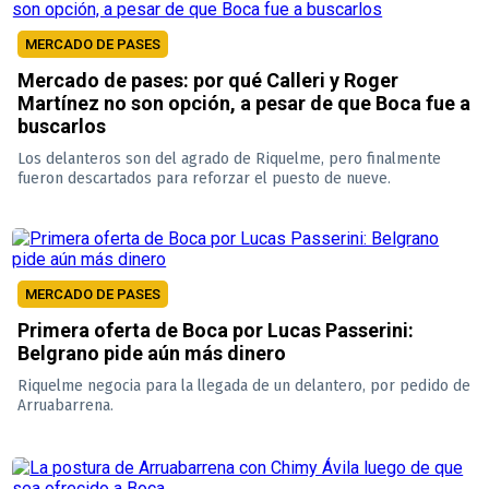
MERCADO DE PASES
Mercado de pases: por qué Calleri y Roger
Martínez no son opción, a pesar de que Boca fue a
buscarlos
Los delanteros son del agrado de Riquelme, pero finalmente
fueron descartados para reforzar el puesto de nueve.
MERCADO DE PASES
Primera oferta de Boca por Lucas Passerini:
Belgrano pide aún más dinero
Riquelme negocia para la llegada de un delantero, por pedido de
Arruabarrena.