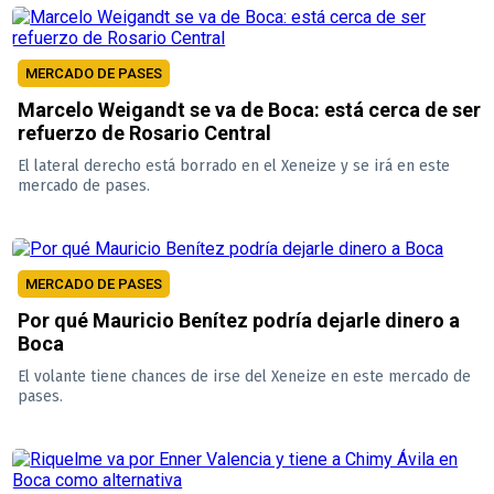
MERCADO DE PASES
Marcelo Weigandt se va de Boca: está cerca de ser
refuerzo de Rosario Central
El lateral derecho está borrado en el Xeneize y se irá en este
mercado de pases.
MERCADO DE PASES
Por qué Mauricio Benítez podría dejarle dinero a
Boca
El volante tiene chances de irse del Xeneize en este mercado de
pases.