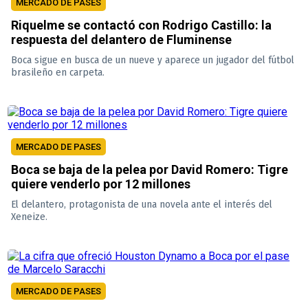
MERCADO DE PASES
Riquelme se contactó con Rodrigo Castillo: la
respuesta del delantero de Fluminense
Boca sigue en busca de un nueve y aparece un jugador del fútbol
brasileño en carpeta.
MERCADO DE PASES
Boca se baja de la pelea por David Romero: Tigre
quiere venderlo por 12 millones
El delantero, protagonista de una novela ante el interés del
Xeneize.
MERCADO DE PASES