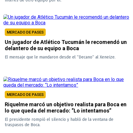
MERCADO DE PASES
Un jugador de Atlético Tucumán le recomendó un
delantero de su equipo a Boca
El mensaje que le mandaron desde el ”Decano” al Xeneize.
MERCADO DE PASES
Riquelme marcó un objetivo realista para Boca en
lo que queda del mercado: “Lo intentamos”
El presidente rompió el silencio y habló de la ventana de
traspasos de Boca.