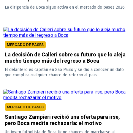
La dirigencia de Boca sigue activa en el mercado de pases 2026.
MERCADO DE PASES
La decisión de Calleri sobre su futuro que lo aleja
mucho tiempo más del regreso a Boca
El delantero es capitán en Sao Paulo y se dio a conocer un dato
que complica cualquier chance de retorno al país.
MERCADO DE PASES
Santiago Zampieri recibió una oferta para irse,
pero Boca medita rechazarla: el motivo
Un joven futbolista de Boca tiene chances de marcharse al