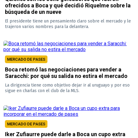
ofrecidos a Boca y qué decidió Riquelme sobre la
búsqueda de un nueve
El presidente tiene un pensamiento claro sobre el mercado y le
trajeron varios nombres para la delantera.
MERCADO DE PASES
Boca retomó las negociaciones para vender a
Saracchi: por qué su salida no estira el mercado
La dirigencia tiene como objetivo dejar ir al uruguayo y por eso
sigue en charlas con el club de la MLS.
MERCADO DE PASES
Iker Zufiaurre puede darle a Boca un cupo extra