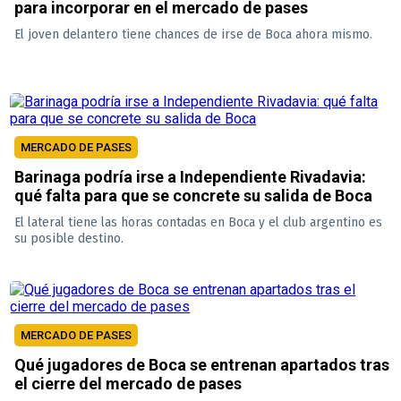
para incorporar en el mercado de pases
El joven delantero tiene chances de irse de Boca ahora mismo.
MERCADO DE PASES
Barinaga podría irse a Independiente Rivadavia:
qué falta para que se concrete su salida de Boca
El lateral tiene las horas contadas en Boca y el club argentino es
su posible destino.
MERCADO DE PASES
Qué jugadores de Boca se entrenan apartados tras
el cierre del mercado de pases