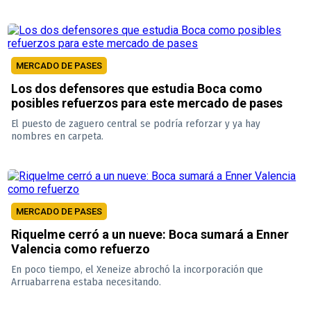
MERCADO DE PASES
Los dos defensores que estudia Boca como
posibles refuerzos para este mercado de pases
El puesto de zaguero central se podría reforzar y ya hay
nombres en carpeta.
MERCADO DE PASES
Riquelme cerró a un nueve: Boca sumará a Enner
Valencia como refuerzo
En poco tiempo, el Xeneize abrochó la incorporación que
Arruabarrena estaba necesitando.