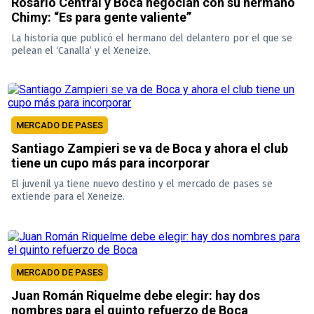
Rosario Central y Boca negocian con su hermano
Chimy: “Es para gente valiente”
La historia que publicó el hermano del delantero por el que se
pelean el ‘Canalla’ y el Xeneize.
MERCADO DE PASES
Santiago Zampieri se va de Boca y ahora el club
tiene un cupo más para incorporar
El juvenil ya tiene nuevo destino y el mercado de pases se
extiende para el Xeneize.
MERCADO DE PASES
Juan Román Riquelme debe elegir: hay dos
nombres para el quinto refuerzo de Boca