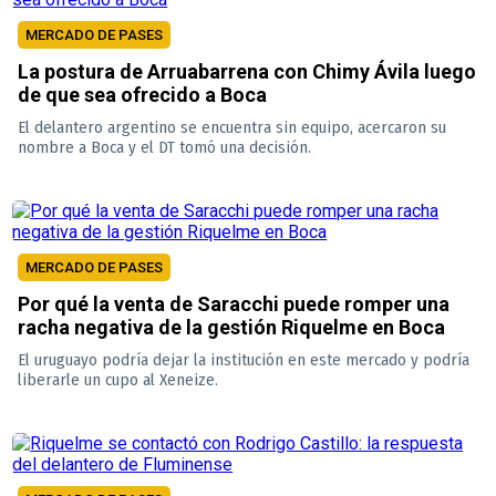
MERCADO DE PASES
La postura de Arruabarrena con Chimy Ávila luego
de que sea ofrecido a Boca
El delantero argentino se encuentra sin equipo, acercaron su
nombre a Boca y el DT tomó una decisión.
MERCADO DE PASES
Por qué la venta de Saracchi puede romper una
racha negativa de la gestión Riquelme en Boca
El uruguayo podría dejar la institución en este mercado y podría
liberarle un cupo al Xeneize.