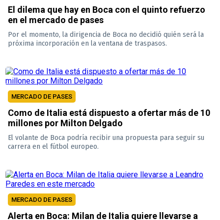
El dilema que hay en Boca con el quinto refuerzo
en el mercado de pases
Por el momento, la dirigencia de Boca no decidió quién será la
próxima incorporación en la ventana de traspasos.
MERCADO DE PASES
Como de Italia está dispuesto a ofertar más de 10
millones por Milton Delgado
El volante de Boca podría recibir una propuesta para seguir su
carrera en el fútbol europeo.
MERCADO DE PASES
Alerta en Boca: Milan de Italia quiere llevarse a