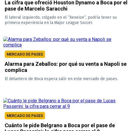
La cifra que ofreció Houston Dynamo a Boca por el
pase de Marcelo Saracchi
El lateral izquierdo, colgado en el ”Xeneize”, podría tener su
primera experiencia en la Major League Soccer.
MERCADO DE PASES
Alarma para Zeballos: por qué su venta a Napoli se
complica
El delantero de Boca espera salir en este mercado de pases.
MERCADO DE PASES
Cuánto le pide Belgrano a Boca por el pase de