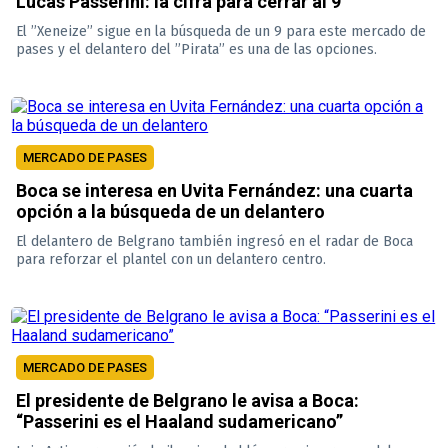
Lucas Passerini: la cifra para cerrar al 9
El ”Xeneize” sigue en la búsqueda de un 9 para este mercado de
pases y el delantero del ”Pirata” es una de las opciones.
MERCADO DE PASES
Boca se interesa en Uvita Fernández: una cuarta
opción a la búsqueda de un delantero
El delantero de Belgrano también ingresó en el radar de Boca
para reforzar el plantel con un delantero centro.
MERCADO DE PASES
El presidente de Belgrano le avisa a Boca:
“Passerini es el Haaland sudamericano”