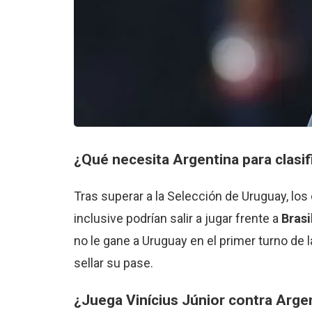
¿Qué necesita
Argentina
para clasif
Tras superar a la Selección de Uruguay, los 
inclusive podrían salir a jugar frente a
Brasi
no le gane a Uruguay en el primer turno de l
sellar su pase.
¿Juega Vinícius Júnior contra
Argen