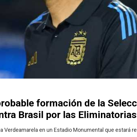
probable formación de la Selec
tra Brasil por las Eliminatorias
a la Verdeamarela en un Estadio Monumental que estará re