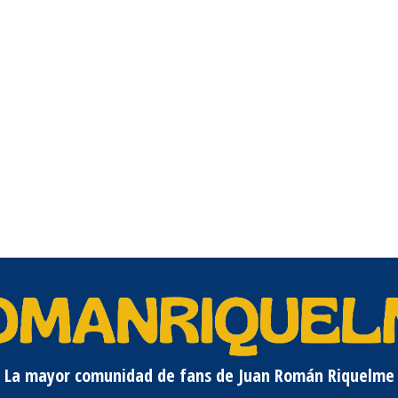
La mayor comunidad de fans de Juan Román Riquelme