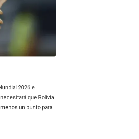
Mundial 2026 e
necesitará que Bolivia
al menos un punto para