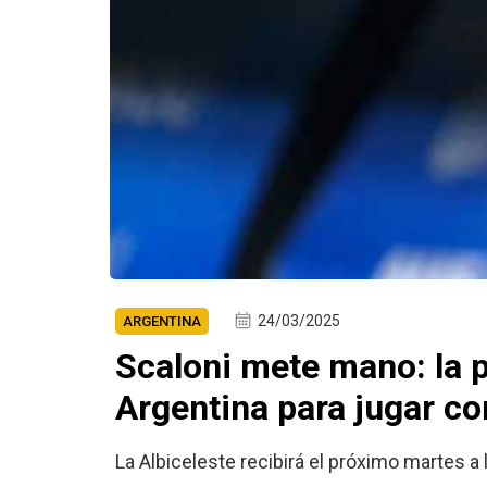
24/03/2025
ARGENTINA
Scaloni mete mano: la 
Argentina para jugar con
La Albiceleste recibirá el próximo martes 