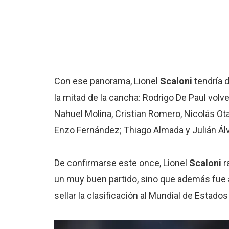
Con ese panorama, Lionel
Scaloni
tendría d
la mitad de la cancha: Rodrigo De Paul volver
Nahuel Molina, Cristian Romero, Nicolás Ota
Enzo Fernández; Thiago Almada y Julián Ál
De confirmarse este once, Lionel
Scaloni
r
un muy buen partido, sino que además fue a
sellar la clasificación al Mundial de Estad