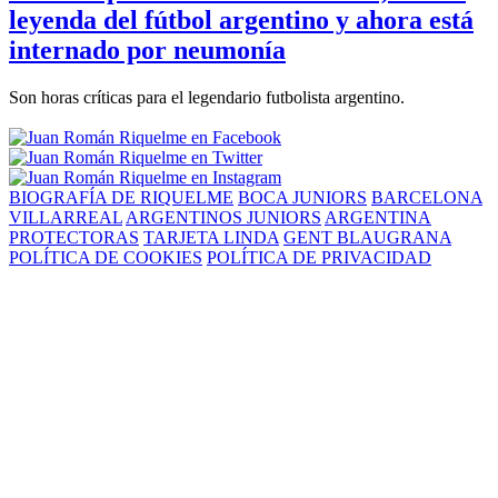
leyenda del fútbol argentino y ahora está
internado por neumonía
Son horas críticas para el legendario futbolista argentino.
BIOGRAFÍA DE RIQUELME
BOCA JUNIORS
BARCELONA
VILLARREAL
ARGENTINOS JUNIORS
ARGENTINA
PROTECTORAS
TARJETA LINDA
GENT BLAUGRANA
POLÍTICA DE COOKIES
POLÍTICA DE PRIVACIDAD