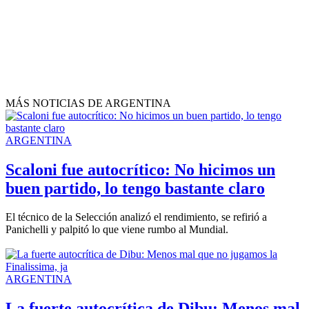
MÁS NOTICIAS DE ARGENTINA
ARGENTINA
Scaloni fue autocrítico: No hicimos un
buen partido, lo tengo bastante claro
El técnico de la Selección analizó el rendimiento, se refirió a
Panichelli y palpitó lo que viene rumbo al Mundial.
ARGENTINA
La fuerte autocrítica de Dibu: Menos mal