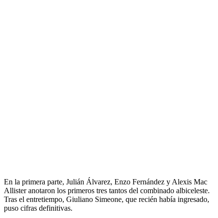
En la primera parte, Julián Álvarez, Enzo Fernández y Alexis Mac
Allister anotaron los primeros tres tantos del combinado albiceleste.
Tras el entretiempo, Giuliano Simeone, que recién había ingresado,
puso cifras definitivas.