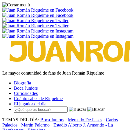
La mayor comunidad de fans de Juan Román Riquelme
Biografía
Boca Juniors
Curiosidades
Cuánto sabes de Riquelme
El jugador del día
TEMAS DEL DÍA:
Boca Juniors
·
Mercado De Pases
·
Carlos
Palacios
·
Martin Palermo
·
Estadio Alberto J. Armando - La