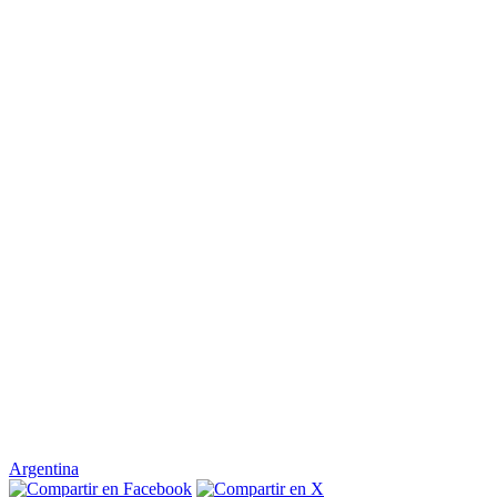
Argentina