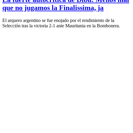
que no jugamos la Finalissima, ja
El arquero argentino se fue enojado por el rendimiento de la
Selección tras la victoria 2-1 ante Mauritania en la Bombonera.