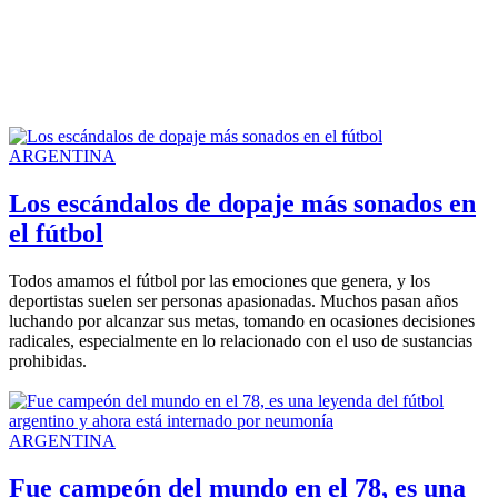
ARGENTINA
Los escándalos de dopaje más sonados en
el fútbol
Todos amamos el fútbol por las emociones que genera, y los
deportistas suelen ser personas apasionadas. Muchos pasan años
luchando por alcanzar sus metas, tomando en ocasiones decisiones
radicales, especialmente en lo relacionado con el uso de sustancias
prohibidas.
ARGENTINA
Fue campeón del mundo en el 78, es una