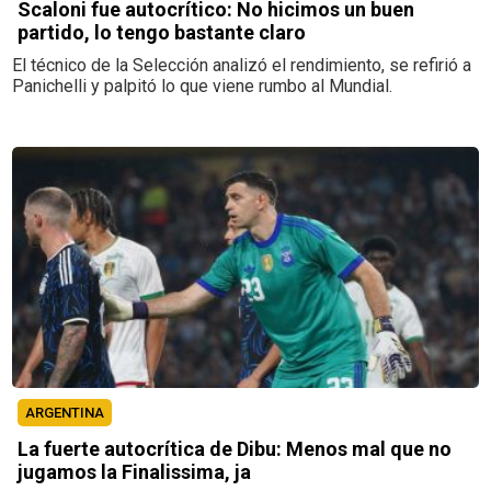
Scaloni fue autocrítico: No hicimos un buen
partido, lo tengo bastante claro
El técnico de la Selección analizó el rendimiento, se refirió a
Panichelli y palpitó lo que viene rumbo al Mundial.
ARGENTINA
La fuerte autocrítica de Dibu: Menos mal que no
jugamos la Finalissima, ja