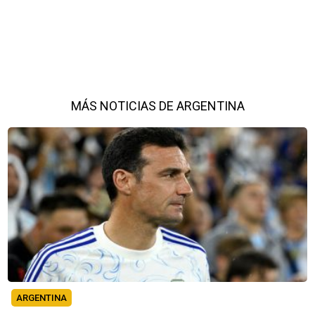
MÁS NOTICIAS DE ARGENTINA
ARGENTINA