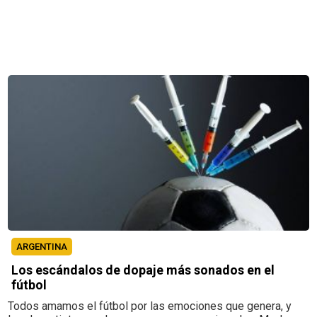
ARGENTINA
Los escándalos de dopaje más sonados en el
fútbol
Todos amamos el fútbol por las emociones que genera, y