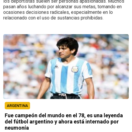
los deportistas suelen ser personas apasionadas. Muchos
pasan años luchando por alcanzar sus metas, tomando en
ocasiones decisiones radicales, especialmente en lo
relacionado con el uso de sustancias prohibidas.
ARGENTINA
Fue campeón del mundo en el 78, es una leyenda
del fútbol argentino y ahora está internado por
neumonía