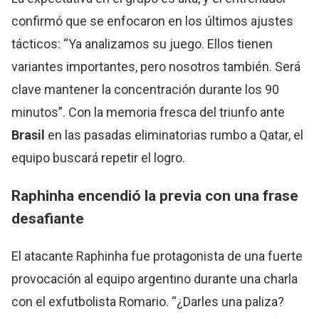
confirmó que se enfocaron en los últimos ajustes
tácticos: “Ya analizamos su juego. Ellos tienen
variantes importantes, pero nosotros también. Será
clave mantener la concentración durante los 90
minutos”. Con la memoria fresca del triunfo ante
Brasil
en las pasadas eliminatorias rumbo a Qatar, el
equipo buscará repetir el logro.
Raphinha encendió la previa con una frase
desafiante
El atacante Raphinha fue protagonista de una fuerte
provocación al equipo argentino durante una charla
con el exfutbolista Romario. “¿Darles una paliza?