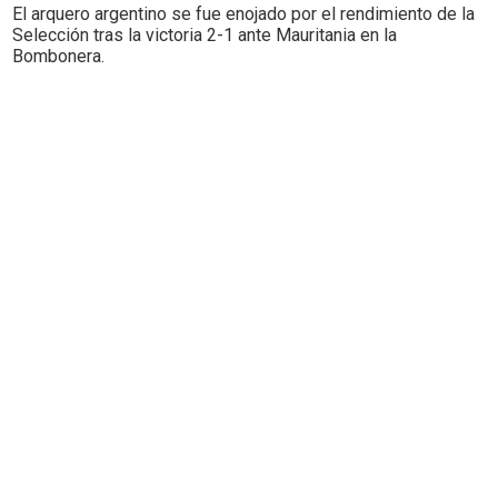
El arquero argentino se fue enojado por el rendimiento de la
Selección tras la victoria 2-1 ante Mauritania en la
Bombonera.