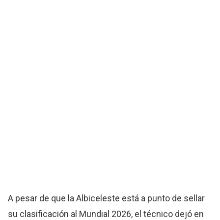
A pesar de que la Albiceleste está a punto de sellar
su clasificación al Mundial 2026, el técnico dejó en