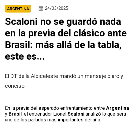
24/03/2025
ARGENTINA
Scaloni no se guardó nada
en la previa del clásico ante
Brasil: más allá de la tabla,
este es...
El DT de la Albiceleste mandó un mensaje claro y
conciso.
En la previa del esperado enfrentamiento entre
Argentina
y
Brasil
, el entrenador Lionel
Scaloni
analizó lo que será
uno de los partidos más importantes del año.