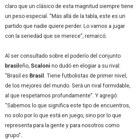
claro que un clásico de esta magnitud siempre tiene
un peso especial. “Más allá de la tabla, este es un
partido que nadie quiere perder. Lo vamos a jugar
con la seriedad que se merece”, remarcó.
Al ser consultado sobre el poderío del conjunto
brasil
eño,
Scaloni
no dudó en elogiar a su rival:
“Brasil es
Brasil
. Tiene futbolistas de primer nivel,
de los mejores del mundo. Será un rival formidable,
al que respetamos profundamente”. Y agregó:
“Sabemos lo que significa este tipo de encuentros,
no solo por lo que está en juego, sino por lo que
representa para la gente y para nosotros como
grupo”.