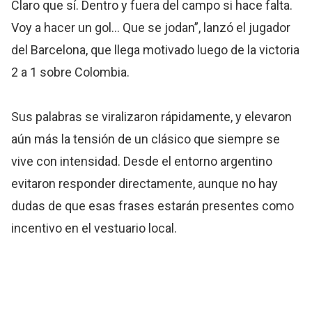
Claro que sí. Dentro y fuera del campo si hace falta.
Voy a hacer un gol… Que se jodan”, lanzó el jugador
del Barcelona, que llega motivado luego de la victoria
2 a 1 sobre Colombia.
Sus palabras se viralizaron rápidamente, y elevaron
aún más la tensión de un clásico que siempre se
vive con intensidad. Desde el entorno argentino
evitaron responder directamente, aunque no hay
dudas de que esas frases estarán presentes como
incentivo en el vestuario local.