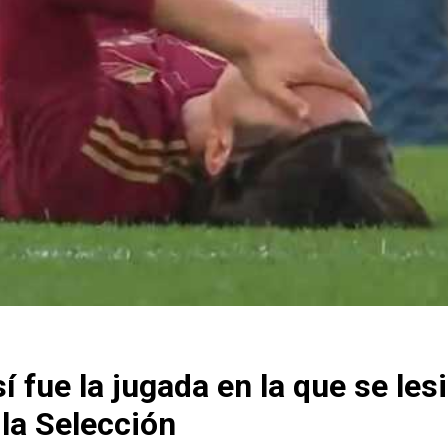
í fue la jugada en la que se les
 la Selección