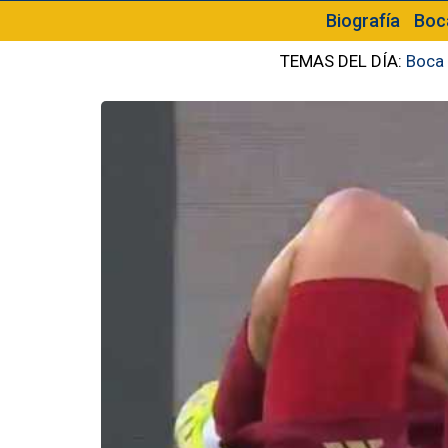
Biografía
Boc
TEMAS DEL DÍA:
Boca 