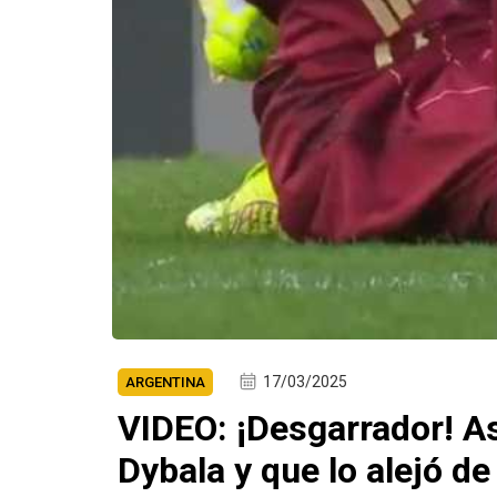
17/03/2025
ARGENTINA
VIDEO: ¡Desgarrador! As
Dybala y que lo alejó de