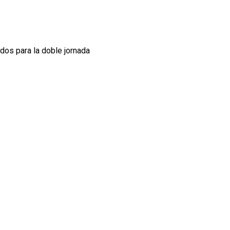
dos para la doble jornada