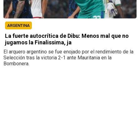
ARGENTINA
La fuerte autocrítica de Dibu: Menos mal que no
jugamos la Finalissima, ja
El arquero argentino se fue enojado por el rendimiento de la
Selección tras la victoria 2-1 ante Mauritania en la
Bombonera.