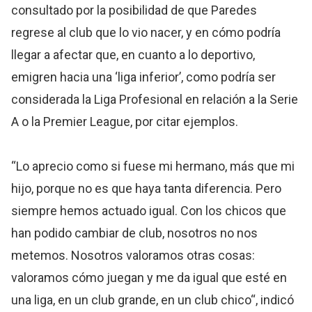
consultado por la posibilidad de que Paredes
regrese al club que lo vio nacer, y en cómo podría
llegar a afectar que, en cuanto a lo deportivo,
emigren hacia una ‘liga inferior’, como podría ser
considerada la Liga Profesional en relación a la Serie
A o la Premier League, por citar ejemplos.
“Lo aprecio como si fuese mi hermano, más que mi
hijo, porque no es que haya tanta diferencia. Pero
siempre hemos actuado igual. Con los chicos que
han podido cambiar de club, nosotros no nos
metemos. Nosotros valoramos otras cosas:
valoramos cómo juegan y me da igual que esté en
una liga, en un club grande, en un club chico“, indicó