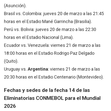
(Asunción).
Brasil vs. Colombia: jueves 20 de marzo a las 21:45
horas en el Estadio Mané Garrincha (Brasilia).
Perú vs. Bolivia: jueves 20 de marzo a las 22:30
horas en el Estadio Nacional (Lima).
Ecuador vs. Venezuela: viernes 21 de marzo a las
18:00 horas en el Estadio Rodrigo Paz Delgado
(Quito).
Uruguay vs.
Argentina
: viernes 21 de marzo a las
20:30 horas en el Estadio Centenario (Montevideo).
Fechas y sedes de la fecha 14 de las
Eliminatorias CONMEBOL para el Mundial
2026