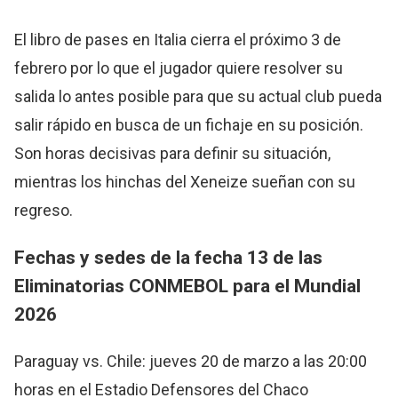
El libro de pases en Italia cierra el próximo 3 de
febrero por lo que el jugador quiere resolver su
salida lo antes posible para que su actual club pueda
salir rápido en busca de un fichaje en su posición.
Son horas decisivas para definir su situación,
mientras los hinchas del Xeneize sueñan con su
regreso.
Fechas y sedes de la fecha 13 de las
Eliminatorias CONMEBOL para el Mundial
2026
Paraguay vs. Chile: jueves 20 de marzo a las 20:00
horas en el Estadio Defensores del Chaco