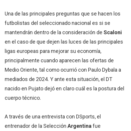
Una de las principales preguntas que se hacen los
futbolistas del seleccionado nacional es si se
mantendrán dentro de la consideración de
Scaloni
en el caso de que dejen las luces de las principales
ligas europeas para mejorar su economía,
principalmente cuando aparecen las ofertas de
Medio Oriente, tal como ocurrió con Paulo Dybala a
mediados de 2024. Y ante esta situación, el DT
nacido en Pujato dejó en claro cuál es la postura del
cuerpo técnico.
A través de una entrevista con DSports, el
entrenador de la Selección
Argentina
fue