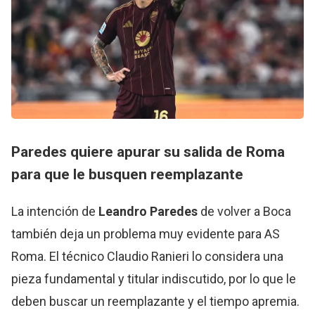
Paredes quiere apurar su salida de Roma
para que le busquen reemplazante
La intención de
Leandro Paredes
de volver a Boca
también deja un problema muy evidente para AS
Roma. El técnico Claudio Ranieri lo considera una
pieza fundamental y titular indiscutido, por lo que le
deben buscar un reemplazante y el tiempo apremia.