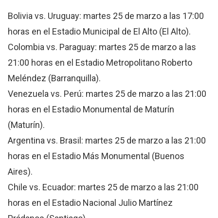
Bolivia vs. Uruguay: martes 25 de marzo a las 17:00
horas en el Estadio Municipal de El Alto (El Alto).
Colombia vs. Paraguay: martes 25 de marzo a las
21:00 horas en el Estadio Metropolitano Roberto
Meléndez (Barranquilla).
Venezuela vs. Perú: martes 25 de marzo a las 21:00
horas en el Estadio Monumental de Maturín
(Maturín).
Argentina vs. Brasil: martes 25 de marzo a las 21:00
horas en el Estadio Más Monumental (Buenos
Aires).
Chile vs. Ecuador: martes 25 de marzo a las 21:00
horas en el Estadio Nacional Julio Martínez