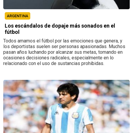
ARGENTINA
Los escándalos de dopaje más sonados en el
fútbol
Todos amamos el fútbol por las emociones que genera, y
los deportistas suelen ser personas apasionadas. Muchos
pasan años luchando por alcanzar sus metas, tomando en
ocasiones decisiones radicales, especialmente en lo
relacionado con el uso de sustancias prohibidas.