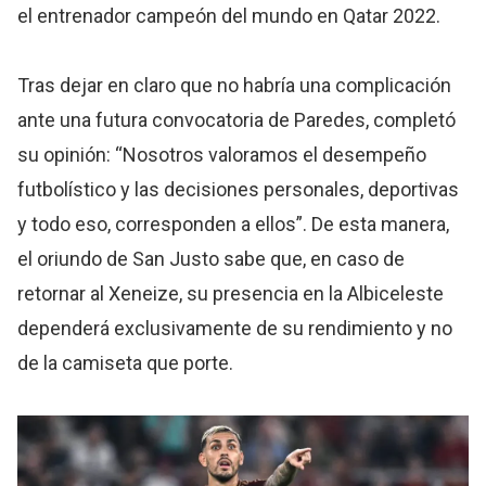
el entrenador campeón del mundo en Qatar 2022.
Tras dejar en claro que no habría una complicación
ante una futura convocatoria de Paredes, completó
su opinión: “Nosotros valoramos el desempeño
futbolístico y las decisiones personales, deportivas
y todo eso, corresponden a ellos”. De esta manera,
el oriundo de San Justo sabe que, en caso de
retornar al Xeneize, su presencia en la Albiceleste
dependerá exclusivamente de su rendimiento y no
de la camiseta que porte.