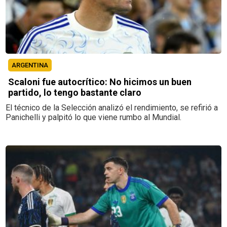
ARGENTINA
Scaloni fue autocrítico: No hicimos un buen
partido, lo tengo bastante claro
El técnico de la Selección analizó el rendimiento, se refirió a
Panichelli y palpitó lo que viene rumbo al Mundial.