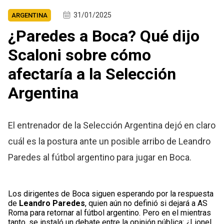
31/01/2025
ARGENTINA
¿Paredes a Boca? Qué dijo
Scaloni sobre cómo
afectaría a la Selección
Argentina
El entrenador de la Selección Argentina dejó en claro
cuál es la postura ante un posible arribo de Leandro
Paredes al fútbol argentino para jugar en Boca.
Los dirigentes de Boca siguen esperando por la respuesta
de
Leandro Paredes
, quien aún no definió si dejará a AS
Roma para retornar al fútbol argentino. Pero en el mientras
tanto, se instaló un debate entre la opinión pública: ¿Lionel