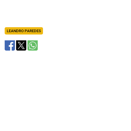
LEANDRO PAREDES