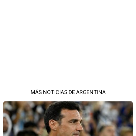
MÁS NOTICIAS DE ARGENTINA