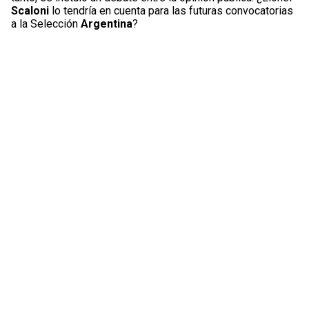
Scaloni
lo tendría en cuenta para las futuras convocatorias
a la Selección
Argentina
?