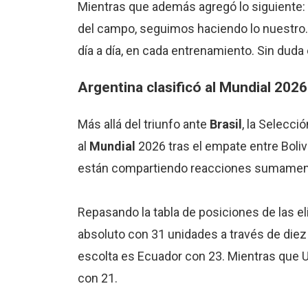
Mientras que además agregó lo siguiente
del campo, seguimos haciendo lo nuestro
día a día, en cada entrenamiento. Sin duda e
Argentina clasificó al
Mundial
2026
Más allá del triunfo ante
Brasil
, la Selecció
al
Mundial
2026 tras el empate entre Boliv
están compartiendo reacciones sumament
Repasando la tabla de posiciones de las eli
absoluto con 31 unidades a través de diez 
escolta es Ecuador con 23. Mientras que 
con 21.