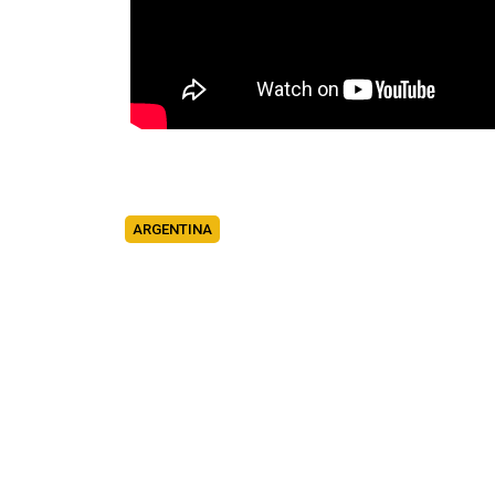
ARGENTINA