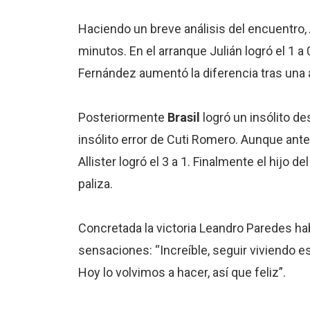
Haciendo un breve análisis del encuentro,
minutos. En el arranque Julián logró el 1 
Fernández aumentó la diferencia tras una 
Posteriormente
Brasil
logró un insólito d
insólito error de Cuti Romero. Aunque ant
Allister logró el 3 a 1. Finalmente el hijo 
paliza.
Concretada la victoria Leandro Paredes ha
sensaciones: “Increíble, seguir viviendo 
Hoy lo volvimos a hacer, así que feliz”.