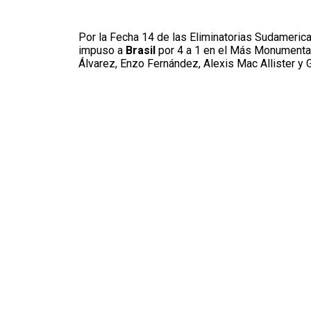
Por la Fecha 14 de las Eliminatorias Sudamerica
impuso a
Brasil
por 4 a 1 en el Más Monumental.
Álvarez, Enzo Fernández, Alexis Mac Allister y 