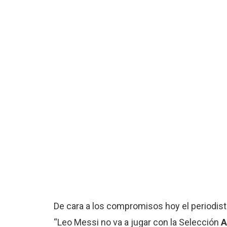
De cara a los compromisos hoy el periodist
“Leo Messi no va a jugar con la Selección
A