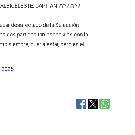
ALBICELESTE, CAPITÁN ????????
uedar desafectado de la Selección
os dos partidos tan especiales con la
mo siempre, quería estar, pero en el
, 2025