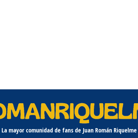
La mayor comunidad de fans de Juan Román Riquelme