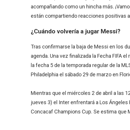
acompañando como un hincha más. ¡Vamo
están compartiendo reacciones positivas a
¿Cuándo volvería a jugar Messi?
Tras confirmarse la baja de Messi en los d
agenda. Una vez finalizada la Fecha FIFA el r
la fecha 5 de la temporada regular de la M
Philadelphia el sábado 29 de marzo en Flori
Mientras que el miércoles 2 de abril a las 
jueves 3) el Inter enfrentará a Los Ángeles F
Concacaf Champions Cup. Se estima que Me