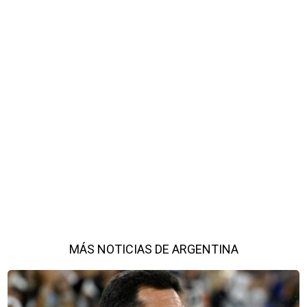
MÁS NOTICIAS DE ARGENTINA