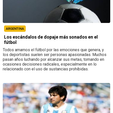
ARGENTINA
Los escándalos de dopaje más sonados en el
fútbol
Todos amamos el fútbol por las emociones que genera, y
los deportistas suelen ser personas apasionadas. Muchos
pasan años luchando por alcanzar sus metas, tomando en
ocasiones decisiones radicales, especialmente en lo
relacionado con el uso de sustancias prohibidas.