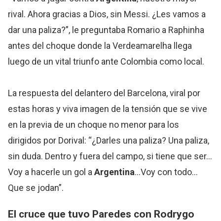
rival. Ahora gracias a Dios, sin Messi. ¿Les vamos a
dar una paliza?”, le preguntaba Romario a Raphinha
antes del choque donde la Verdeamarelha llega
luego de un vital triunfo ante Colombia como local.
La respuesta del delantero del Barcelona, viral por
estas horas y viva imagen de la tensión que se vive
en la previa de un choque no menor para los
dirigidos por Dorival: “¿Darles una paliza? Una paliza,
sin duda. Dentro y fuera del campo, si tiene que ser…
Voy a hacerle un gol a
Argentina
…Voy con todo…
Que se jodan”.
El cruce que tuvo Paredes con
Rodrygo