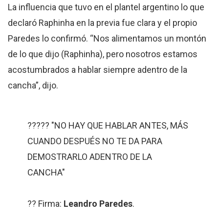
La influencia que tuvo en el plantel argentino lo que
declaró Raphinha en la previa fue clara y el propio
Paredes lo confirmó. “Nos alimentamos un montón
de lo que dijo (Raphinha), pero nosotros estamos
acostumbrados a hablar siempre adentro de la
cancha”, dijo.
????? "NO HAY QUE HABLAR ANTES, MÁS
CUANDO DESPUÉS NO TE DA PARA
DEMOSTRARLO ADENTRO DE LA
CANCHA"
?? Firma:
Leandro Paredes
.