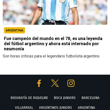
ARGENTINA
Fue campeón del mundo en el 78, es una leyenda
del fútbol argentino y ahora está internado por
neumonía
Son horas críticas para el legendario futbolista argentino.
BIOGRAFÍA DE RIQUELME
BOCA JUNIORS
BARCELONA
VILLARREAL
ARGENTINOS JUNIORS
ARGENTINA