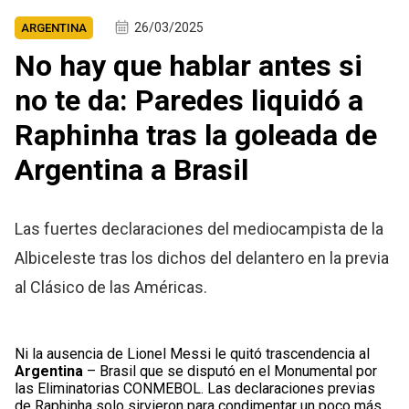
26/03/2025
ARGENTINA
No hay que hablar antes si
no te da: Paredes liquidó a
Raphinha tras la goleada de
Argentina a Brasil
Las fuertes declaraciones del mediocampista de la
Albiceleste tras los dichos del delantero en la previa
al Clásico de las Américas.
Ni la ausencia de Lionel Messi le quitó trascendencia al
Argentina
– Brasil que se disputó en el Monumental por
las Eliminatorias CONMEBOL. Las declaraciones previas
de Raphinha solo sirvieron para condimentar un poco más