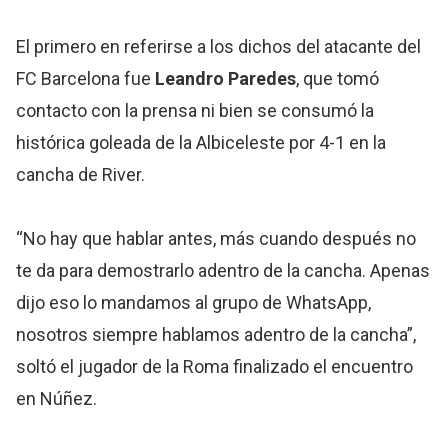
El primero en referirse a los dichos del atacante del
FC Barcelona fue
Leandro Paredes
, que tomó
contacto con la prensa ni bien se consumó la
histórica goleada de la Albiceleste por 4-1 en la
cancha de River.
“No hay que hablar antes, más cuando después no
te da para demostrarlo adentro de la cancha. Apenas
dijo eso lo mandamos al grupo de WhatsApp,
nosotros siempre hablamos adentro de la cancha”,
soltó el jugador de la Roma finalizado el encuentro
en Núñez.