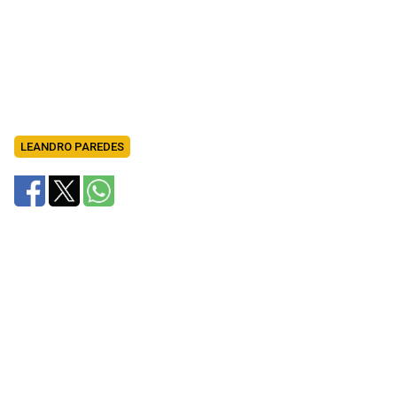
LEANDRO PAREDES