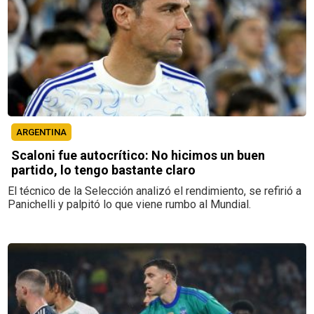
ARGENTINA
Scaloni fue autocrítico: No hicimos un buen
partido, lo tengo bastante claro
El técnico de la Selección analizó el rendimiento, se refirió a
Panichelli y palpitó lo que viene rumbo al Mundial.