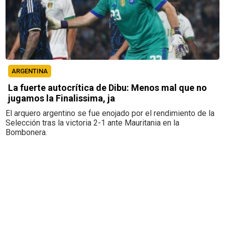
ARGENTINA
La fuerte autocrítica de Dibu: Menos mal que no
jugamos la Finalissima, ja
El arquero argentino se fue enojado por el rendimiento de la
Selección tras la victoria 2-1 ante Mauritania en la
Bombonera.