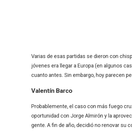
Varias de esas partidas se dieron con chisp
jóvenes era llegar a Europa (en algunos cas
cuanto antes. Sin embargo, hoy parecen pel
Valentín Barco
Probablemente, el caso con más fuego cruza
oportunidad con Jorge Almirón y la aprovechó
gente. A fin de año, decidió no renovar su c