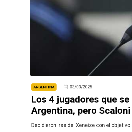
03/03/2025
ARGENTINA
Los 4 jugadores que se
Argentina, pero Scaloni
Decidieron irse del Xeneize con el objetivo d