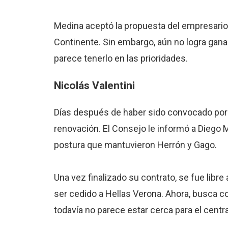
Medina aceptó la propuesta del empresario
Continente. Sin embargo, aún no logra gana
parece tenerlo en las prioridades.
Nicolás Valentini
Días después de haber sido convocado por pr
renovación. El Consejo le informó a Diego 
postura que mantuvieron Herrón y Gago.
Una vez finalizado su contrato, se fue libre
ser cedido a Hellas Verona. Ahora, busca co
todavía no parece estar cerca para el centra