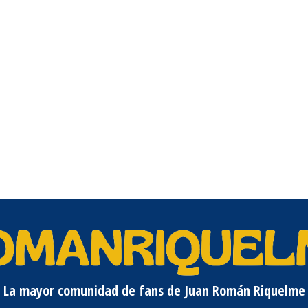
La mayor comunidad de fans de Juan Román Riquelme