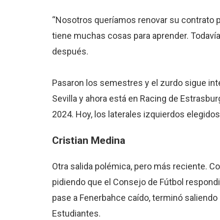
“Nosotros queríamos renovar su contrato 
tiene muchas cosas para aprender. Todavía
después.
Pasaron los semestres y el zurdo sigue int
Sevilla y ahora está en Racing de Estrasbur
2024. Hoy, los laterales izquierdos elegidos
Cristian Medina
Otra salida polémica, pero más reciente. C
pidiendo que el Consejo de Fútbol respondie
pase a Fenerbahce caído, terminó saliendo po
Estudiantes.