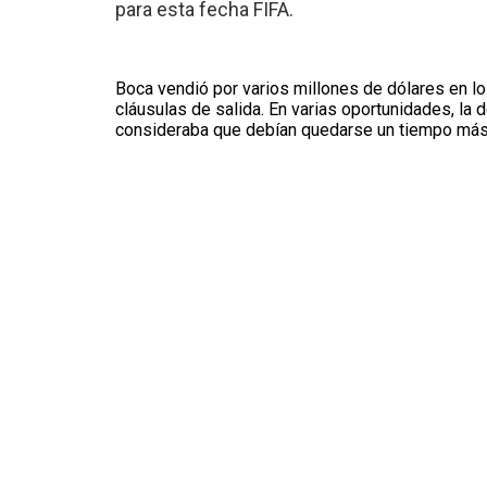
para esta fecha FIFA.
Boca vendió por varios millones de dólares en 
cláusulas de salida. En varias oportunidades, la 
consideraba que debían quedarse un tiempo más