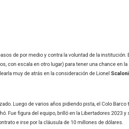
asos de por medio y contra la voluntad de la institución. 
os, con escala en otro lugar) para tener una chance en la
earla muy de atrás en la consideración de Lionel
Scaloni
do. Luego de varios años pidiendo pista, el Colo Barco 
. Fue figura del equipo, brilló en la Libertadores 2023 y 
ontrato e irse por la cláusula de 10 millones de dólares.