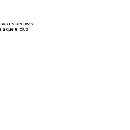
 sus respectivas
 a que el club