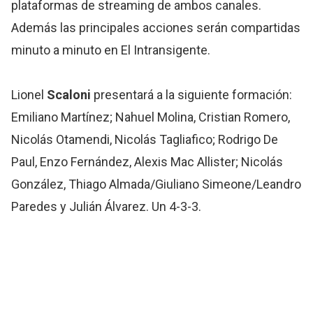
plataformas de streaming de ambos canales.
Además las principales acciones serán compartidas
minuto a minuto en El Intransigente.
Lionel
Scaloni
presentará a la siguiente formación:
Emiliano Martínez; Nahuel Molina, Cristian Romero,
Nicolás Otamendi, Nicolás Tagliafico; Rodrigo De
Paul, Enzo Fernández, Alexis Mac Allister; Nicolás
González, Thiago Almada/Giuliano Simeone/Leandro
Paredes y Julián Álvarez. Un 4-3-3.