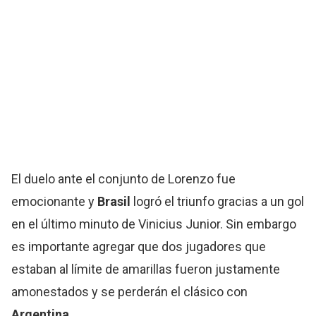
El duelo ante el conjunto de Lorenzo fue
emocionante y
Brasil
logró el triunfo gracias a un gol
en el último minuto de Vinicius Junior. Sin embargo
es importante agregar que dos jugadores que
estaban al límite de amarillas fueron justamente
amonestados y se perderán el clásico con
Argentina
.