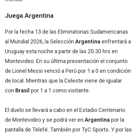
Juega
Argentina
Por la fecha 13 de las Eliminatorias Sudamericanas
al Mundial 2026, la Selección
Argentina
enfrentará a
Uruguay esta noche a partir de las 20.30 hrs en
Montevideo. En su última presentación el conjunto
de Lionel Messi venció a Perú por 1 a 0 en condición
de local. Mientras que la Celeste viene de igualar
con
Brasil
por 1 a 1 como visitante.
El duelo se llevará a cabo en el Estadio Centenario
de Montevideo y se podrá ver en
Argentina
por la
pantalla de Telefé. También por TyC Sports. Y por las