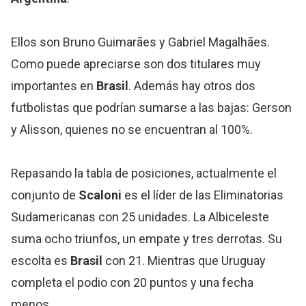
Ellos son Bruno Guimarães y Gabriel Magalhães.
Como puede apreciarse son dos titulares muy
importantes en
Brasil
. Además hay otros dos
futbolistas que podrían sumarse a las bajas: Gerson
y Alisson, quienes no se encuentran al 100%.
Repasando la tabla de posiciones, actualmente el
conjunto de
Scaloni
es el líder de las Eliminatorias
Sudamericanas con 25 unidades. La Albiceleste
suma ocho triunfos, un empate y tres derrotas. Su
escolta es
Brasil
con 21. Mientras que Uruguay
completa el podio con 20 puntos y una fecha
menos.