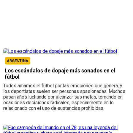
ARGENTINA
Los escándalos de dopaje más sonados en el
fútbol
Todos amamos el fútbol por las emociones que genera, y
los deportistas suelen ser personas apasionadas. Muchos
pasan años luchando por alcanzar sus metas, tomando en
ocasiones decisiones radicales, especialmente en lo
relacionado con el uso de sustancias prohibidas.