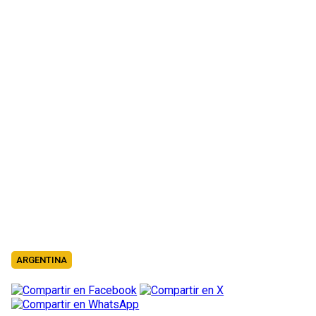
ARGENTINA