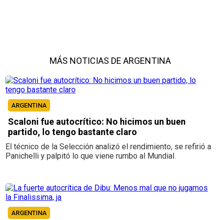
MÁS NOTICIAS DE ARGENTINA
ARGENTINA
Scaloni fue autocrítico: No hicimos un buen
partido, lo tengo bastante claro
El técnico de la Selección analizó el rendimiento, se refirió a
Panichelli y palpitó lo que viene rumbo al Mundial.
ARGENTINA