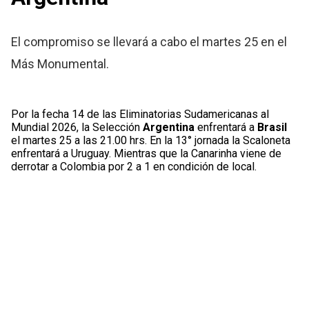
El compromiso se llevará a cabo el martes 25 en el
Más Monumental.
Por la fecha 14 de las Eliminatorias Sudamericanas al
Mundial 2026, la Selección
Argentina
enfrentará a
Brasil
el martes 25 a las 21.00 hrs. En la 13° jornada la Scaloneta
enfrentará a Uruguay. Mientras que la Canarinha viene de
derrotar a Colombia por 2 a 1 en condición de local.