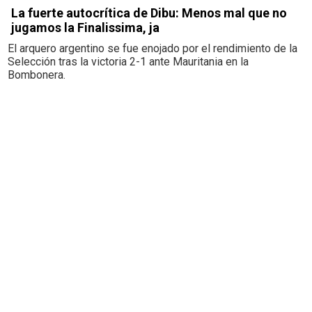
La fuerte autocrítica de Dibu: Menos mal que no
jugamos la Finalissima, ja
El arquero argentino se fue enojado por el rendimiento de la
Selección tras la victoria 2-1 ante Mauritania en la
Bombonera.