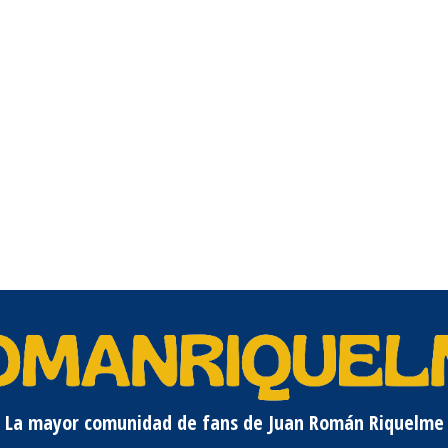
La mayor comunidad de fans de Juan Román Riquelme