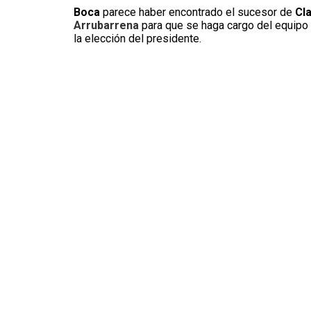
Boca
parece haber encontrado el sucesor de
Cl
Arrubarrena
para que se haga cargo del equipo 
la elección del presidente.