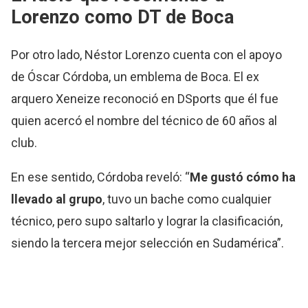
Lorenzo como DT de Boca
Por otro lado, Néstor Lorenzo cuenta con el apoyo
de Óscar Córdoba, un emblema de Boca. El ex
arquero Xeneize reconoció en DSports que él fue
quien acercó el nombre del técnico de 60 años al
club.
En ese sentido, Córdoba reveló: “
Me gustó cómo ha
llevado al grupo
, tuvo un bache como cualquier
técnico, pero supo saltarlo y lograr la clasificación,
siendo la tercera mejor selección en Sudamérica”.