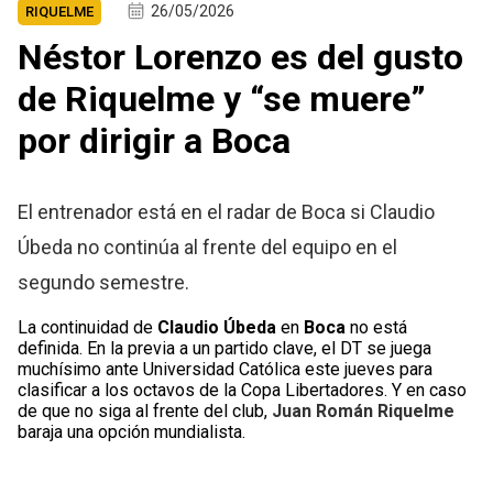
26/05/2026
RIQUELME
Néstor Lorenzo es del gusto
de Riquelme y “se muere”
por dirigir a Boca
El entrenador está en el radar de Boca si Claudio
Úbeda no continúa al frente del equipo en el
segundo semestre.
La continuidad de
Claudio Úbeda
en
Boca
no está
definida. En la previa a un partido clave, el DT se juega
muchísimo ante Universidad Católica este jueves para
clasificar a los octavos de la Copa Libertadores. Y en caso
de que no siga al frente del club,
Juan Román
Riquelme
baraja una opción mundialista.