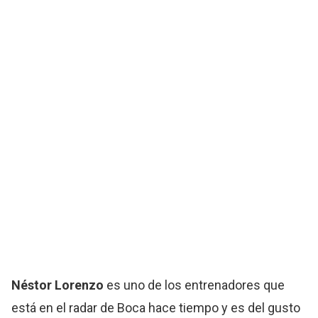
Néstor Lorenzo
es uno de los entrenadores que
está en el radar de Boca hace tiempo y es del gusto