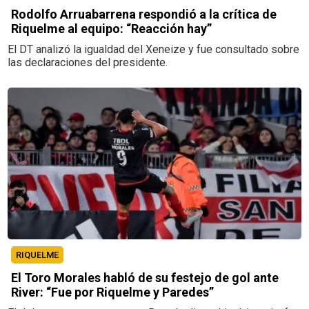
Rodolfo Arruabarrena respondió a la crítica de
Riquelme al equipo: “Reacción hay”
El DT analizó la igualdad del Xeneize y fue consultado sobre
las declaraciones del presidente.
RIQUELME
El Toro Morales habló de su festejo de gol ante
River: “Fue por Riquelme y Paredes”