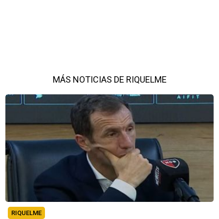
MÁS NOTICIAS DE RIQUELME
RIQUELME