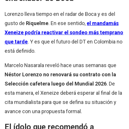
Lorenzo lleva tiempo en el radar de Boca y es del
gusto de
Riquelme
. En ese sentido,
el mandamás
Xeneize podría reactivar el sondeo más temprano
que tarde
. Y es que el futuro del DT en Colombia no
está definido.
Marcelo Nasarala reveló hace unas semanas que
Néstor Lorenzo no renovará su contrato con la
Selección cafetera luego del Mundial 2026
. De
esta manera, el Xeneize deberá esperar al final de la
cita mundialista para que se defina su situación y
avance con una propuesta formal.
El ídolo que recomendó a