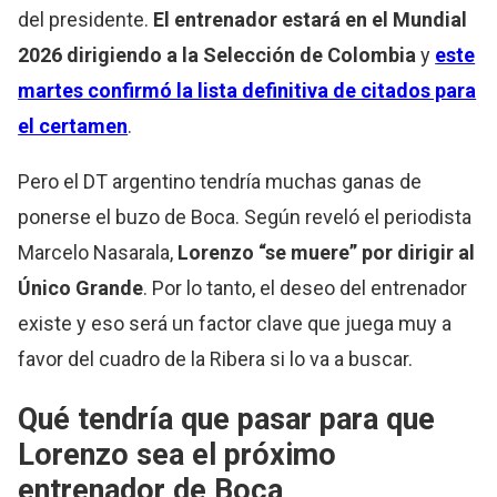
del presidente.
El entrenador estará en el Mundial
2026 dirigiendo a la Selección de Colombia
y
este
martes confirmó la lista definitiva de citados para
el certamen
.
Pero el DT argentino tendría muchas ganas de
ponerse el buzo de Boca. Según reveló el periodista
Marcelo Nasarala,
Lorenzo “se muere” por dirigir al
Único Grande
. Por lo tanto, el deseo del entrenador
existe y eso será un factor clave que juega muy a
favor del cuadro de la Ribera si lo va a buscar.
Qué tendría que pasar para que
Lorenzo sea el próximo
entrenador de Boca