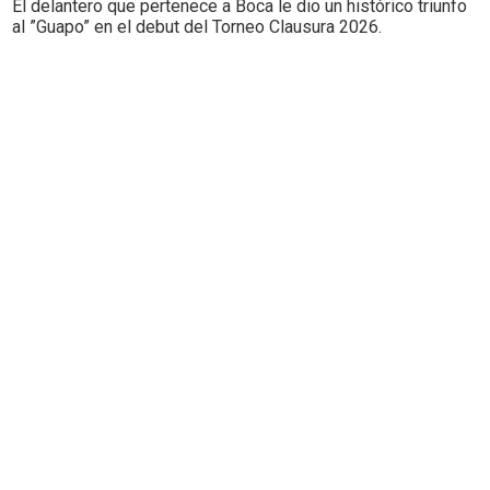
El delantero que pertenece a Boca le dio un histórico triunfo
al ”Guapo” en el debut del Torneo Clausura 2026.