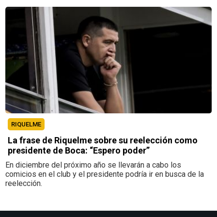
RIQUELME
La frase de Riquelme sobre su reelección como
presidente de Boca: “Espero poder”
En diciembre del próximo año se llevarán a cabo los
comicios en el club y el presidente podría ir en busca de la
reelección.