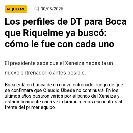
30/05/2026
RIQUELME
Los perfiles de DT para Boca
que Riquelme ya buscó:
cómo le fue con cada uno
El presidente sabe que el Xeneize necesita un
nuevo entrenador lo antes posible.
Boca está en busca de un nuevo entrenador luego de que
se confirmara que
Claudio Úbeda
no continuará. En los
últimos años pasaron varios por el banco del Xeneize y
estadísticamente cada vez duraron menos encuentros al
frente del primer equipo.