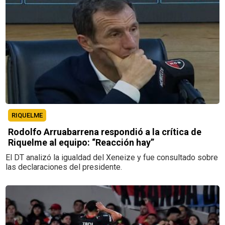
RIQUELME
Rodolfo Arruabarrena respondió a la crítica de
Riquelme al equipo: “Reacción hay”
El DT analizó la igualdad del Xeneize y fue consultado sobre
las declaraciones del presidente.