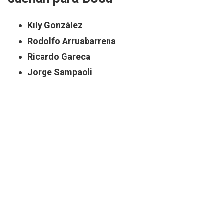
Kily González
Rodolfo Arruabarrena
Ricardo Gareca
Jorge Sampaoli