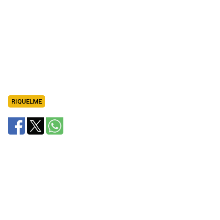
RIQUELME