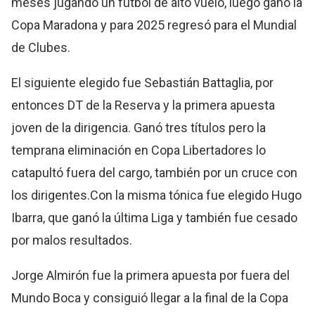
meses jugando un fútbol de alto vuelo, luego ganó la
Copa Maradona y para 2025 regresó para el Mundial
de Clubes.
El siguiente elegido fue Sebastián Battaglia, por
entonces DT de la Reserva y la primera apuesta
joven de la dirigencia. Ganó tres títulos pero la
temprana eliminación en Copa Libertadores lo
catapultó fuera del cargo, también por un cruce con
los dirigentes.Con la misma tónica fue elegido Hugo
Ibarra, que ganó la última Liga y también fue cesado
por malos resultados.
Jorge Almirón fue la primera apuesta por fuera del
Mundo Boca y consiguió llegar a la final de la Copa