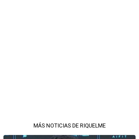
MÁS NOTICIAS DE RIQUELME