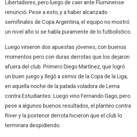
Libertadores, pero luego de caer ante Fluminense
renunció. Pese a esto, y a haber alcanzado
semifinales de Copa Argentina, el equipo no mostró
un nivel alto si se habla puramente de lo futbolístico.
Luego vinieron dos apuestas jóvenes, con buenos
momentos pero con duras derrotas que los dejaron
afuera del club. Primero Diego Martínez, que logró
un buen juego y llegó a semis de la Copa de la Liga,
en aquella noche de la patada voladora de Lema
contra Estudiantes. Luego vino Fernando Gago, pero
pese a algunos buenos resultados, el planteo contra
River y la posterior derrota hicieron que el club lo
terminara despidiendo.