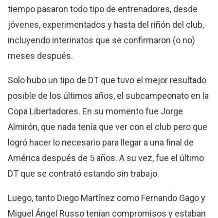
tiempo pasaron todo tipo de entrenadores, desde
jóvenes, experimentados y hasta del riñón del club,
incluyendo interinatos que se confirmaron (o no)
meses después.
Solo hubo un tipo de DT que tuvo el mejor resultado
posible de los últimos años, el subcampeonato en la
Copa Libertadores. En su momento fue Jorge
Almirón, que nada tenía que ver con el club pero que
logró hacer lo necesario para llegar a una final de
América después de 5 años. A su vez, fue el último
DT que se contrató estando sin trabajo.
Luego, tanto Diego Martínez como Fernando Gago y
Miguel Ángel Russo tenían compromisos y estaban