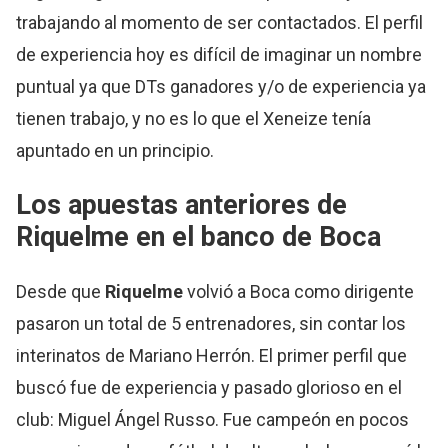
trabajando al momento de ser contactados. El perfil
de experiencia hoy es difícil de imaginar un nombre
puntual ya que DTs ganadores y/o de experiencia ya
tienen trabajo, y no es lo que el Xeneize tenía
apuntado en un principio.
Los apuestas anteriores de
Riquelme
en el banco de Boca
Desde que
Riquelme
volvió a Boca como dirigente
pasaron un total de 5 entrenadores, sin contar los
interinatos de Mariano Herrón. El primer perfil que
buscó fue de experiencia y pasado glorioso en el
club: Miguel Ángel Russo. Fue campeón en pocos