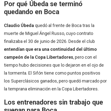
Por qué Úbeda se terminó
quedando en Boca
Claudio Úbeda
quedó al frente de Boca tras la
muerte de Miguel Ángel Russo, cuyo contrato
finalizaba el 30 de junio de 2026. Desde el club
entendían que era una continuidad del último
campeón de la Copa Libertadores
, pero con el
tiempo hubo decisiones que lo dejaron en el ojo de
la tormenta. El Sifón tiene como puntos positivos
los Superclásicos ganados, pero quedó marcado por
la temprana eliminación en la Copa Libertadores.
Los entrenadores sin trabajo que
suenan para Boca