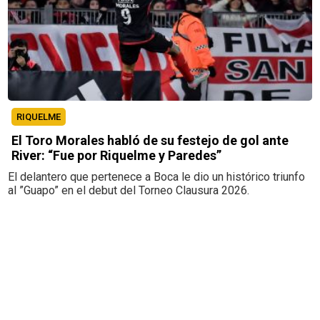
RIQUELME
El Toro Morales habló de su festejo de gol ante
River: “Fue por Riquelme y Paredes”
El delantero que pertenece a Boca le dio un histórico triunfo
al ”Guapo” en el debut del Torneo Clausura 2026.