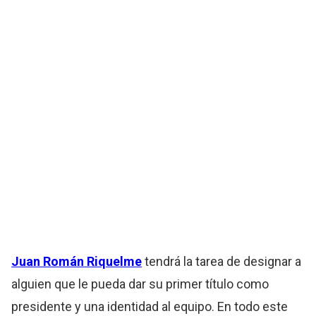
Juan Román
Riquelme
tendrá la tarea de designar a
alguien que le pueda dar su primer título como
presidente y una identidad al equipo. En todo este