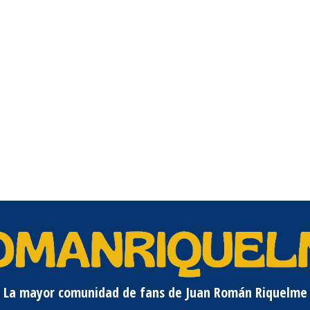
La mayor comunidad de fans de Juan Román Riquelme