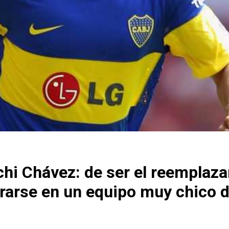
chi Chávez: de ser el reemplaza
irarse en un equipo muy chico 