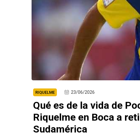
23/06/2026
RIQUELME
Qué es de la vida de Po
Riquelme en Boca a ret
Sudamérica