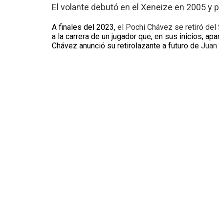
El volante debutó en el Xeneize en 2005 y 
A finales del 2023,
el Pochi Chávez se retiró del 
a la carrera de un jugador que, en sus inicios, 
Chávez anunció su retirolazante a futuro de
Juan