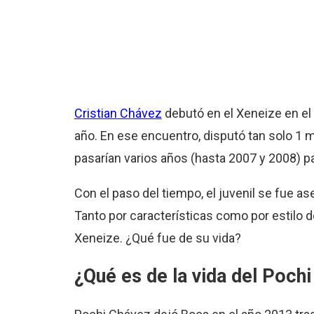
Cristian Chávez
debutó en el Xeneize en el
año. En ese encuentro, disputó tan solo 1 m
pasarían varios años (hasta 2007 y 2008) pa
Con el paso del tiempo, el juvenil se fue 
Tanto por características como por estilo 
Xeneize. ¿Qué fue de su vida?
¿Qué es de la vida del Poch