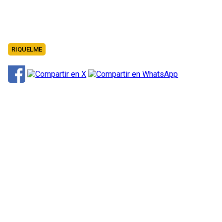
RIQUELME