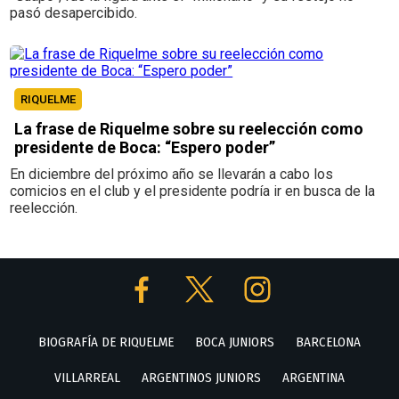
pasó desapercibido.
RIQUELME
La frase de Riquelme sobre su reelección como
presidente de Boca: “Espero poder”
En diciembre del próximo año se llevarán a cabo los
comicios en el club y el presidente podría ir en busca de la
reelección.
BIOGRAFÍA DE RIQUELME
BOCA JUNIORS
BARCELONA
VILLARREAL
ARGENTINOS JUNIORS
ARGENTINA