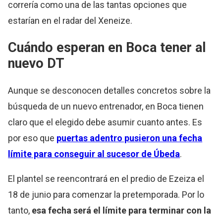
correría como una de las tantas opciones que
estarían en el radar del Xeneize.
Cuándo esperan en Boca tener al
nuevo DT
Aunque se desconocen detalles concretos sobre la
búsqueda de un nuevo entrenador, en Boca tienen
claro que el elegido debe asumir cuanto antes. Es
por eso que
puertas adentro pusieron una fecha
límite para conseguir al sucesor de Úbeda
.
El plantel se reencontrará en el predio de Ezeiza el
18 de junio para comenzar la pretemporada. Por lo
tanto,
esa fecha será el límite para terminar con la