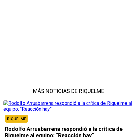
MÁS NOTICIAS DE RIQUELME
RIQUELME
Rodolfo Arruabarrena respondió a la crítica de
Riquelme al equipo: “Reacción hay”