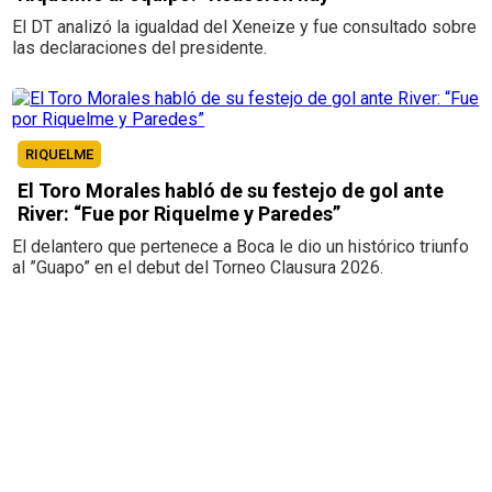
El DT analizó la igualdad del Xeneize y fue consultado sobre
las declaraciones del presidente.
RIQUELME
El Toro Morales habló de su festejo de gol ante
River: “Fue por Riquelme y Paredes”
El delantero que pertenece a Boca le dio un histórico triunfo
al ”Guapo” en el debut del Torneo Clausura 2026.