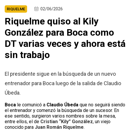
02/06/2026
RIQUELME
Riquelme quiso al Kily
González para Boca como
DT varias veces y ahora está
sin trabajo
El presidente sigue en la búsqueda de un nuevo
entrenador para Boca luego de la salida de Claudio
Úbeda.
Boca
le comunicó a
Claudio Úbeda
que no seguirá siendo
el entrenador y comenzó la búsqueda de un sucesor. En
ese sentido, surgieron varios nombres sobre la mesa,
entre ellos, el de
Cristian “Kily” González
, un viejo
conocido para
Juan Román
Riquelme
.