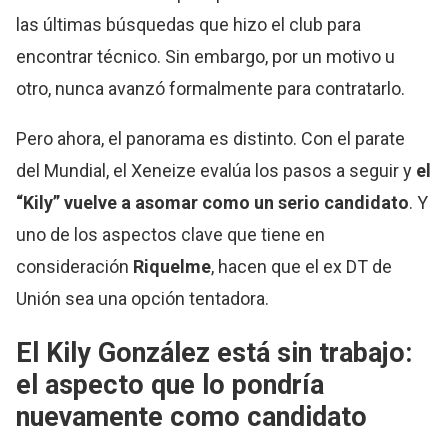
las últimas búsquedas que hizo el club para
encontrar técnico. Sin embargo, por un motivo u
otro, nunca avanzó formalmente para contratarlo.
Pero ahora, el panorama es distinto. Con el parate
del Mundial, el Xeneize evalúa los pasos a seguir y
el
“Kily” vuelve a asomar como un serio candidato
. Y
uno de los aspectos clave que tiene en
consideración
Riquelme
, hacen que el ex DT de
Unión sea una opción tentadora.
El Kily González está sin trabajo:
el aspecto que lo pondría
nuevamente como candidato