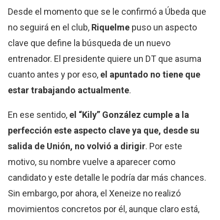
Desde el momento que se le confirmó a Úbeda que
no seguirá en el club,
Riquelme
puso un aspecto
clave que define la búsqueda de un nuevo
entrenador. El presidente quiere un DT que asuma
cuanto antes y por eso,
el apuntado no tiene que
estar trabajando actualmente
.
En ese sentido,
el “Kily” González cumple a la
perfección este aspecto clave ya que, desde su
salida de Unión, no volvió a dirigir
. Por este
motivo, su nombre vuelve a aparecer como
candidato y este detalle le podría dar más chances.
Sin embargo, por ahora, el Xeneize no realizó
movimientos concretos por él, aunque claro está,