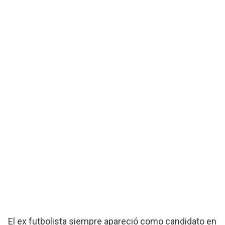
El ex futbolista siempre apareció como candidato en