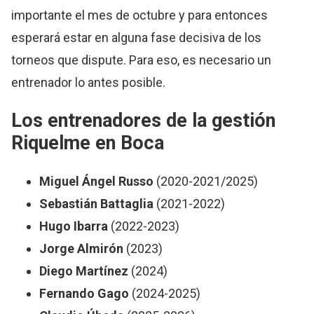
importante el mes de octubre y para entonces
esperará estar en alguna fase decisiva de los
torneos que dispute. Para eso, es necesario un
entrenador lo antes posible.
Los entrenadores de la gestión
Riquelme
en Boca
Miguel Ángel
Russo
(2020-2021/2025)
Sebastián
Battaglia
(2021-2022)
Hugo Ibarra
(2022-2023)
Jorge
Almirón
(2023)
Diego
Martínez
(2024)
Fernando
Gago
(2024-2025)