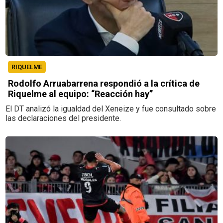
RIQUELME
Rodolfo Arruabarrena respondió a la crítica de
Riquelme al equipo: “Reacción hay”
El DT analizó la igualdad del Xeneize y fue consultado sobre
las declaraciones del presidente.