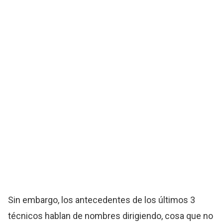
Sin embargo, los antecedentes de los últimos 3
técnicos hablan de nombres dirigiendo, cosa que no