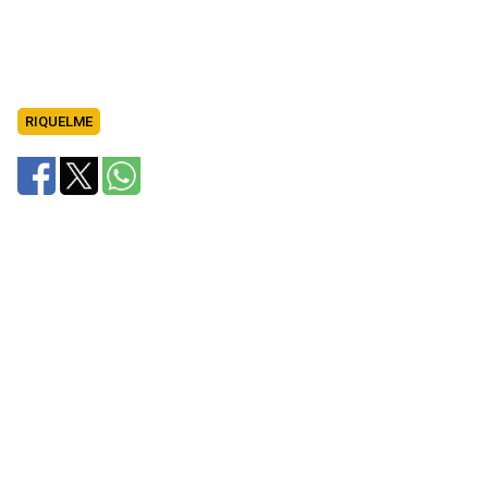
RIQUELME