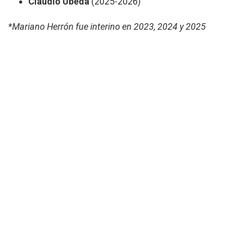
Claudio Úbeda
(2025-2026)
*Mariano Herrón fue interino en 2023, 2024 y 2025