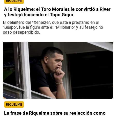
RIQUELME
A lo Riquelme: el Toro Morales le convirtió a River
y festejó haciendo el Topo Gigio
El delantero del ”Xeneize”, que está a préstamo en el
”Guapo”, fue la figura ante el ”Millonario” y su festejo no
pasó desapercibido.
RIQUELME
La frase de Riquelme sobre su reelección como