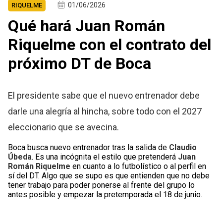
01/06/2026
RIQUELME
Qué hará Juan Román
Riquelme con el contrato del
próximo DT de Boca
El presidente sabe que el nuevo entrenador debe
darle una alegría al hincha, sobre todo con el 2027
eleccionario que se avecina.
Boca busca nuevo entrenador tras la salida de
Claudio
Úbeda
. Es una incógnita el estilo que pretenderá
Juan
Román
Riquelme
en cuanto a lo futbolístico o al perfil en
sí del DT. Algo que se supo es que entienden que no debe
tener trabajo para poder ponerse al frente del grupo lo
antes posible y empezar la pretemporada el 18 de junio.