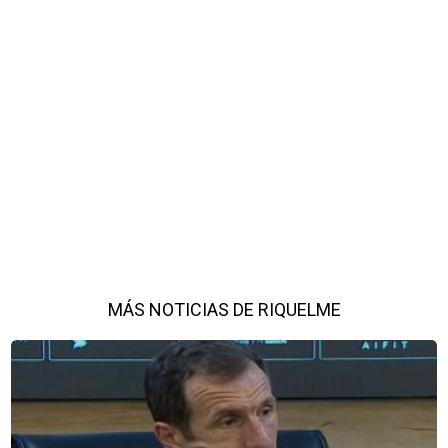
MÁS NOTICIAS DE RIQUELME