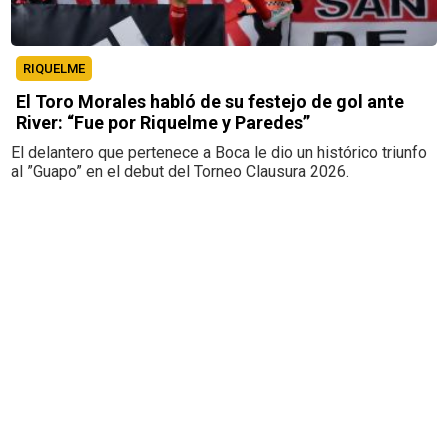
RIQUELME
El Toro Morales habló de su festejo de gol ante
River: “Fue por Riquelme y Paredes”
El delantero que pertenece a Boca le dio un histórico triunfo
al ”Guapo” en el debut del Torneo Clausura 2026.