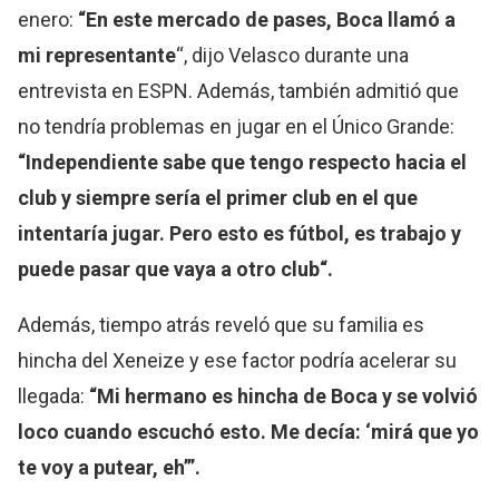
enero:
“En este mercado de pases, Boca llamó a
mi representante
“, dijo Velasco durante una
entrevista en ESPN. Además, también admitió que
no tendría problemas en jugar en el Único Grande:
“Independiente sabe que tengo respecto hacia el
club y siempre sería el primer club en el que
intentaría jugar. Pero esto es fútbol, es trabajo y
puede pasar que vaya a otro club“.
Además, tiempo atrás reveló que su familia es
hincha del Xeneize y ese factor podría acelerar su
llegada:
“Mi hermano es hincha de Boca y se volvió
loco cuando escuchó esto. Me decía: ‘mirá que yo
te voy a putear, eh’”.