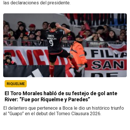
las declaraciones del presidente.
RIQUELME
El Toro Morales habló de su festejo de gol ante
River: “Fue por Riquelme y Paredes”
El delantero que pertenece a Boca le dio un histórico triunfo
al ”Guapo” en el debut del Torneo Clausura 2026.