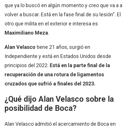
que ya lo buscó en algún momento y creo que va a a
volver a buscar. Está en la fase final de su lesión”. El
otro que milita en el exterior e interesa es
Maximiliano Meza
.
Alan Velasco
tiene 21 años, surgió en
Independiente y está en Estados Unidos desde
principios del 2022.
Está en la parte final de la
recuperación de una rotura de ligamentos
cruzados que sufrió a finales del 2023.
¿Qué dijo Alan Velasco sobre la
posibilidad de Boca?
Alan Velasco admitió el acercamiento de Boca en