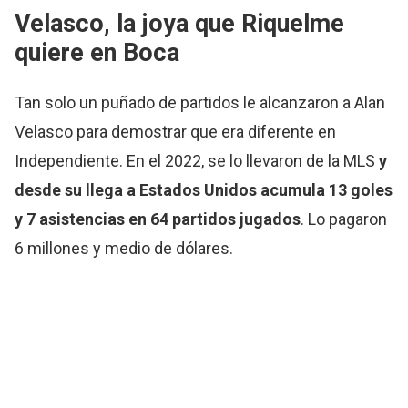
Velasco, la joya que
Riquelme
quiere en Boca
Tan solo un puñado de partidos le alcanzaron a Alan
Velasco para demostrar que era diferente en
Independiente. En el 2022, se lo llevaron de la MLS
y
desde su llega a Estados Unidos acumula 13 goles
y 7 asistencias en 64 partidos jugados
. Lo pagaron
6 millones y medio de dólares.