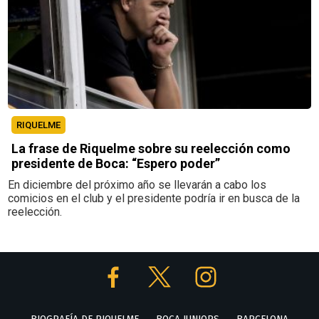
RIQUELME
La frase de Riquelme sobre su reelección como
presidente de Boca: “Espero poder”
En diciembre del próximo año se llevarán a cabo los
comicios en el club y el presidente podría ir en busca de la
reelección.
BIOGRAFÍA DE RIQUELME
BOCA JUNIORS
BARCELONA