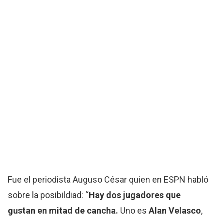
Fue el periodista Auguso César quien en ESPN habló
sobre la posibildiad: “
Hay dos jugadores que
gustan en mitad de cancha.
Uno es
Alan Velasco
,