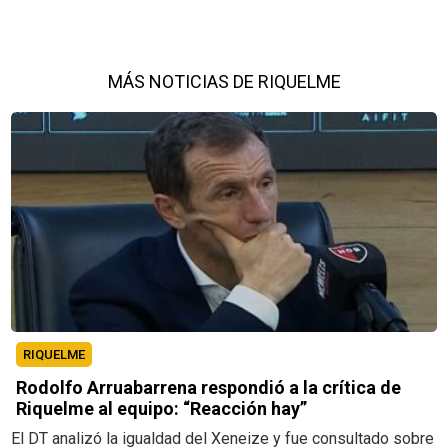
MÁS NOTICIAS DE RIQUELME
RIQUELME
Rodolfo Arruabarrena respondió a la crítica de
Riquelme al equipo: “Reacción hay”
El DT analizó la igualdad del Xeneize y fue consultado sobre