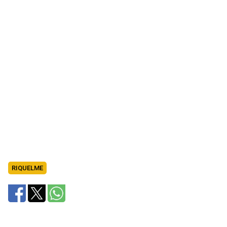
RIQUELME