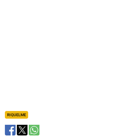
RIQUELME