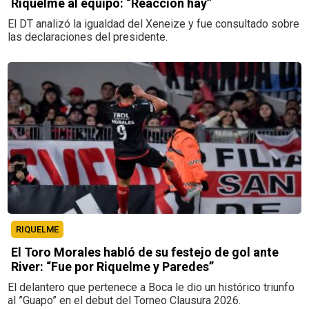
Riquelme al equipo: “Reacción hay”
El DT analizó la igualdad del Xeneize y fue consultado sobre
las declaraciones del presidente.
RIQUELME
El Toro Morales habló de su festejo de gol ante
River: “Fue por Riquelme y Paredes”
El delantero que pertenece a Boca le dio un histórico triunfo
al ”Guapo” en el debut del Torneo Clausura 2026.