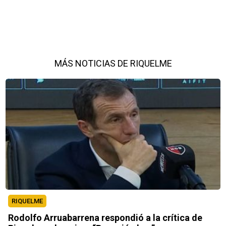
MÁS NOTICIAS DE RIQUELME
RIQUELME
Rodolfo Arruabarrena respondió a la crítica de