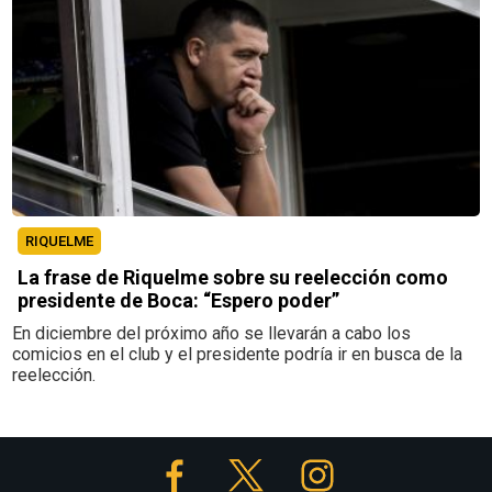
RIQUELME
La frase de Riquelme sobre su reelección como
presidente de Boca: “Espero poder”
En diciembre del próximo año se llevarán a cabo los
comicios en el club y el presidente podría ir en busca de la
reelección.