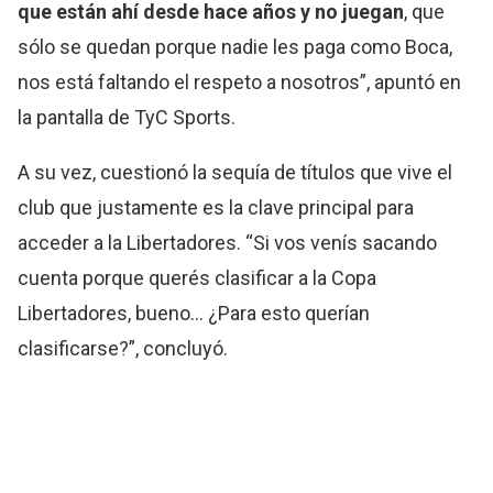
que están ahí desde hace años y no juegan
, que
sólo se quedan porque nadie les paga como Boca,
nos está faltando el respeto a nosotros”, apuntó en
la pantalla de TyC Sports.
A su vez, cuestionó la sequía de títulos que vive el
club que justamente es la clave principal para
acceder a la Libertadores. “Si vos venís sacando
cuenta porque querés clasificar a la Copa
Libertadores, bueno… ¿Para esto querían
clasificarse?”, concluyó.