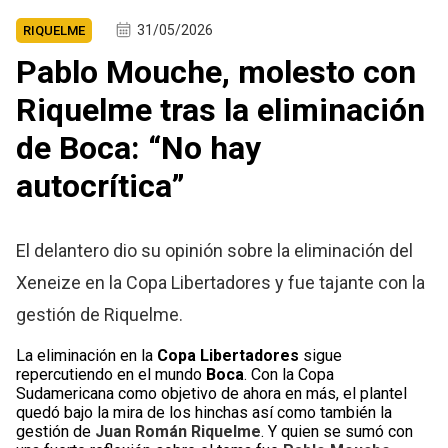
31/05/2026
RIQUELME
Pablo Mouche, molesto con
Riquelme tras la eliminación
de Boca: “No hay
autocrítica”
El delantero dio su opinión sobre la eliminación del
Xeneize en la Copa Libertadores y fue tajante con la
gestión de Riquelme.
La eliminación en la
Copa Libertadores
sigue
repercutiendo en el mundo
Boca
. Con la Copa
Sudamericana como objetivo de ahora en más, el plantel
quedó bajo la mira de los hinchas así como también la
gestión de
Juan Román
Riquelme
. Y quien se sumó con