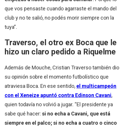
que vos pensaste cuando agarraste el mando del
club y no te salió, no podés morir siempre con la
tuya”.
Traverso, el otro ex Boca que le
hizo un claro pedido a
Riquelme
Además de Mouche, Cristian Traverso también dio
su opinión sobre el momento futbolístico que
atraviesa Boca. En ese sentido,
el multicampeón
con el Xeneize apuntó contra Edinson Cavani
,
quien todavía no volvió a jugar. “El presidente ya
sabe qué hacer:
si no echa a Cavani, que está
siempre en el palco; si no echa a cuatro o cinco