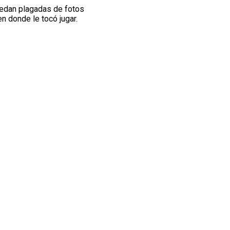
uedan plagadas de fotos
n donde le tocó jugar.