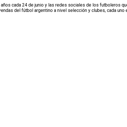
años cada 24 de junio y las redes sociales de los futboleros q
ndas del fútbol argentino a nivel selección y clubes, cada uno e