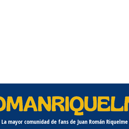
La mayor comunidad de fans de Juan Román Riquelme