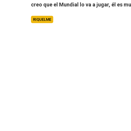
creo que el Mundial lo va a jugar, él es 
RIQUELME