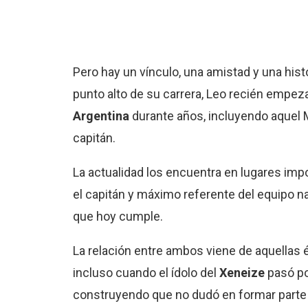
Pero hay un vínculo, una amistad y una his
punto alto de su carrera, Leo recién empez
Argentina
durante años, incluyendo aquel 
capitán.
La actualidad los encuentra en lugares impo
el capitán y máximo referente del equipo n
que hoy cumple.
La relación entre ambos viene de aquellas
incluso cuando el ídolo del
Xeneize
pasó po
construyendo que no dudó en formar parte