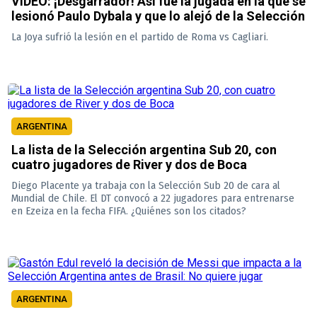
VIDEO: ¡Desgarrador! Así fue la jugada en la que se
lesionó Paulo Dybala y que lo alejó de la Selección
La Joya sufrió la lesión en el partido de Roma vs Cagliari.
ARGENTINA
La lista de la Selección argentina Sub 20, con
cuatro jugadores de River y dos de Boca
Diego Placente ya trabaja con la Selección Sub 20 de cara al
Mundial de Chile. El DT convocó a 22 jugadores para entrenarse
en Ezeiza en la fecha FIFA. ¿Quiénes son los citados?
ARGENTINA