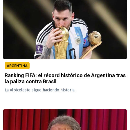
ARGENTINA
Ranking FIFA: el récord histórico de Argentina tras
la paliza contra Brasil
La Albiceleste sigue haciendo historia.