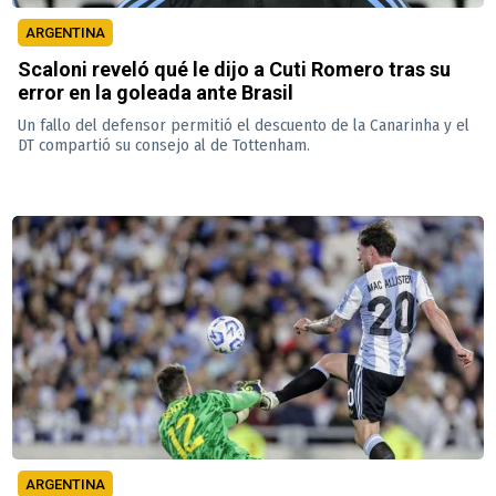
ARGENTINA
Scaloni reveló qué le dijo a Cuti Romero tras su
error en la goleada ante Brasil
Un fallo del defensor permitió el descuento de la Canarinha y el
DT compartió su consejo al de Tottenham.
ARGENTINA