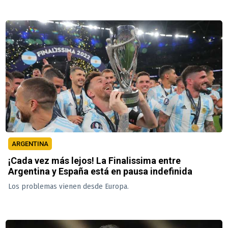
ARGENTINA
¡Cada vez más lejos! La Finalissima entre
Argentina y España está en pausa indefinida
Los problemas vienen desde Europa.