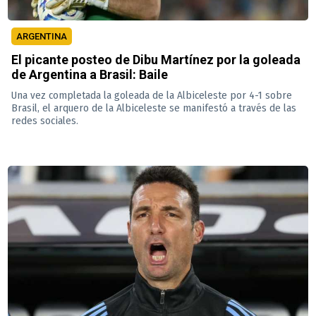
ARGENTINA
El picante posteo de Dibu Martínez por la goleada
de Argentina a Brasil: Baile
Una vez completada la goleada de la Albiceleste por 4-1 sobre
Brasil, el arquero de la Albiceleste se manifestó a través de las
redes sociales.