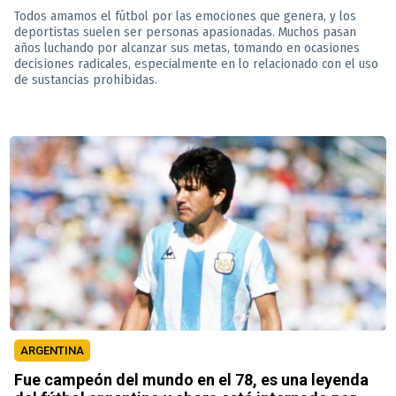
Todos amamos el fútbol por las emociones que genera, y los
deportistas suelen ser personas apasionadas. Muchos pasan
años luchando por alcanzar sus metas, tomando en ocasiones
decisiones radicales, especialmente en lo relacionado con el uso
de sustancias prohibidas.
ARGENTINA
Fue campeón del mundo en el 78, es una leyenda