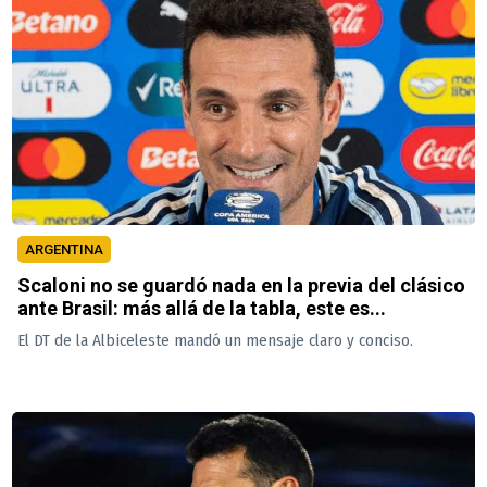
ARGENTINA
Scaloni no se guardó nada en la previa del clásico
ante Brasil: más allá de la tabla, este es...
El DT de la Albiceleste mandó un mensaje claro y conciso.