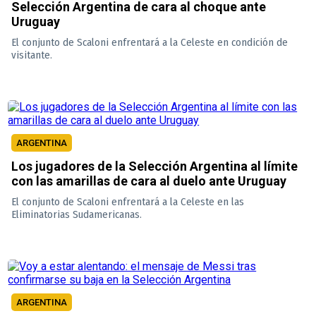
Selección Argentina de cara al choque ante
Uruguay
El conjunto de Scaloni enfrentará a la Celeste en condición de
visitante.
ARGENTINA
Los jugadores de la Selección Argentina al límite
con las amarillas de cara al duelo ante Uruguay
El conjunto de Scaloni enfrentará a la Celeste en las
Eliminatorias Sudamericanas.
ARGENTINA