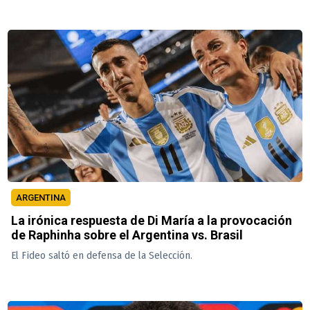
ARGENTINA
La irónica respuesta de Di María a la provocación
de Raphinha sobre el Argentina vs. Brasil
El Fideo saltó en defensa de la Selección.