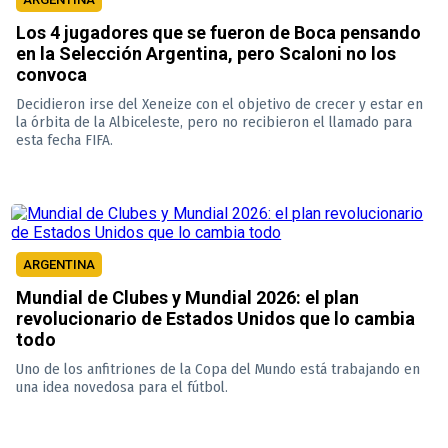
Los 4 jugadores que se fueron de Boca pensando
en la Selección Argentina, pero Scaloni no los
convoca
Decidieron irse del Xeneize con el objetivo de crecer y estar en
la órbita de la Albiceleste, pero no recibieron el llamado para
esta fecha FIFA.
ARGENTINA
Mundial de Clubes y Mundial 2026: el plan
revolucionario de Estados Unidos que lo cambia
todo
Uno de los anfitriones de la Copa del Mundo está trabajando en
una idea novedosa para el fútbol.