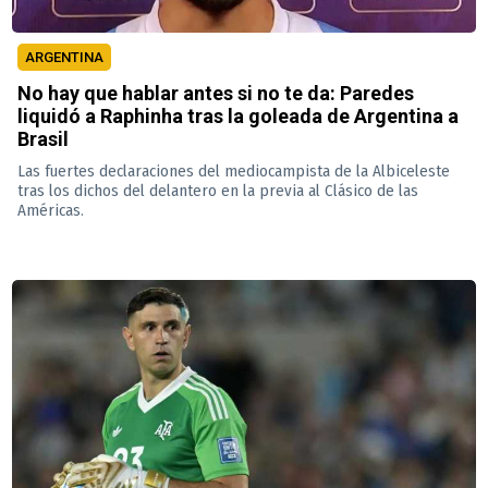
ARGENTINA
No hay que hablar antes si no te da: Paredes
liquidó a Raphinha tras la goleada de Argentina a
Brasil
Las fuertes declaraciones del mediocampista de la Albiceleste
tras los dichos del delantero en la previa al Clásico de las
Américas.