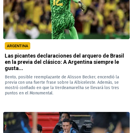
ARGENTINA
Las picantes declaraciones del arquero de Brasil
en la previa del clásico: A Argentina siempre le
gusta...
Bento, posible reemplazante de Alisson Becker, encendió la
previa con una fuerte frase sobre la Albiceleste. Además, se
mostró confiado en que la Verdeamarelha se llevará los tres
puntos en el Monumental.