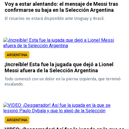
Voy a estar alentando: el mensaje de Messi tras
confirmarse su baja en la Selección Argentina
El rosarino no estará disponible ante Uruguay y Brasil.
ARGENTINA
¡Increíble! Esta fue la jugada que dejó a Lionel
Messi afuera de la Selección Argentina
Todo comenzó con un dolor en la pierna izquierda, que terminó
escalando.
ARGENTINA