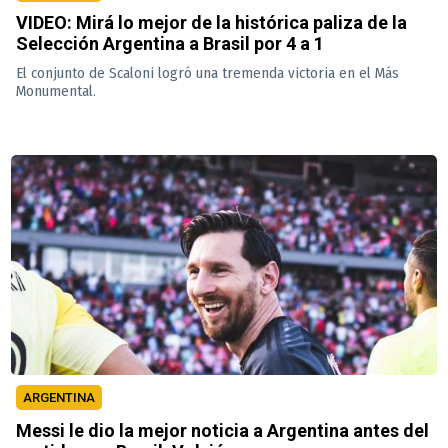
VIDEO: Mirá lo mejor de la histórica paliza de la
Selección Argentina a Brasil por 4 a 1
El conjunto de Scaloni logró una tremenda victoria en el Más
Monumental.
ARGENTINA
Messi le dio la mejor noticia a Argentina antes del