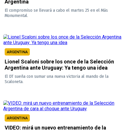
Argentina
El compromiso se llevará a cabo el martes 25 en el Más
Monumental.
ARGENTINA
Lionel Scaloni sobre los once de la Selección
Argentina ante Uruguay: Ya tengo una idea
El DT sueña con sumar una nueva victoria al mando de la
Scaloneta.
ARGENTINA
VIDEO: mirá un nuevo entrenamiento de la