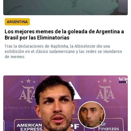
ARGENTINA
Los mejores memes de la goleada de Argentina a
Brasil por las Eliminatorias
Tras la declaraciones de Raphinha, la Albiceleste dio una
exhibición en el clásico sudamericano y las redes se inundaron
de memes.