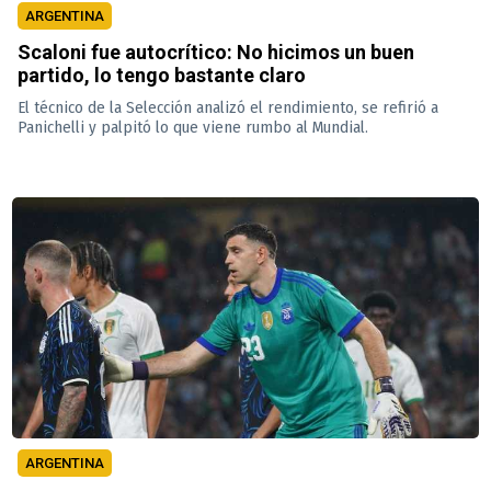
ARGENTINA
Scaloni fue autocrítico: No hicimos un buen
partido, lo tengo bastante claro
El técnico de la Selección analizó el rendimiento, se refirió a
Panichelli y palpitó lo que viene rumbo al Mundial.
ARGENTINA