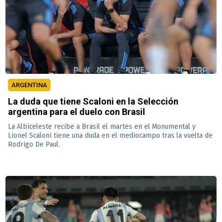
ARGENTINA
La duda que tiene Scaloni en la Selección
argentina para el duelo con Brasil
La Albiceleste recibe a Brasil el martes en el Monumental y
Lionel Scaloni tiene una duda en el mediocampo tras la vuelta de
Rodrigo De Paul.