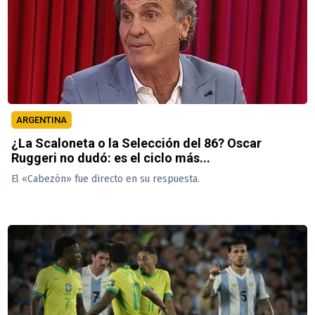
ARGENTINA
¿La Scaloneta o la Selección del 86? Oscar
Ruggeri no dudó: es el ciclo más...
El «Cabezón» fue directo en su respuesta.