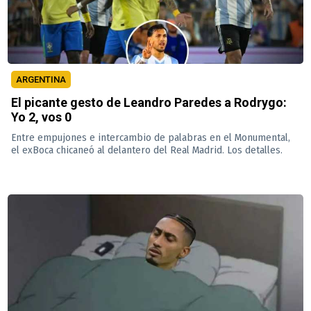
ARGENTINA
El picante gesto de Leandro Paredes a Rodrygo:
Yo 2, vos 0
Entre empujones e intercambio de palabras en el Monumental,
el exBoca chicaneó al delantero del Real Madrid. Los detalles.