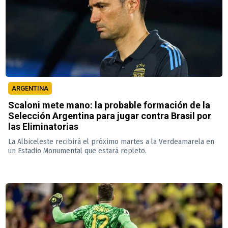
ARGENTINA
Scaloni mete mano: la probable formación de la
Selección Argentina para jugar contra Brasil por
las Eliminatorias
La Albiceleste recibirá el próximo martes a la Verdeamarela en
un Estadio Monumental que estará repleto.