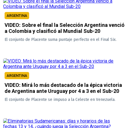
ARGENTINA
VIDEO: Sobre el final la Selección Argentina venció
a Colombia y clasificó al Mundial Sub-20
El conjunto de Placente suma puntaje perfecto en el Final Six.
ARGENTINA
VIDEO: Mirá lo más destacado de la épica victoria
de Argentina ante Uruguay por 4 a 3 en el Sub-20
El conjunto de Placente se impuso a la Celeste en Venezuela.