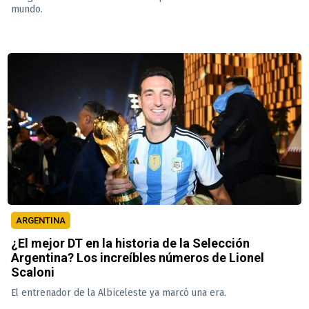
mundo.
ARGENTINA
¿El mejor DT en la historia de la Selección
Argentina? Los increíbles números de Lionel
Scaloni
El entrenador de la Albiceleste ya marcó una era.