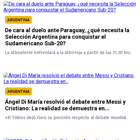
ARGENTINA
De cara al duelo ante Paraguay, ¿qué necesita la
Selección Argentina para conquistar el
Sudamericano Sub-20?
La Albiceleste enfrentará a la Albirroja a partir de las 21.30 hrs.
ARGENTINA
Ángel Di María resolvió el debate entre Messi y
Cristiano: La realidad se demuestra en...
«El Fideo» dejó claro su posición respecto al debate mundial.