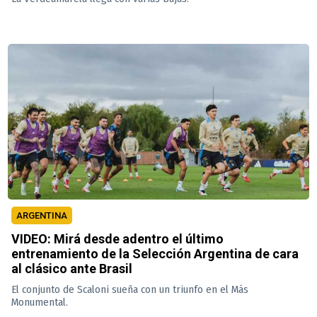
ARGENTINA
VIDEO: Mirá desde adentro el último
entrenamiento de la Selección Argentina de cara
al clásico ante Brasil
El conjunto de Scaloni sueña con un triunfo en el Más
Monumental.