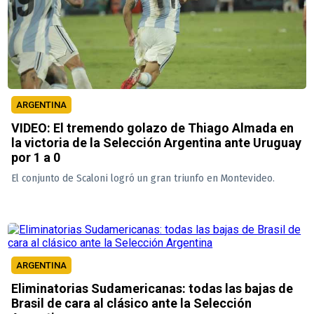
ARGENTINA
VIDEO: El tremendo golazo de Thiago Almada en
la victoria de la Selección Argentina ante Uruguay
por 1 a 0
El conjunto de Scaloni logró un gran triunfo en Montevideo.
ARGENTINA
Eliminatorias Sudamericanas: todas las bajas de
Brasil de cara al clásico ante la Selección