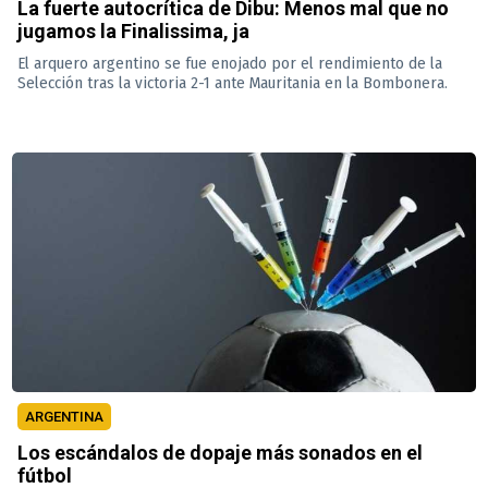
La fuerte autocrítica de Dibu: Menos mal que no
jugamos la Finalissima, ja
El arquero argentino se fue enojado por el rendimiento de la
Selección tras la victoria 2-1 ante Mauritania en la Bombonera.
ARGENTINA
Los escándalos de dopaje más sonados en el
fútbol