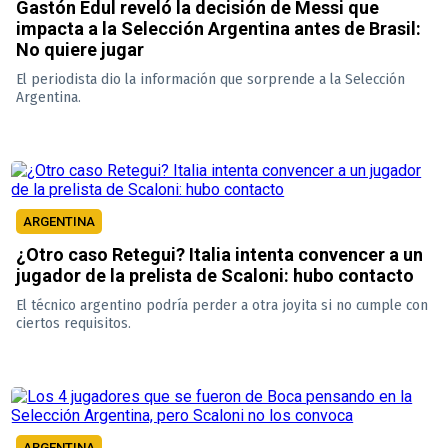
Gastón Edul reveló la decisión de Messi que
impacta a la Selección Argentina antes de Brasil:
No quiere jugar
El periodista dio la información que sorprende a la Selección
Argentina.
ARGENTINA
¿Otro caso Retegui? Italia intenta convencer a un
jugador de la prelista de Scaloni: hubo contacto
El técnico argentino podría perder a otra joyita si no cumple con
ciertos requisitos.
ARGENTINA