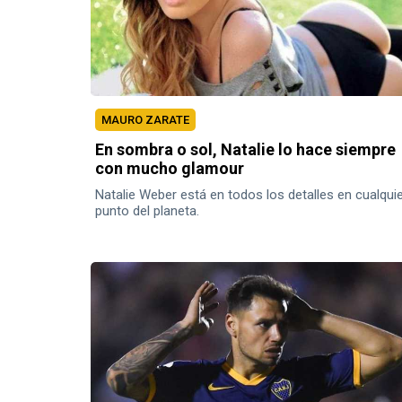
MAURO ZARATE
En sombra o sol, Natalie lo hace siempre
con mucho glamour
Natalie Weber está en todos los detalles en cualqui
punto del planeta.