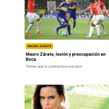
MAURO ZARATE
Mauro Zárate, lesión y preocupación en
Boca
Temen que la contractura sea peor.