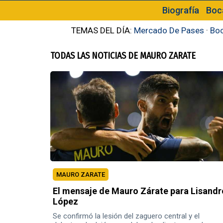
Biografía
Boc
TEMAS DEL DÍA:
Mercado De Pases
·
Boc
TODAS LAS NOTICIAS DE MAURO ZARATE
MAURO ZARATE
El mensaje de Mauro Zárate para Lisandr
López
Se confirmó la lesión del zaguero central y el