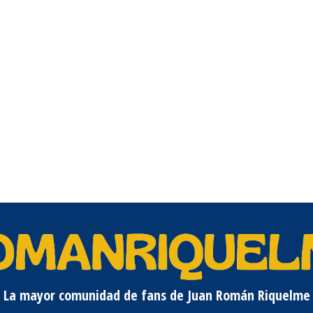
La mayor comunidad de fans de Juan Román Riquelme