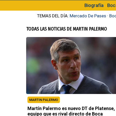
Biografía
Boc
TEMAS DEL DÍA:
Mercado De Pases
·
Boc
TODAS LAS NOTICIAS DE MARTIN PALERMO
MARTIN PALERMO
Martín Palermo es nuevo DT de Platense,
equipo que es rival directo de Boca