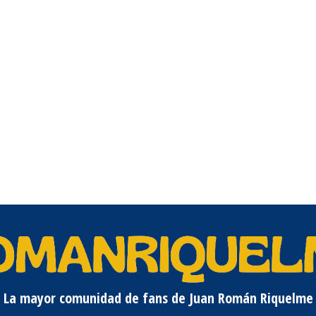
La mayor comunidad de fans de Juan Román Riquelme