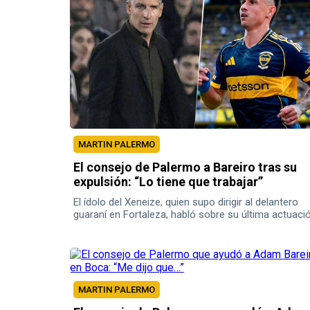
MARTIN PALERMO
El consejo de Palermo a Bareiro tras su
expulsión: “Lo tiene que trabajar”
El ídolo del Xeneize, quien supo dirigir al delantero
guaraní en Fortaleza, habló sobre su última actuaci
en Brasil.
MARTIN PALERMO