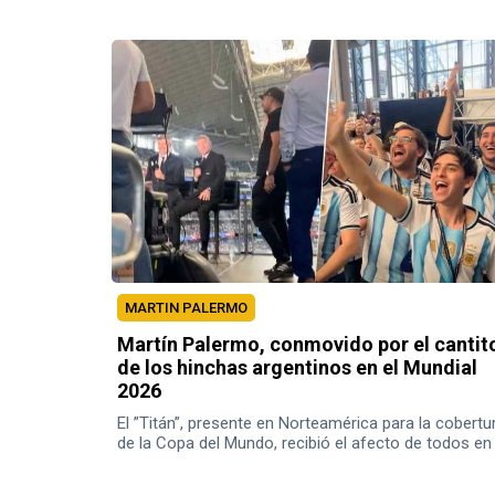
MARTIN PALERMO
Martín Palermo, conmovido por el cantit
de los hinchas argentinos en el Mundial
2026
El ”Titán”, presente en Norteamérica para la cobertu
de la Copa del Mundo, recibió el afecto de todos en
Dallas.