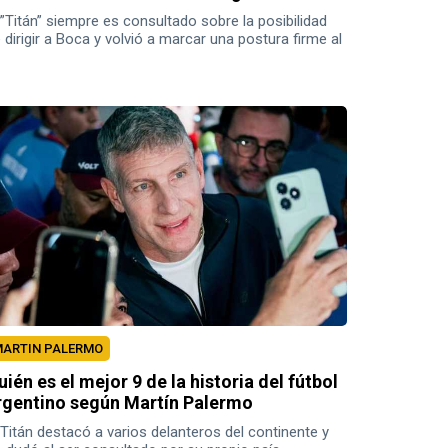
 ”Titán” siempre es consultado sobre la posibilidad
 dirigir a Boca y volvió a marcar una postura firme al
specto.
ARTIN PALERMO
uién es el mejor 9 de la historia del fútbol
rgentino según Martín Palermo
 Titán destacó a varios delanteros del continente y