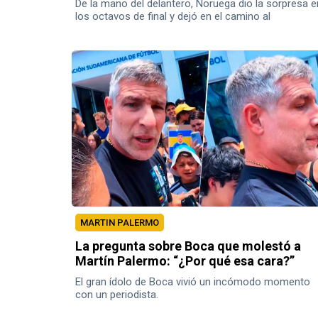
De la mano del delantero, Noruega dio la sorpresa e
los octavos de final y dejó en el camino al
pentacampeón.
MARTIN PALERMO
La pregunta sobre Boca que molestó a
Martín Palermo: “¿Por qué esa cara?”
El gran ídolo de Boca vivió un incómodo momento
con un periodista.