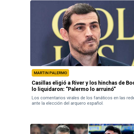
MARTIN PALERMO
Casillas eligió a River y los hinchas de Bo
lo liquidaron: “Palermo lo arruinó”
Los comentarios virales de los fanáticos en las red
ante la elección del arquero español.