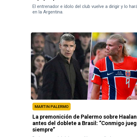
El entrenador e ídolo del club vuelve a dirigir y lo har
en la Argentina.
MARTIN PALERMO
La premonición de Palermo sobre Haala
antes del doblete a Brasil: “Conmigo jue
siempre”