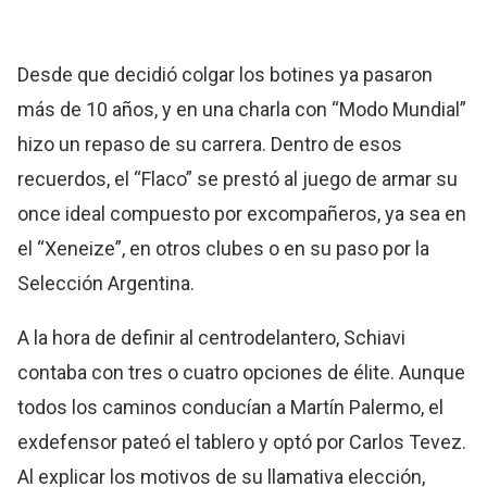
Desde que decidió colgar los botines ya pasaron
más de 10 años, y en una charla con “Modo Mundial”
hizo un repaso de su carrera. Dentro de esos
recuerdos, el “Flaco” se prestó al juego de armar su
once ideal compuesto por excompañeros, ya sea en
el “Xeneize”, en otros clubes o en su paso por la
Selección Argentina.
A la hora de definir al centrodelantero, Schiavi
contaba con tres o cuatro opciones de élite. Aunque
todos los caminos conducían a Martín Palermo, el
exdefensor pateó el tablero y optó por Carlos Tevez.
Al explicar los motivos de su llamativa elección,