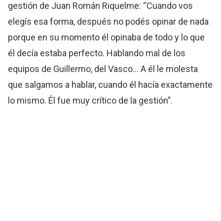
gestión de Juan Román Riquelme: “Cuando vos
elegís esa forma, después no podés opinar de nada
porque en su momento él opinaba de todo y lo que
él decía estaba perfecto. Hablando mal de los
equipos de Guillermo, del Vasco… A él le molesta
que salgamos a hablar, cuando él hacía exactamente
lo mismo. Él fue muy crítico de la gestión”.