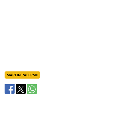
MARTIN PALERMO