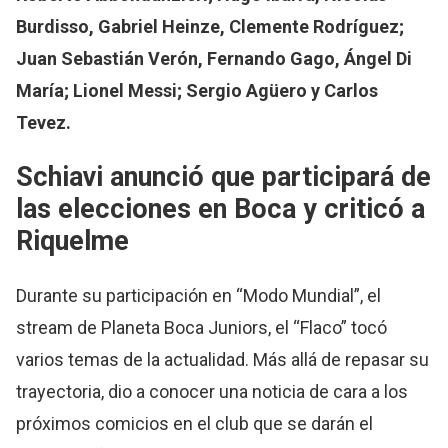
Burdisso, Gabriel Heinze, Clemente Rodríguez;
Juan Sebastián Verón, Fernando Gago, Ángel Di
María; Lionel Messi; Sergio Agüero y Carlos
Tevez.
Schiavi anunció que participará de
las elecciones en Boca y criticó a
Riquelme
Durante su participación en “Modo Mundial”, el
stream de Planeta Boca Juniors, el “Flaco” tocó
varios temas de la actualidad. Más allá de repasar su
trayectoria, dio a conocer una noticia de cara a los
próximos comicios en el club que se darán el