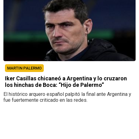
MARTIN PALERMO
Iker Casillas chicaneó a Argentina y lo cruzaron
los hinchas de Boca: “Hijo de Palermo”
El histórico arquero español palpitó la final ante Argentina y
fue fuertemente criticado en las redes.