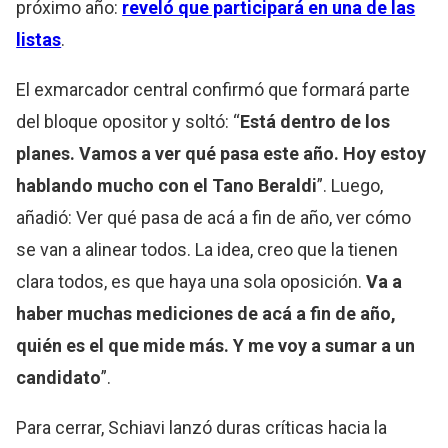
próximo año:
reveló que participará en una de las
listas
.
El exmarcador central confirmó que formará parte
del bloque opositor y soltó: “
Está dentro de los
planes. Vamos a ver qué pasa este año. Hoy estoy
hablando mucho con el Tano Beraldi
”. Luego,
añadió: Ver qué pasa de acá a fin de año, ver cómo
se van a alinear todos. La idea, creo que la tienen
clara todos, es que haya una sola oposición.
Va a
haber muchas mediciones de acá a fin de año,
quién es el que mide más. Y me voy a sumar a un
candidato
”.
Para cerrar, Schiavi lanzó duras críticas hacia la