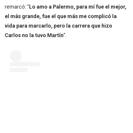
remarcó: “
Lo amo a Palermo, para mí fue el mejor,
el más grande, fue el que más me complicó la
vida para marcarlo, pero la carrera que hizo
Carlos no la tuvo Martín
”.