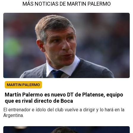
MÁS NOTICIAS DE MARTIN PALERMO
MARTIN PALERMO
Martín Palermo es nuevo DT de Platense, equipo
que es rival directo de Boca
El entrenador e ídolo del club vuelve a dirigir y lo hará en la
Argentina.