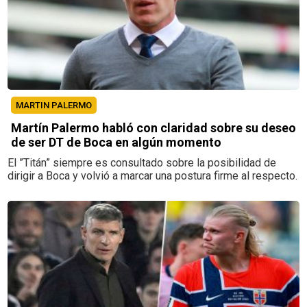
MARTIN PALERMO
Martín Palermo habló con claridad sobre su deseo
de ser DT de Boca en algún momento
El ”Titán” siempre es consultado sobre la posibilidad de
dirigir a Boca y volvió a marcar una postura firme al respecto.