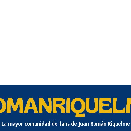
La mayor comunidad de fans de Juan Román Riquelme