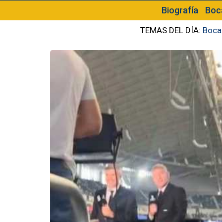
Biografía
Boc
TEMAS DEL DÍA:
Boca