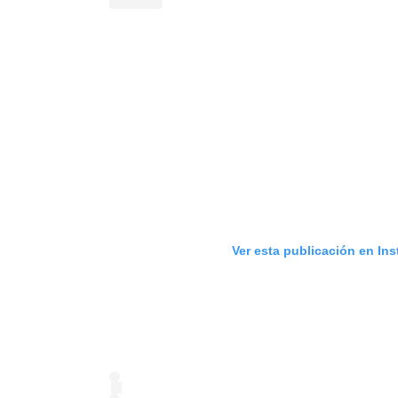
Ver esta publicación en In