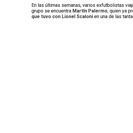
En las últimas semanas, varios exfutbolistas via
grupo se encuentra
Martín Palermo
, quien ya 
que tuvo con Lionel Scaloni
en una de las tanta