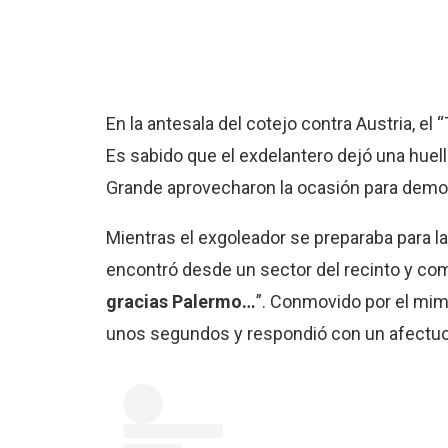
En la antesala del cotejo contra Austria, el 
Es sabido que el exdelantero dejó una huella
Grande aprovecharon la ocasión para demo
Mientras el exgoleador se preparaba para la
encontró desde un sector del recinto y com
gracias Palermo…
”. Conmovido por el mim
unos segundos y respondió con un afectuo