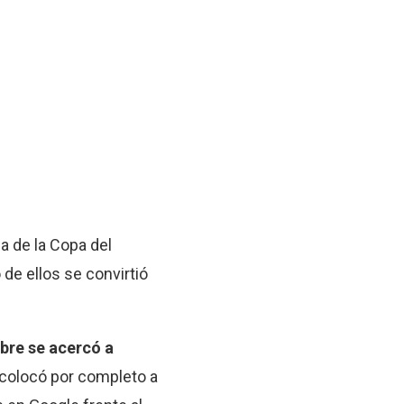
a de la Copa del
de ellos se convirtió
bre se acercó a
scolocó por completo a