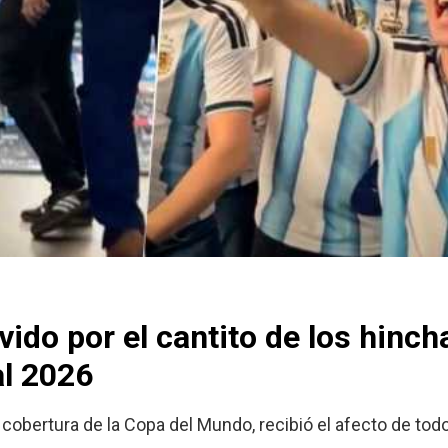
do por el cantito de los hinch
al 2026
 cobertura de la Copa del Mundo, recibió el afecto de todo