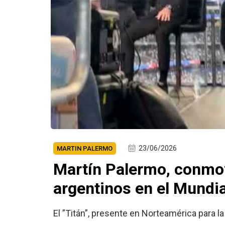
23/06/2026
MARTIN PALERMO
Martín Palermo, conmovi
argentinos en el Mundi
El ”Titán”, presente en Norteamérica para la