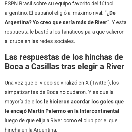
ESPN Brasil sobre su equipo favorito del fútbol
argentino. El español eligió al máximo rival: “¿
De
Argentina? Yo creo que sería más de River
“. Y esta
respuesta le bastó a los fanáticos para que salieron
al cruce en las redes sociales.
Las respuestas de los hinchas de
Boca a Casillas tras elegir a River
Una vez que el video se viralizó en X (Twitter), los
simpatizantes de Boca no dudaron. Y es que la
mayoría de ellos
le hicieron acordar los goles que
le encajó Martín Palermo en la Intercontinental
luego de que elija a River como el club por el que
hincha en la Argentina.