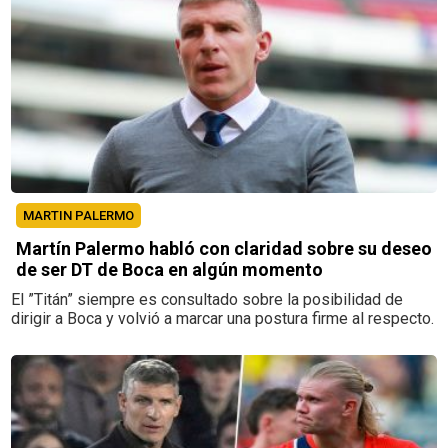
MARTIN PALERMO
Martín Palermo habló con claridad sobre su deseo
de ser DT de Boca en algún momento
El ”Titán” siempre es consultado sobre la posibilidad de
dirigir a Boca y volvió a marcar una postura firme al respecto.