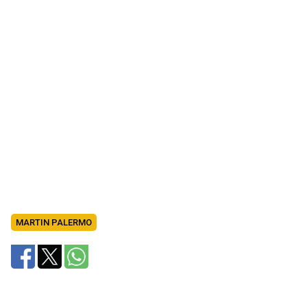
MARTIN PALERMO