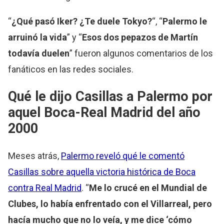
“
¿Qué pasó Iker? ¿Te duele Tokyo?
“, “
Palermo le
arruinó la vida
” y “
Esos dos pepazos de Martín
todavía duelen
” fueron algunos comentarios de los
fanáticos en las redes sociales.
Qué le dijo Casillas a Palermo por
aquel Boca-Real Madrid del año
2000
Meses atrás,
Palermo reveló qué le comentó
Casillas sobre aquella victoria histórica de Boca
contra Real Madrid
. “
Me lo crucé en el Mundial de
Clubes, lo había enfrentado con el Villarreal, pero
hacía mucho que no lo veía, y me dice ‘cómo