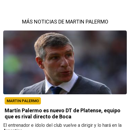
MÁS NOTICIAS DE MARTIN PALERMO
MARTIN PALERMO
Martín Palermo es nuevo DT de Platense, equipo
que es rival directo de Boca
El entrenador e ídolo del club vuelve a dirigir y lo hará en la