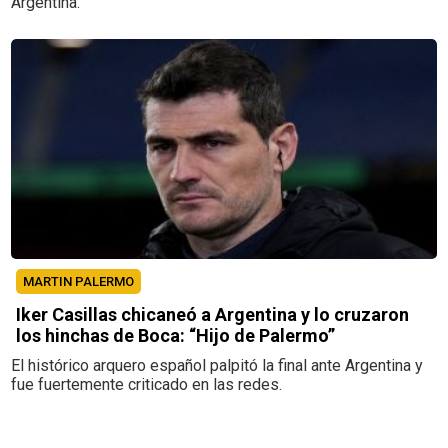
Argentina.
MARTIN PALERMO
Iker Casillas chicaneó a Argentina y lo cruzaron
los hinchas de Boca: “Hijo de Palermo”
El histórico arquero español palpitó la final ante Argentina y
fue fuertemente criticado en las redes.