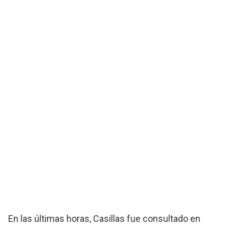
En las últimas horas, Casillas fue consultado en