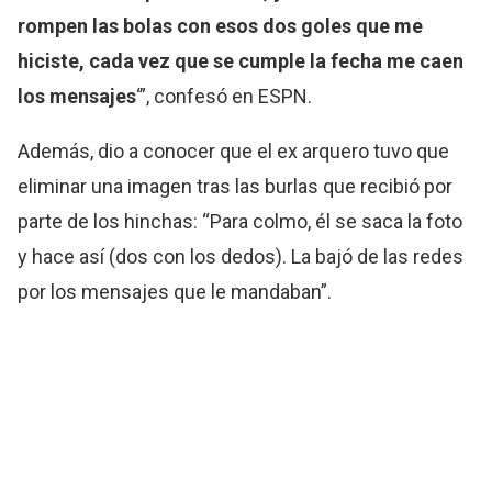
rompen las bolas con esos dos goles que me
hiciste, cada vez que se cumple la fecha me caen
los mensajes
‘”, confesó en ESPN.
Además, dio a conocer que el ex arquero tuvo que
eliminar una imagen tras las burlas que recibió por
parte de los hinchas: “Para colmo, él se saca la foto
y hace así (dos con los dedos). La bajó de las redes
por los mensajes que le mandaban”.