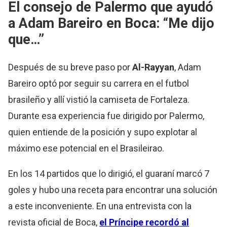
El consejo de Palermo que ayudó
a Adam Bareiro en Boca: “Me dijo
que…”
Después de su breve paso por
Al-Rayyan
, Adam
Bareiro optó por seguir su carrera en el futbol
brasileño y allí vistió la camiseta de Fortaleza.
Durante esa experiencia fue dirigido por Palermo,
quien entiende de la posición y supo explotar al
máximo ese potencial en el Brasileirao.
En los 14 partidos que lo dirigió, el guaraní marcó 7
goles y hubo una receta para encontrar una solución
a este inconveniente. En una entrevista con la
revista oficial de Boca,
el Príncipe recordó al