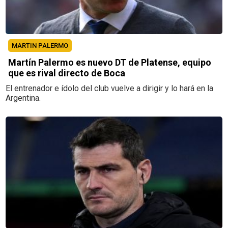
MARTIN PALERMO
Martín Palermo es nuevo DT de Platense, equipo
que es rival directo de Boca
El entrenador e ídolo del club vuelve a dirigir y lo hará en la
Argentina.