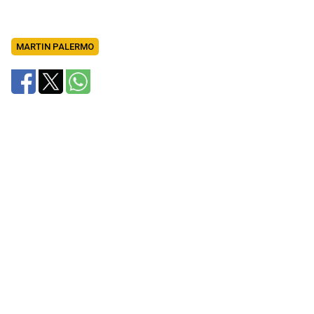
MARTIN PALERMO