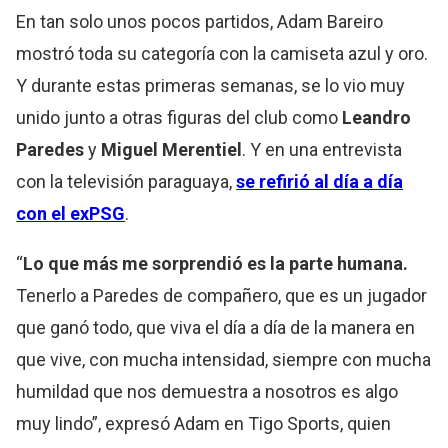
En tan solo unos pocos partidos, Adam Bareiro
mostró toda su categoría con la camiseta azul y oro.
Y durante estas primeras semanas, se lo vio muy
unido junto a otras figuras del club como
Leandro
Paredes
y
Miguel Merentiel
. Y en una entrevista
con la televisión paraguaya,
se refirió al día a día
con el exPSG
.
“
Lo que más me sorprendió es la parte humana.
Tenerlo a Paredes de compañero, que es un jugador
que ganó todo, que viva el día a día de la manera en
que vive, con mucha intensidad, siempre con mucha
humildad que nos demuestra a nosotros es algo
muy lindo”, expresó Adam en Tigo Sports, quien