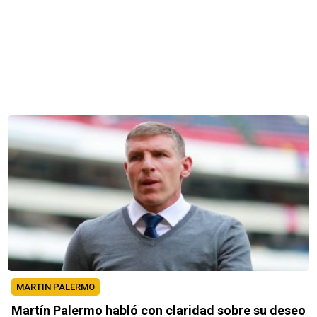
MARTIN PALERMO
Martín Palermo habló con claridad sobre su deseo