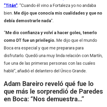
“Titán”
: “Cuando él vino a Fortaleza yo no andaba
bien.
Me dijo que conocía mis cualidades y que no
debía demostrarle nada
”.
“
Me dio confianza y volví a hacer goles, tenerlo
como DT fue un privilegio.
Me dijo que el mundo
Boca era especial y que me preparara para
disfrutarlo. Quedó una muy linda relación con Martín,
fue una de las primeras personas con las cuales
hablé”, añadió el delantero del Único Grande.
Adam Bareiro reveló qué fue lo
que más le sorprendió de Paredes
en Boca: “Nos demuestra…”