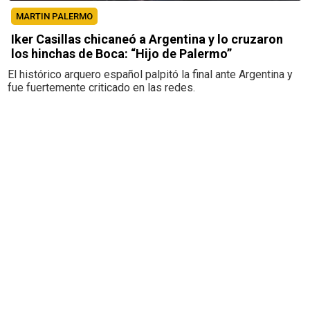
MARTIN PALERMO
Iker Casillas chicaneó a Argentina y lo cruzaron
los hinchas de Boca: “Hijo de Palermo”
El histórico arquero español palpitó la final ante Argentina y
fue fuertemente criticado en las redes.