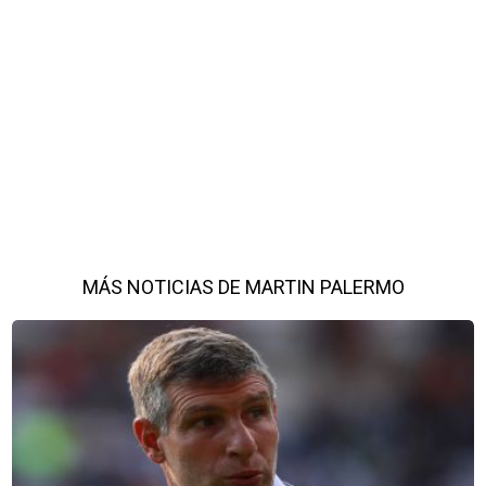
MÁS NOTICIAS DE MARTIN PALERMO