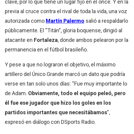
clave, por lo que tiene un lugar fijo en el once. Y en la
previa al cruce contra el rival de toda la vida, una voz
autorizada como
Martín Palermo
salió a respaldarlo
públicamente. El “Titán”, gloria boquense, dirigió al
atacante en
Fortaleza
, donde ambos pelearon por la
permanencia en el fútbol brasileño.
Y pese a que no lograron el objetivo, el máximo
artillero del Único Grande marcó un dato que podría
verse en tan solo unos días: “Fue muy importante lo
de Adam.
Obviamente, todo el equipo peleó, pero
él fue ese jugador que hizo los goles en los
partidos importantes que necesitábamos
”,
expresó en diálogo con DSports Radio.