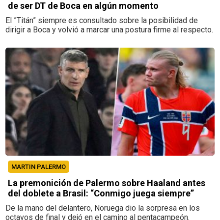
de ser DT de Boca en algún momento
El ”Titán” siempre es consultado sobre la posibilidad de
dirigir a Boca y volvió a marcar una postura firme al respecto.
MARTIN PALERMO
La premonición de Palermo sobre Haaland antes
del doblete a Brasil: “Conmigo juega siempre”
De la mano del delantero, Noruega dio la sorpresa en los
octavos de final y dejó en el camino al pentacampeón.