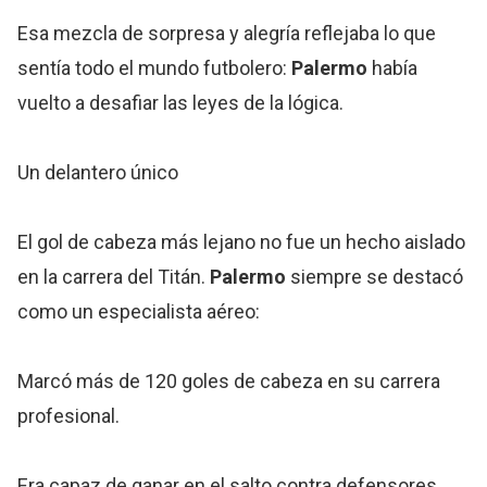
Esa mezcla de sorpresa y alegría reflejaba lo que
sentía todo el mundo futbolero:
Palermo
había
vuelto a desafiar las leyes de la lógica.
Un delantero único
El gol de cabeza más lejano no fue un hecho aislado
en la carrera del Titán.
Palermo
siempre se destacó
como un especialista aéreo:
Marcó más de 120 goles de cabeza en su carrera
profesional.
Era capaz de ganar en el salto contra defensores