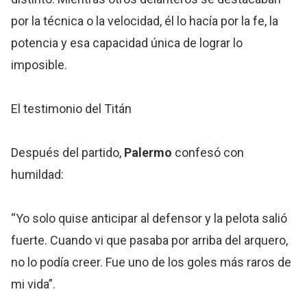
por la técnica o la velocidad, él lo hacía por la fe, la
potencia y esa capacidad única de lograr lo
imposible.
El testimonio del Titán
Después del partido,
Palermo
confesó con
humildad:
“Yo solo quise anticipar al defensor y la pelota salió
fuerte. Cuando vi que pasaba por arriba del arquero,
no lo podía creer. Fue uno de los goles más raros de
mi vida”.