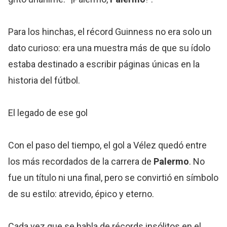
Para los hinchas, el récord Guinness no era solo un
dato curioso: era una muestra más de que su ídolo
estaba destinado a escribir páginas únicas en la
historia del fútbol.
El legado de ese gol
Con el paso del tiempo, el gol a Vélez quedó entre
los más recordados de la carrera de
Palermo
. No
fue un título ni una final, pero se convirtió en símbolo
de su estilo: atrevido, épico y eterno.
Cada vez que se habla de récords insólitos en el