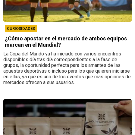
CURIOSIDADES
¿Cómo apostar en el mercado de ambos equipos
marcan en el Mundial?
La Copa del Mundo ya ha iniciado con varios encuentros
disponibles día tras día correspondientes a la fase de
grupos, la oportunidad perfecta para los amantes de las
apuestas deportivas o incluso para los que quieren iniciarse
en ellas, ya que es uno de los eventos que más opciones de
mercados ofrecen a sus usuarios.