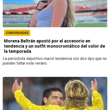
CURIOSIDADES
Morena Beltrán apostó por el accesorio en
tendencia y un outfit monocromático del color de
la temporada
La periodista deportivo marcó tendencia con dos tips que no
pueden faltar este verano.