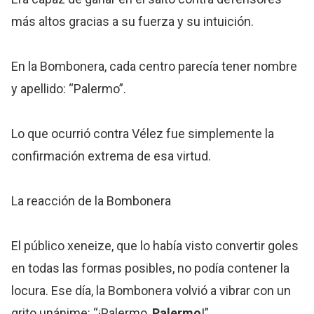
más altos gracias a su fuerza y su intuición.
En la Bombonera, cada centro parecía tener nombre
y apellido: “Palermo”.
Lo que ocurrió contra Vélez fue simplemente la
confirmación extrema de esa virtud.
La reacción de la Bombonera
El público xeneize, que lo había visto convertir goles
en todas las formas posibles, no podía contener la
locura. Ese día, la Bombonera volvió a vibrar con un
grito unánime: “¡Palermo,
Palermo
!”.