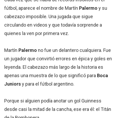
fútbol, aparece el nombre de Martín
Palermo
y su
cabezazo imposible. Una jugada que sigue
circulando en videos y que todavía sorprende a
quienes la ven por primera vez.
Martín
Palermo
no fue un delantero cualquiera. Fue
un jugador que convirtió errores en épica y goles en
leyenda. El cabezazo más largo de la historia es
apenas una muestra de lo que significó para
Boca
Juniors
y para el fútbol argentino.
Porque si alguien podía anotar un gol Guinness
desde casi la mitad de la cancha, ese era él: el Titán
de la Bombonera.