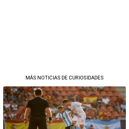
MÁS NOTICIAS DE CURIOSIDADES