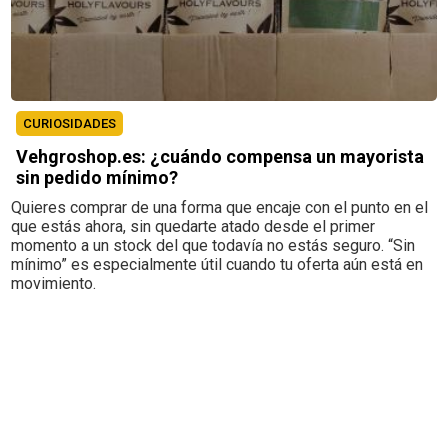
CURIOSIDADES
Vehgroshop.es: ¿cuándo compensa un mayorista
sin pedido mínimo?
Quieres comprar de una forma que encaje con el punto en el
que estás ahora, sin quedarte atado desde el primer
momento a un stock del que todavía no estás seguro. “Sin
mínimo” es especialmente útil cuando tu oferta aún está en
movimiento.