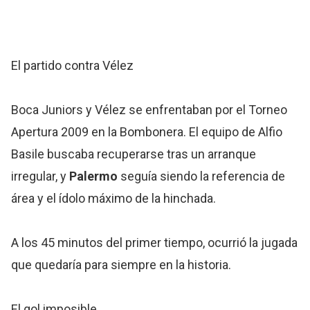
El partido contra Vélez
Boca Juniors y Vélez se enfrentaban por el Torneo
Apertura 2009 en la Bombonera. El equipo de Alfio
Basile buscaba recuperarse tras un arranque
irregular, y
Palermo
seguía siendo la referencia de
área y el ídolo máximo de la hinchada.
A los 45 minutos del primer tiempo, ocurrió la jugada
que quedaría para siempre en la historia.
El gol imposible