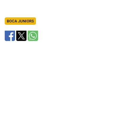
BOCA JUNIORS