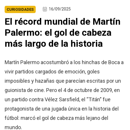
16/09/2025
CURIOSIDADES
El récord mundial de Martín
Palermo: el gol de cabeza
más largo de la historia
Martín Palermo acostumbró a los hinchas de Boca a
vivir partidos cargados de emoción, goles
imposibles y hazañas que parecían escritas por un
guionista de cine. Pero el 4 de octubre de 2009, en
un partido contra Vélez Sarsfield, el “Titán” fue
protagonista de una jugada única en la historia del
fútbol: marcó el gol de cabeza más lejano del
mundo.