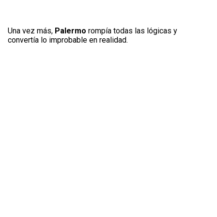
Una vez más,
Palermo
rompía todas las lógicas y
convertía lo improbable en realidad.