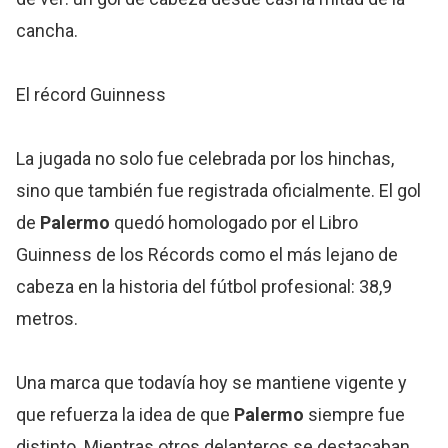
cancha.
El récord Guinness
La jugada no solo fue celebrada por los hinchas,
sino que también fue registrada oficialmente. El gol
de
Palermo
quedó homologado por el Libro
Guinness de los Récords como el más lejano de
cabeza en la historia del fútbol profesional: 38,9
metros.
Una marca que todavía hoy se mantiene vigente y
que refuerza la idea de que
Palermo
siempre fue
distinto. Mientras otros delanteros se destacaban