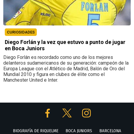
CURIOSIDADES
Diego Forlán y la vez que estuvo a punto de jugar
en Boca Juniors
Diego Forlán es recordado como uno de los mejores
delanteros sudamericanos de su generación: campeón de la
Europa League con el Atlético de Madrid, Balón de Oro del
Mundial 2010 y figura en clubes de élite como el
Manchester United e Inter.
BIOGRAFÍA DE RIQUELME
BOCA JUNIORS
BARCELONA