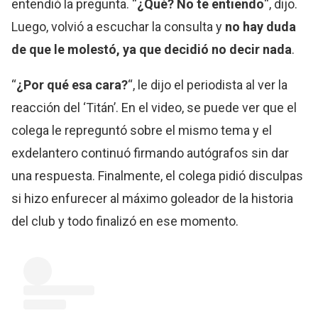
entendió la pregunta. “
¿Qué? No te entiendo
“, dijo.
Luego, volvió a escuchar la consulta y
no hay duda
de que le molestó, ya que decidió no decir nada
.
“
¿Por qué esa cara?
“, le dijo el periodista al ver la
reacción del ‘Titán’. En el video, se puede ver que el
colega le repreguntó sobre el mismo tema y el
exdelantero continuó firmando autógrafos sin dar
una respuesta. Finalmente, el colega pidió disculpas
si hizo enfurecer al máximo goleador de la historia
del club y todo finalizó en ese momento.