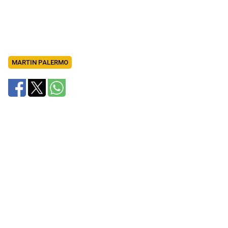
MARTIN PALERMO