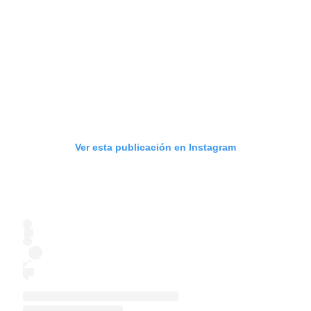
Ver esta publicación en Instagram