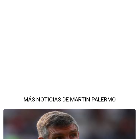
MÁS NOTICIAS DE MARTIN PALERMO