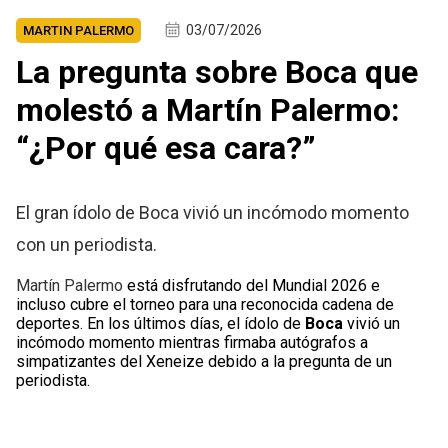
03/07/2026
MARTIN PALERMO
La pregunta sobre Boca que
molestó a Martín Palermo:
“¿Por qué esa cara?”
El gran ídolo de Boca vivió un incómodo momento
con un periodista.
Martín Palermo
está disfrutando del Mundial 2026 e
incluso cubre el torneo para una reconocida cadena de
deportes. En los últimos días, el ídolo de
Boca
vivió un
incómodo momento mientras firmaba autógrafos a
simpatizantes del Xeneize debido a la pregunta de un
periodista.