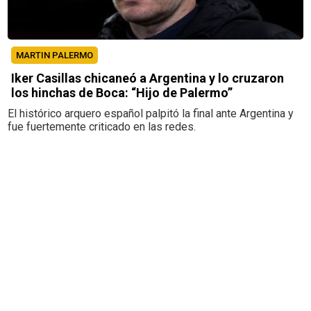
MARTIN PALERMO
Iker Casillas chicaneó a Argentina y lo cruzaron
los hinchas de Boca: “Hijo de Palermo”
El histórico arquero español palpitó la final ante Argentina y
fue fuertemente criticado en las redes.