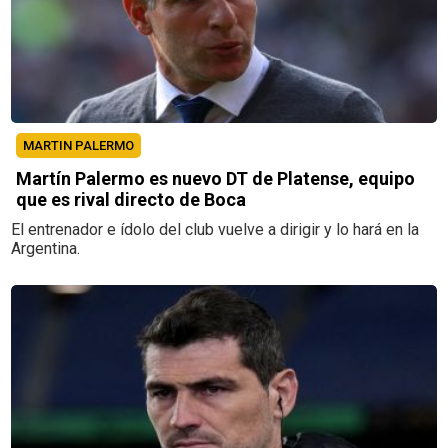
MARTIN PALERMO
Martín Palermo es nuevo DT de Platense, equipo
que es rival directo de Boca
El entrenador e ídolo del club vuelve a dirigir y lo hará en la
Argentina.