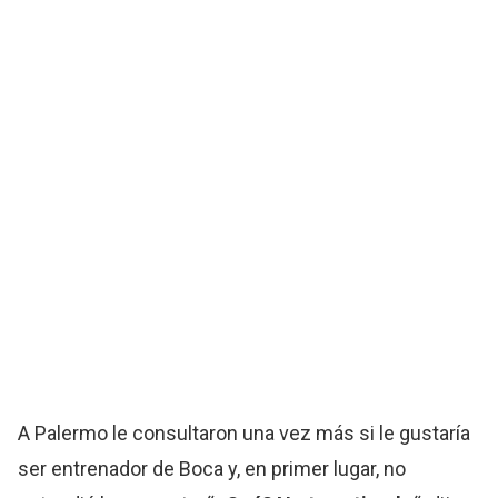
A Palermo le consultaron una vez más si le gustaría
ser entrenador de Boca y, en primer lugar, no