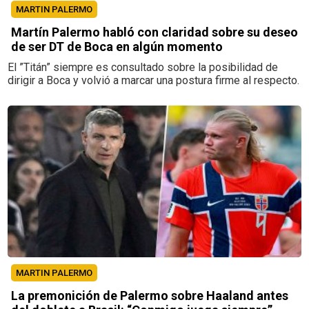
MARTIN PALERMO
Martín Palermo habló con claridad sobre su deseo
de ser DT de Boca en algún momento
El ”Titán” siempre es consultado sobre la posibilidad de
dirigir a Boca y volvió a marcar una postura firme al respecto.
MARTIN PALERMO
La premonición de Palermo sobre Haaland antes