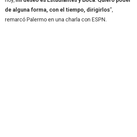
de alguna forma, con el tiempo, dirigirlos
“,
remarcó Palermo en una charla con ESPN.