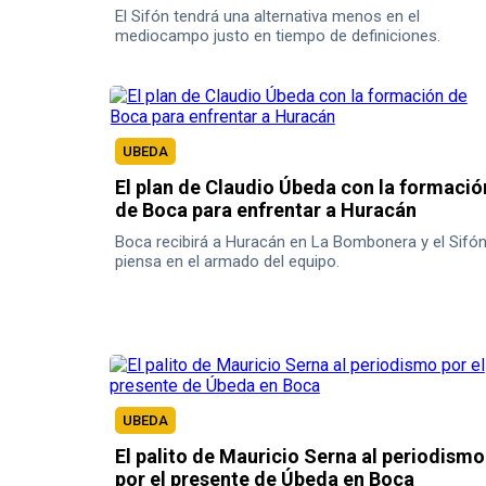
El Sifón tendrá una alternativa menos en el
mediocampo justo en tiempo de definiciones.
UBEDA
El plan de Claudio Úbeda con la formació
de Boca para enfrentar a Huracán
Boca recibirá a Huracán en La Bombonera y el Sifó
piensa en el armado del equipo.
UBEDA
El palito de Mauricio Serna al periodismo
por el presente de Úbeda en Boca