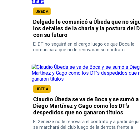
UBEDA
Delgado le comunicó a Úbeda que no sig
los detalles de la charla y la postura del 
con su futuro
El DT no seguirá en el cargo luego de que Boca le
comunicara que no le renovarán su contrato.
UBEDA
Claudio Úbeda se va de Boca y se sumó a
Diego Martínez y Gago como los DT’s
despedidos que no ganaron títulos
El Xeneize no le renovará el contrato y a partir de ju
se marchará del club luego de la derrota frente a
Universidad Católica.