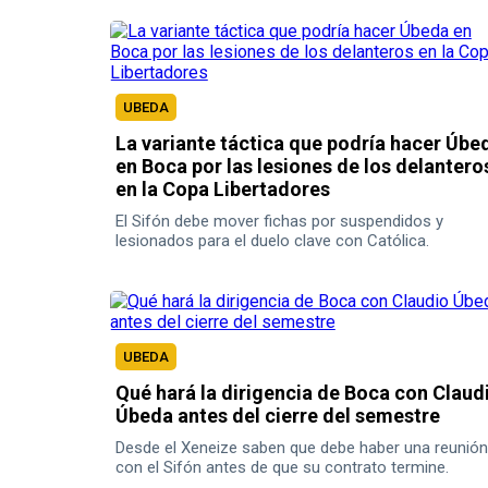
UBEDA
La variante táctica que podría hacer Úbe
en Boca por las lesiones de los delantero
en la Copa Libertadores
El Sifón debe mover fichas por suspendidos y
lesionados para el duelo clave con Católica.
UBEDA
Qué hará la dirigencia de Boca con Claud
Úbeda antes del cierre del semestre
Desde el Xeneize saben que debe haber una reunión
con el Sifón antes de que su contrato termine.