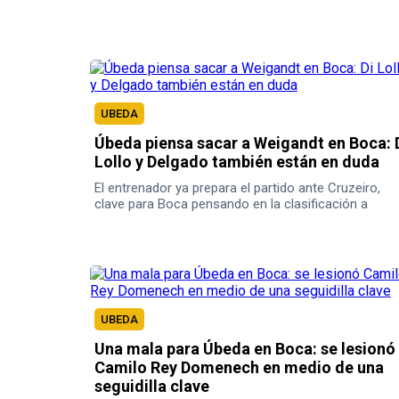
UBEDA
Úbeda piensa sacar a Weigandt en Boca: 
Lollo y Delgado también están en duda
El entrenador ya prepara el partido ante Cruzeiro,
clave para Boca pensando en la clasificación a
octavos de la Libertadores.
UBEDA
Una mala para Úbeda en Boca: se lesionó
Camilo Rey Domenech en medio de una
seguidilla clave