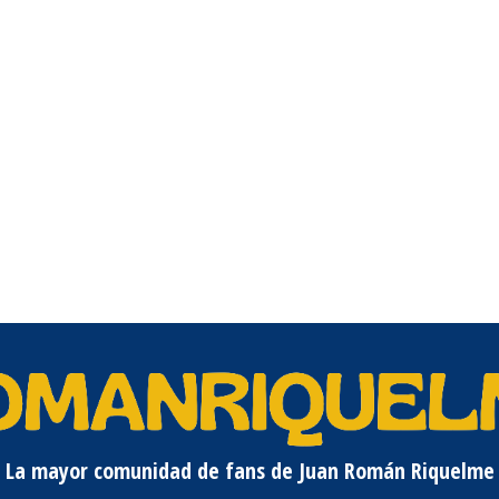
La mayor comunidad de fans de Juan Román Riquelme