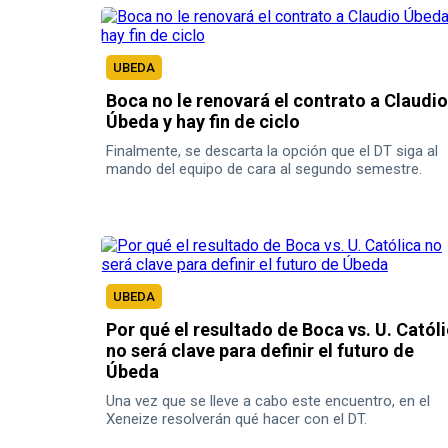
UBEDA
Boca no le renovará el contrato a Claudio
Úbeda y hay fin de ciclo
Finalmente, se descarta la opción que el DT siga al
mando del equipo de cara al segundo semestre.
UBEDA
Por qué el resultado de Boca vs. U. Catól
no será clave para definir el futuro de
Úbeda
Una vez que se lleve a cabo este encuentro, en el
Xeneize resolverán qué hacer con el DT.