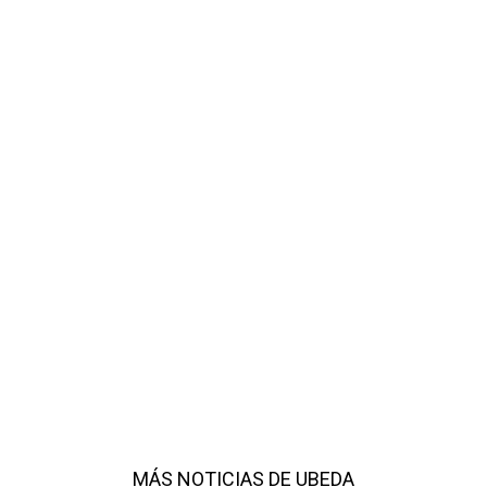
MÁS NOTICIAS DE UBEDA