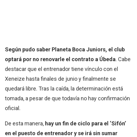
Según pudo saber Planeta Boca Juniors, el club
optará por no renovarle el contrato a Úbeda
. Cabe
destacar que el entrenador tiene vínculo con el
Xeneize hasta finales de junio y finalmente se
quedará libre. Tras la caída, la determinación está
tomada, a pesar de que todavía no hay confirmación
oficial.
De esta manera,
hay un fin de ciclo para el ‘Sifón’
en el puesto de entrenador y se irá sin sumar