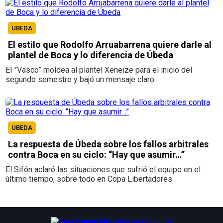
UBEDA
El estilo que Rodolfo Arruabarrena quiere darle al
plantel de Boca y lo diferencia de Úbeda
El ”Vasco” moldea al plantel Xeneize para el inicio del
segundo semestre y bajó un mensaje claro.
UBEDA
La respuesta de Úbeda sobre los fallos arbitrales
contra Boca en su ciclo: “Hay que asumir…”
El Sifón aclaró las situaciones que sufrió el equipo en el
último tiempo, sobre todo en Copa Libertadores.