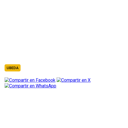
UBEDA