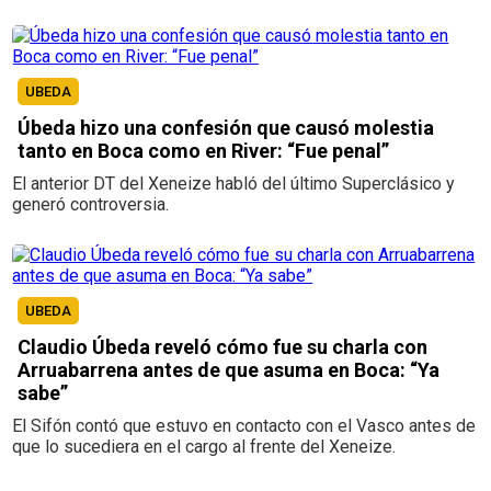
UBEDA
Úbeda hizo una confesión que causó molestia
tanto en Boca como en River: “Fue penal”
El anterior DT del Xeneize habló del último Superclásico y
generó controversia.
UBEDA
Claudio Úbeda reveló cómo fue su charla con
Arruabarrena antes de que asuma en Boca: “Ya
sabe”
El Sifón contó que estuvo en contacto con el Vasco antes de
que lo sucediera en el cargo al frente del Xeneize.