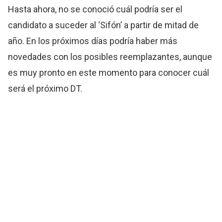
Hasta ahora, no se conoció cuál podría ser el
candidato a suceder al ‘Sifón’ a partir de mitad de
año. En los próximos días podría haber más
novedades con los posibles reemplazantes, aunque
es muy pronto en este momento para conocer cuál
será el próximo DT.