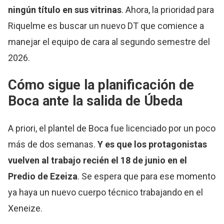
ningún título en sus vitrinas
. Ahora, la prioridad para
Riquelme es buscar un nuevo DT que comience a
manejar el equipo de cara al segundo semestre del
2026.
Cómo sigue la planificación de
Boca ante la salida de Úbeda
A priori, el plantel de Boca fue licenciado por un poco
más de dos semanas.
Y es que los protagonistas
vuelven al trabajo recién el 18 de junio en el
Predio de Ezeiza
. Se espera que para ese momento
ya haya un nuevo cuerpo técnico trabajando en el
Xeneize.