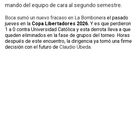
mando del equipo de cara al segundo semestre.
Boca sumó un nuevo fracaso en La Bombonera
el pasado
jueves en la
Copa Libertadores 2026.
Y es que perdieron
1 a 0 contra Universidad Católica y esta derrota lleva a que
queden eliminados en la fase de grupos del torneo. Horas
después de este encuentro, la dirigencia ya tomó una firme
decisión con el futuro de
Claudio Úbeda
.