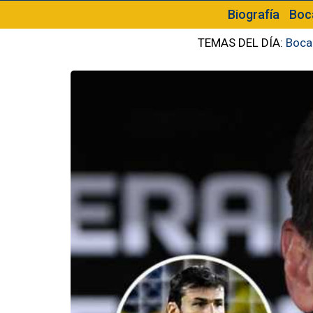
Biografía
Boc
TEMAS DEL DÍA:
Boca