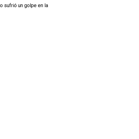
ro sufrió un golpe en la