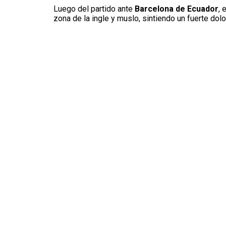
Luego del partido ante
Barcelona de Ecuador
, 
zona de la ingle y muslo, sintiendo un fuerte dolo