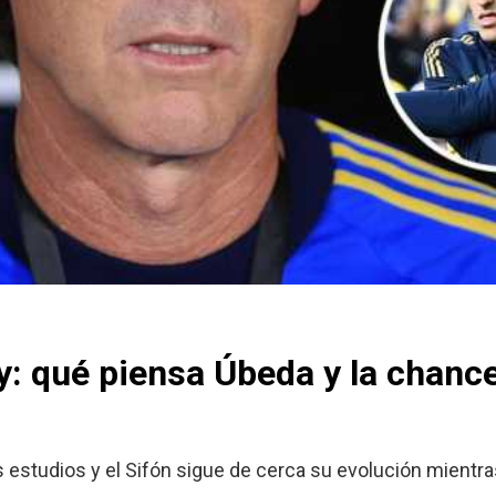
: qué piensa Úbeda y la chance
imos estudios y el Sifón sigue de cerca su evolución mient