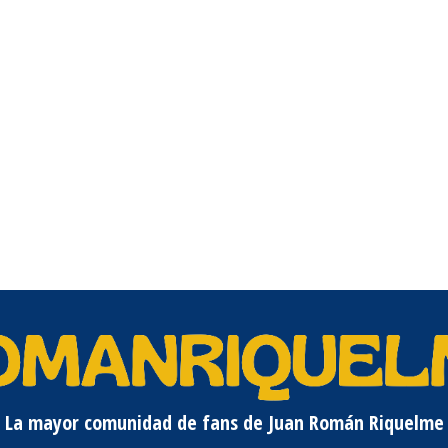
La mayor comunidad de fans de Juan Román Riquelme