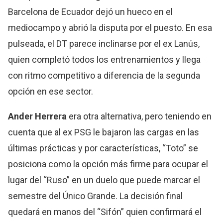
Barcelona de Ecuador dejó un hueco en el
mediocampo y abrió la disputa por el puesto. En esa
pulseada, el DT parece inclinarse por el ex Lanús,
quien completó todos los entrenamientos y llega
con ritmo competitivo a diferencia de la segunda
opción en ese sector.
Ander Herrera
era otra alternativa, pero teniendo en
cuenta que al ex PSG le bajaron las cargas en las
últimas prácticas y por características, “Toto” se
posiciona como la opción más firme para ocupar el
lugar del “Ruso” en un duelo que puede marcar el
semestre del Único Grande. La decisión final
quedará en manos del “Sifón” quien confirmará el