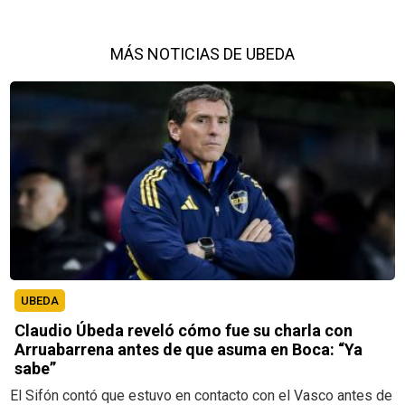
MÁS NOTICIAS DE UBEDA
UBEDA
Claudio Úbeda reveló cómo fue su charla con
Arruabarrena antes de que asuma en Boca: “Ya
sabe”
El Sifón contó que estuvo en contacto con el Vasco antes de