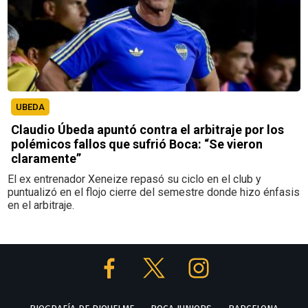
UBEDA
Claudio Úbeda apuntó contra el arbitraje por los
polémicos fallos que sufrió Boca: “Se vieron
claramente”
El ex entrenador Xeneize repasó su ciclo en el club y
puntualizó en el flojo cierre del semestre donde hizo énfasis
en el arbitraje.