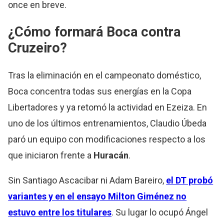
once en breve.
¿Cómo formará Boca contra
Cruzeiro?
Tras la eliminación en el campeonato doméstico,
Boca concentra todas sus energías en la Copa
Libertadores y ya retomó la actividad en Ezeiza. En
uno de los últimos entrenamientos, Claudio Úbeda
paró un equipo con modificaciones respecto a los
que iniciaron frente a
Huracán
.
Sin Santiago Ascacibar ni Adam Bareiro,
el DT probó
variantes y en el ensayo Milton Giménez no
estuvo entre los titulares
. Su lugar lo ocupó Ángel