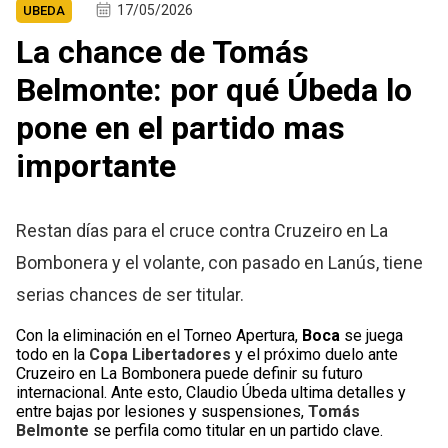
17/05/2026
UBEDA
La chance de Tomás
Belmonte: por qué Úbeda lo
pone en el partido mas
importante
Restan días para el cruce contra Cruzeiro en La
Bombonera y el volante, con pasado en Lanús, tiene
serias chances de ser titular.
Con la eliminación en el Torneo Apertura,
Boca
se juega
todo en la
Copa Libertadores
y el próximo duelo ante
Cruzeiro en La Bombonera puede definir su futuro
internacional. Ante esto, Claudio Úbeda ultima detalles y
entre bajas por lesiones y suspensiones,
Tomás
Belmonte
se perfila como titular en un partido clave.