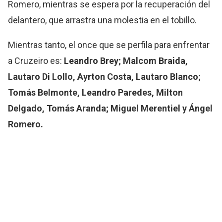
Romero, mientras se espera por la recuperación del
delantero, que arrastra una molestia en el tobillo.
Mientras tanto, el once que se perfila para enfrentar
a Cruzeiro es:
Leandro Brey; Malcom Braida,
Lautaro Di Lollo, Ayrton Costa, Lautaro Blanco;
Tomás Belmonte, Leandro Paredes, Milton
Delgado, Tomás Aranda; Miguel Merentiel y Ángel
Romero.