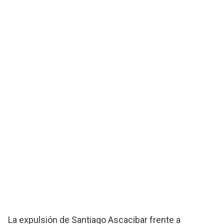
La expulsión de Santiago Ascacibar frente a