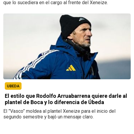
que lo sucediera en el cargo al frente del Xeneize.
UBEDA
El estilo que Rodolfo Arruabarrena quiere darle al
plantel de Boca y lo diferencia de Úbeda
El ”Vasco” moldea al plantel Xeneize para el inicio del
segundo semestre y bajó un mensaje claro.