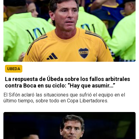
UBEDA
La respuesta de Úbeda sobre los fallos arbitrales
contra Boca en su ciclo: “Hay que asumir…”
El Sifón aclaró las situaciones que sufrió el equipo en el
último tiempo, sobre todo en Copa Libertadores.