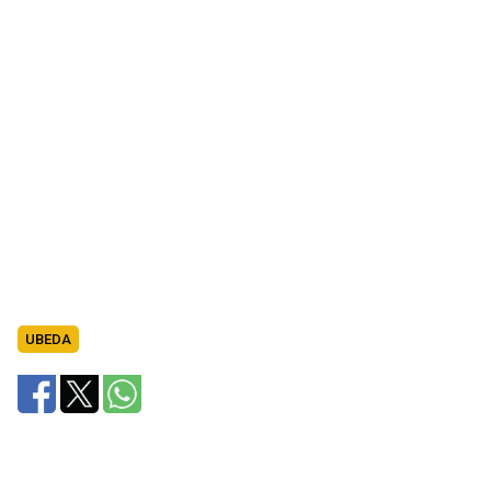
UBEDA