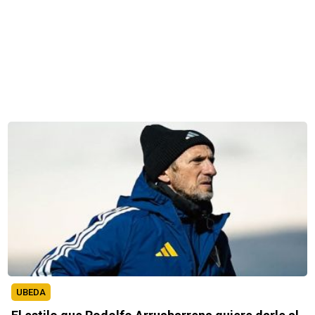
UBEDA