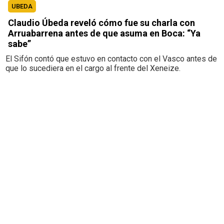
UBEDA
Claudio Úbeda reveló cómo fue su charla con
Arruabarrena antes de que asuma en Boca: “Ya
sabe”
El Sifón contó que estuvo en contacto con el Vasco antes de
que lo sucediera en el cargo al frente del Xeneize.