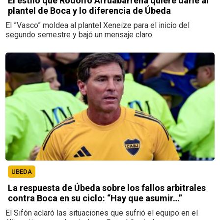
El estilo que Rodolfo Arruabarrena quiere darle al
plantel de Boca y lo diferencia de Úbeda
El ”Vasco” moldea al plantel Xeneize para el inicio del
segundo semestre y bajó un mensaje claro.
UBEDA
La respuesta de Úbeda sobre los fallos arbitrales
contra Boca en su ciclo: “Hay que asumir…”
El Sifón aclaró las situaciones que sufrió el equipo en el