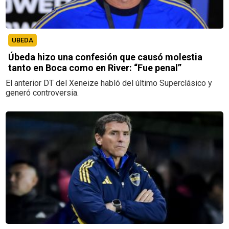
UBEDA
Úbeda hizo una confesión que causó molestia
tanto en Boca como en River: “Fue penal”
El anterior DT del Xeneize habló del último Superclásico y
generó controversia.