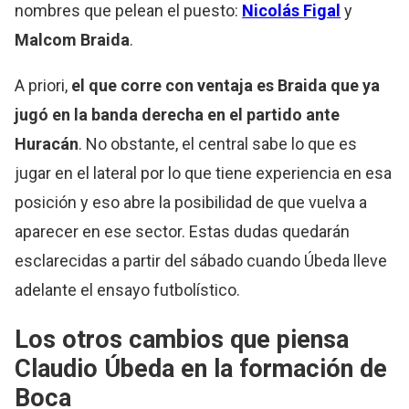
nombres que pelean el puesto:
Nicolás Figal
y
Malcom Braida
.
A priori,
el que corre con ventaja es Braida que ya
jugó en la banda derecha en el partido ante
Huracán
. No obstante, el central sabe lo que es
jugar en el lateral por lo que tiene experiencia en esa
posición y eso abre la posibilidad de que vuelva a
aparecer en ese sector. Estas dudas quedarán
esclarecidas a partir del sábado cuando Úbeda lleve
adelante el ensayo futbolístico.
Los otros cambios que piensa
Claudio Úbeda en la formación de
Boca