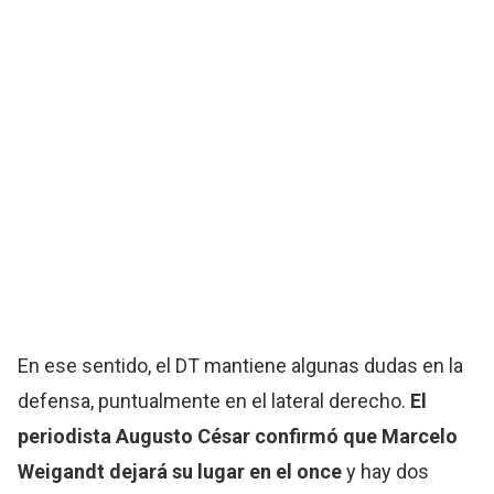
En ese sentido, el DT mantiene algunas dudas en la
defensa, puntualmente en el lateral derecho.
El
periodista Augusto César confirmó que Marcelo
Weigandt dejará su lugar en el once
y hay dos