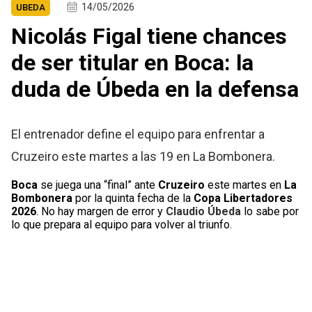
14/05/2026
UBEDA
Nicolás Figal tiene chances
de ser titular en Boca: la
duda de Úbeda en la defensa
El entrenador define el equipo para enfrentar a
Cruzeiro este martes a las 19 en La Bombonera.
Boca
se juega una “final” ante
Cruzeiro
este martes en
La
Bombonera
por la quinta fecha de la
Copa Libertadores
2026
. No hay margen de error y
Claudio Úbeda
lo sabe por
lo que prepara al equipo para volver al triunfo.