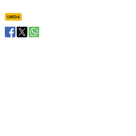
UBEDA