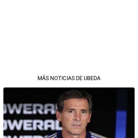
MÁS NOTICIAS DE UBEDA