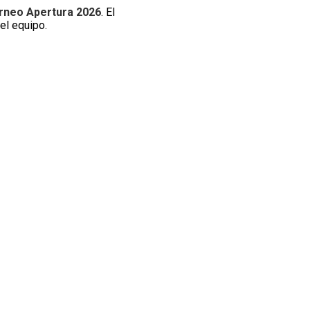
rneo Apertura 2026
. El
el equipo.