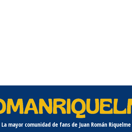
La mayor comunidad de fans de Juan Román Riquelme