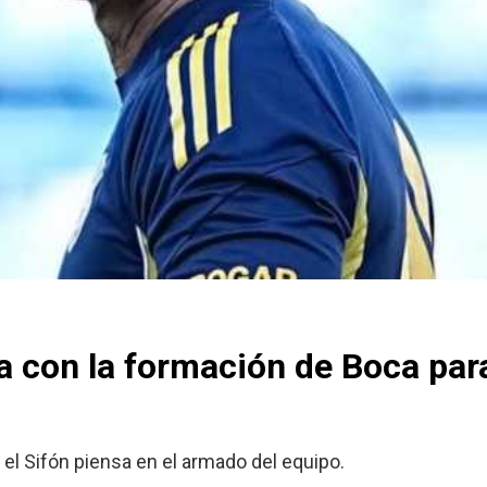
a con la formación de Boca par
el Sifón piensa en el armado del equipo.