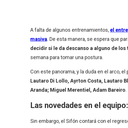
A falta de algunos entrenamientos,
el entr
masiva
. De esta manera, se espera que par
decidir si le da descanso a alguno de los 
semana para tomar una postura.
Con este panorama, y la duda en el arco, el
Lautaro Di Lollo, Ayrton Costa, Lautaro 
Aranda; Miguel Merentiel, Adam Bareiro
.
Las novedades en el equipo: 
Sin embargo, el Sifón contará con el regre