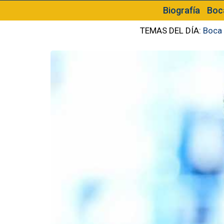
Biografía
Boc
TEMAS DEL DÍA:
Boca 