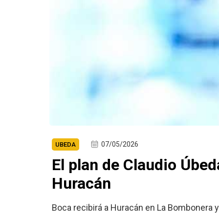
07/05/2026
UBEDA
El plan de Claudio Úbed
Huracán
Boca recibirá a Huracán en La Bombonera y 