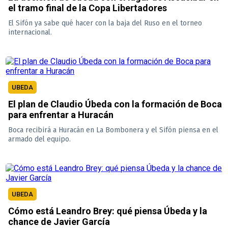
el tramo final de la Copa Libertadores
El Sifón ya sabe qué hacer con la baja del Ruso en el torneo
internacional.
UBEDA
El plan de Claudio Úbeda con la formación de Boca
para enfrentar a Huracán
Boca recibirá a Huracán en La Bombonera y el Sifón piensa en el
armado del equipo.
UBEDA
Cómo está Leandro Brey: qué piensa Úbeda y la
chance de Javier García