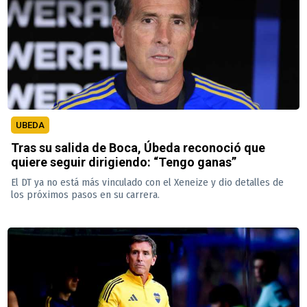
UBEDA
Tras su salida de Boca, Úbeda reconoció que
quiere seguir dirigiendo: “Tengo ganas”
El DT ya no está más vinculado con el Xeneize y dio detalles de
los próximos pasos en su carrera.