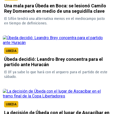
Una mala para Úbeda en Boca: se lesionó Camilo
Rey Domenech en medio de una seguidilla clave
El Sifón tendrá una alternativa menos en el mediocampo justo
en tiempo de definiciones.
UBEDA
Úbeda decidió: Leandro Brey concentra para el
partido ante Huracán
El DT ya sabe lo que hará con el arquero para el partido de este
sábado.
UBEDA
La decisión de Úbeda con el lugar de Ascacíbar en