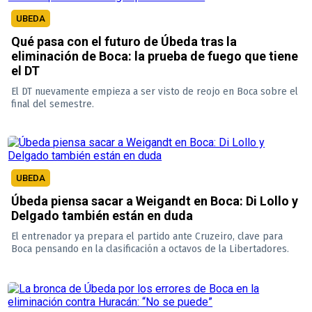
UBEDA
Qué pasa con el futuro de Úbeda tras la
eliminación de Boca: la prueba de fuego que tiene
el DT
El DT nuevamente empieza a ser visto de reojo en Boca sobre el
final del semestre.
UBEDA
Úbeda piensa sacar a Weigandt en Boca: Di Lollo y
Delgado también están en duda
El entrenador ya prepara el partido ante Cruzeiro, clave para
Boca pensando en la clasificación a octavos de la Libertadores.