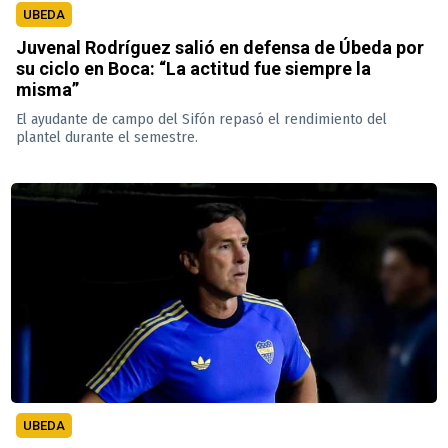
UBEDA
Juvenal Rodríguez salió en defensa de Úbeda por
su ciclo en Boca: “La actitud fue siempre la
misma”
El ayudante de campo del Sifón repasó el rendimiento del
plantel durante el semestre.
UBEDA