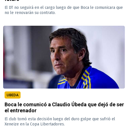
El DT no seguirá en el cargo luego de que Boca le comunicara que
no le renovarán su contrato.
UBEDA
Boca le comunicó a Claudio Úbeda que dejó de ser
el entrenador
El club tomó esta decisión luego del duro golpe que sufrió el
Xeneize en la Copa Libertadores.