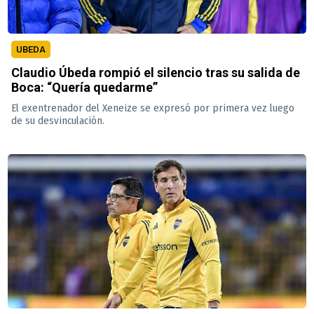
UBEDA
Claudio Úbeda rompió el silencio tras su salida de
Boca: “Quería quedarme”
El exentrenador del Xeneize se expresó por primera vez luego
de su desvinculación.