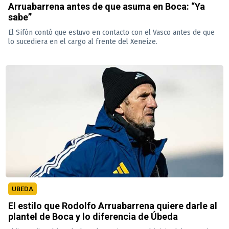
Arruabarrena antes de que asuma en Boca: “Ya
sabe”
El Sifón contó que estuvo en contacto con el Vasco antes de que
lo sucediera en el cargo al frente del Xeneize.
UBEDA
El estilo que Rodolfo Arruabarrena quiere darle al
plantel de Boca y lo diferencia de Úbeda