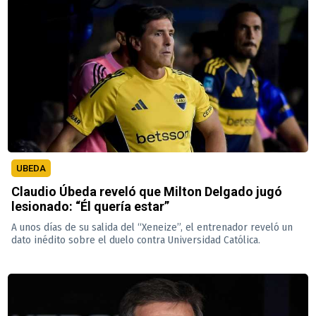
UBEDA
Claudio Úbeda reveló que Milton Delgado jugó
lesionado: “Él quería estar”
A unos días de su salida del “Xeneize”, el entrenador reveló un
dato inédito sobre el duelo contra Universidad Católica.