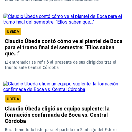
UBEDA
Claudio Úbeda contó cómo ve al plantel de Boca
para el tramo final del semestre: “Ellos saben
que…”
El entrenador se refirió al presente de sus dirigidos tras el
triunfo ante Central Córdoba.
UBEDA
Claudio Úbeda eligió un equipo suplente: la
formación confirmada de Boca vs. Central
Córdoba
Boca tiene todo listo para el partido en Santiago del Estero.