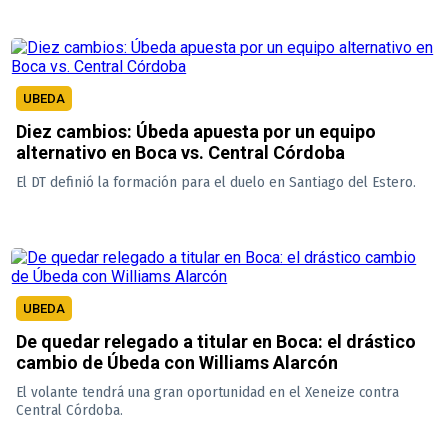
UBEDA
Diez cambios: Úbeda apuesta por un equipo
alternativo en Boca vs. Central Córdoba
El DT definió la formación para el duelo en Santiago del Estero.
UBEDA
De quedar relegado a titular en Boca: el drástico
cambio de Úbeda con Williams Alarcón
El volante tendrá una gran oportunidad en el Xeneize contra
Central Córdoba.