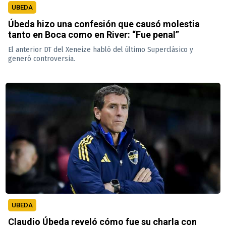
UBEDA
Úbeda hizo una confesión que causó molestia
tanto en Boca como en River: “Fue penal”
El anterior DT del Xeneize habló del último Superclásico y
generó controversia.
UBEDA
Claudio Úbeda reveló cómo fue su charla con