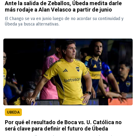
Ante la salida de Zeballos, Úbeda medita darle
más rodaje a Alan Velasco a partir de junio
El Chango se va en junio luego de no acordar su continuidad y
Úbeda ya busca alternativas.
UBEDA
Por qué el resultado de Boca vs. U. Católica no
será clave para definir el futuro de Úbeda