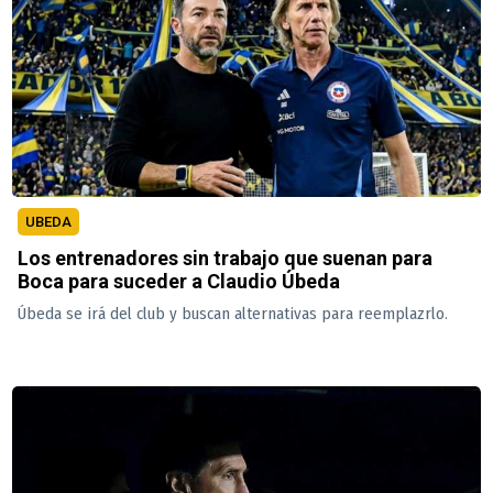
UBEDA
Los entrenadores sin trabajo que suenan para
Boca para suceder a Claudio Úbeda
Úbeda se irá del club y buscan alternativas para reemplazrlo.