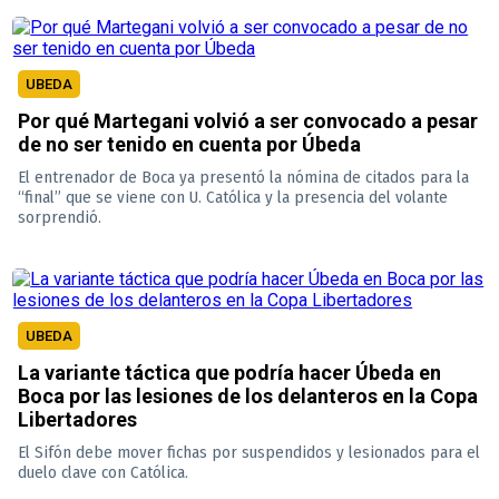
UBEDA
Por qué Martegani volvió a ser convocado a pesar
de no ser tenido en cuenta por Úbeda
El entrenador de Boca ya presentó la nómina de citados para la
“final” que se viene con U. Católica y la presencia del volante
sorprendió.
UBEDA
La variante táctica que podría hacer Úbeda en
Boca por las lesiones de los delanteros en la Copa
Libertadores
El Sifón debe mover fichas por suspendidos y lesionados para el
duelo clave con Católica.