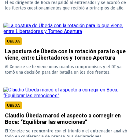
El ex dirigente de Boca respaldó al entrenador y se acordó de
los fuertes cuestionamientos que recibió a principios de año.
UBEDA
La postura de Úbeda con la rotación para lo que
viene, entre Libertadores y Torneo Apertura
Al Xeneize se le viene unos cuantos compromisos y el DT ya
tomó una decisión para dar batalla en los dos frentes.
UBEDA
Claudio Úbeda marcó el aspecto a corregir en
Boca: “Equilibrar las emociones”
El Xeneize se reencontró con el triunfo y el entrenador analizó
todo en conferencia de prensa. Sus declaraciones.