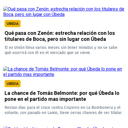
UBEDA
Qué pasa con Zenón: estrecha relación con los
titulares de Boca, pero sin lugar con Úbeda
El ex Unión lleva varios meses sin tener minutos y no se sabe
qué ocurrirá con él en el mercado que se viene.
UBEDA
La chance de Tomás Belmonte: por qué Úbeda lo
pone en el partido mas importante
Restan días para el cruce contra Cruzeiro en La Bombonera y el
volante, con pasado en Lanús, tiene serias chances de ser titular.