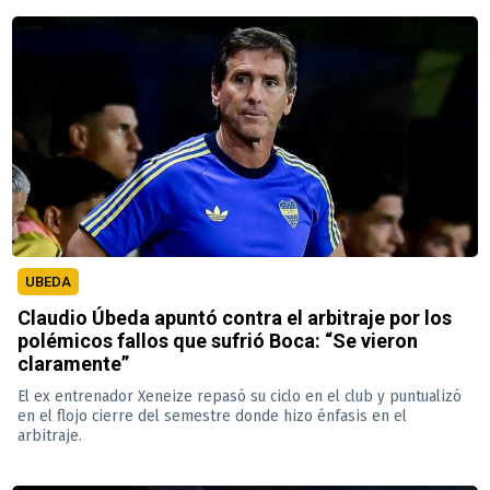
UBEDA
Claudio Úbeda apuntó contra el arbitraje por los
polémicos fallos que sufrió Boca: “Se vieron
claramente”
El ex entrenador Xeneize repasó su ciclo en el club y puntualizó
en el flojo cierre del semestre donde hizo énfasis en el
arbitraje.