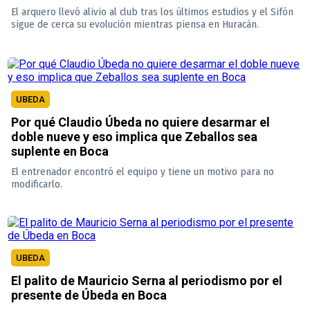
El arquero llevó alivio al club tras los últimos estudios y el Sifón
sigue de cerca su evolución mientras piensa en Huracán.
UBEDA
Por qué Claudio Úbeda no quiere desarmar el
doble nueve y eso implica que Zeballos sea
suplente en Boca
El entrenador encontró el equipo y tiene un motivo para no
modificarlo.
UBEDA
El palito de Mauricio Serna al periodismo por el
presente de Úbeda en Boca