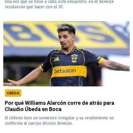
Una vez que se lleve a cabo este encuentro, en el Xeneize
resolverán qué hacer con el DT.
UBEDA
Por qué Williams Alarcón corre de atrás para
Claudio Úbeda en Boca
El chileno tuvo un semestre irregular y su rendimiento no
conforma al cuerpo técnico Xeneize.