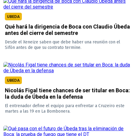
UBEDA
Qué hará la dirigencia de Boca con Claudio Úbeda
antes del cierre del semestre
Desde el Xeneize saben que debe haber una reunión con el
Sifón antes de que su contrato termine.
UBEDA
Nicolás Figal tiene chances de ser titular en Boca:
la duda de Úbeda en la defensa
El entrenador define el equipo para enfrentar a Cruzeiro este
martes a las 19 en La Bombonera.