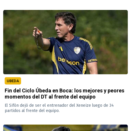
UBEDA
Fin del Ciclo Úbeda en Boca: los mejores y peores
momentos del DT al frente del equipo
El Sifón dejó de ser el entrenador del Xeneize luego de 34
partidos al frente del equipo.