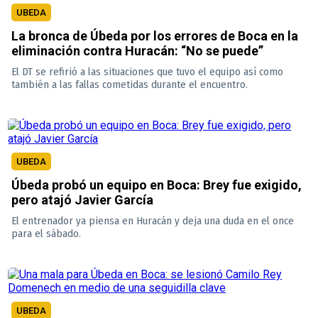
UBEDA
La bronca de Úbeda por los errores de Boca en la
eliminación contra Huracán: “No se puede”
El DT se refirió a las situaciones que tuvo el equipo así como
también a las fallas cometidas durante el encuentro.
UBEDA
Úbeda probó un equipo en Boca: Brey fue exigido,
pero atajó Javier García
El entrenador ya piensa en Huracán y deja una duda en el once
para el sábado.
UBEDA