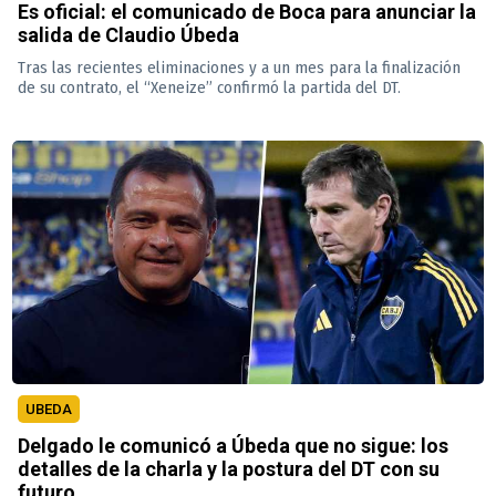
Es oficial: el comunicado de Boca para anunciar la
salida de Claudio Úbeda
Tras las recientes eliminaciones y a un mes para la finalización
de su contrato, el “Xeneize” confirmó la partida del DT.
UBEDA
Delgado le comunicó a Úbeda que no sigue: los
detalles de la charla y la postura del DT con su
futuro