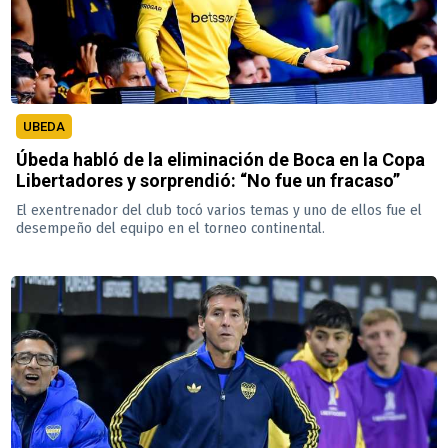
UBEDA
Úbeda habló de la eliminación de Boca en la Copa
Libertadores y sorprendió: “No fue un fracaso”
El exentrenador del club tocó varios temas y uno de ellos fue el
desempeño del equipo en el torneo continental.