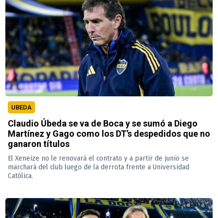
UBEDA
Claudio Úbeda se va de Boca y se sumó a Diego
Martínez y Gago como los DT’s despedidos que no
ganaron títulos
El Xeneize no le renovará el contrato y a partir de junio se
marchará del club luego de la derrota frente a Universidad
Católica.