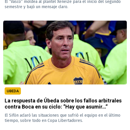
El ”Vasco” moldea al plantel Xeneize para el inicio del segundo
semestre y bajó un mensaje claro.
UBEDA
La respuesta de Úbeda sobre los fallos arbitrales
contra Boca en su ciclo: “Hay que asumir…”
El Sifón aclaró las situaciones que sufrió el equipo en el último
tiempo, sobre todo en Copa Libertadores.