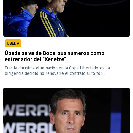
UBEDA
Úbeda se va de Boca: sus números como
entrenador del “Xeneize”
Tras la durísima eliminación en la Copa Libertadores, la
dirigencia decidió no renovarle el contrato al ”Sifón”.