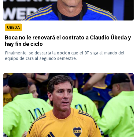
UBEDA
Boca no le renovará el contrato a Claudio Úbeda y
hay fin de ciclo
Finalmente, se descarta la opción que el DT siga al mando del
equipo de cara al segundo semestre.