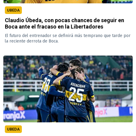
UBEDA
Claudio Úbeda, con pocas chances de seguir en
Boca ante el fracaso en la Libertadores
El futuro del entrenador se definirá más temprano que tarde por
la reciente derrota de Boca.
UBEDA