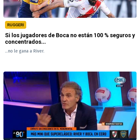
RUGGERI
Si los jugadores de Boca no están 100 % seguros y
concentrados...
...no le gana a River.