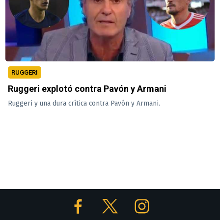
RUGGERI
Ruggeri explotó contra Pavón y Armani
Ruggeri y una dura crítica contra Pavón y Armani.