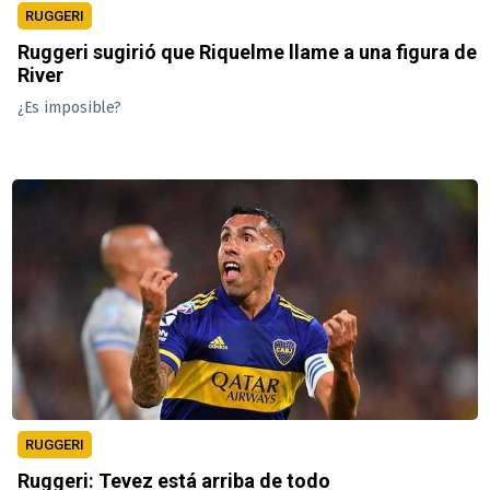
RUGGERI
Ruggeri sugirió que Riquelme llame a una figura de
River
¿Es imposible?
RUGGERI
Ruggeri: Tevez está arriba de todo