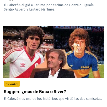
El Cabezón eligió a Carlitos por encima de Gonzalo Higuaín,
Sergio Agüero y Lautaro Martínez.
RUGGERI
Ruggeri: ¿más de Boca o River?
El Cabezón es uno de los históricos que vistió las dos camisetas.