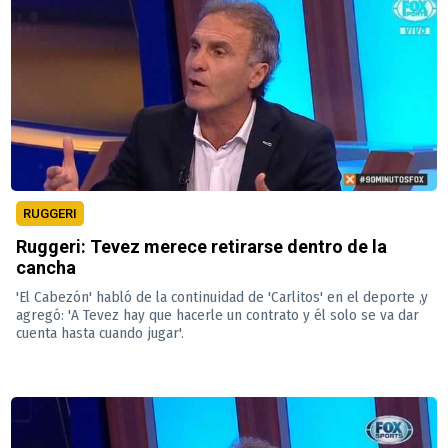
RUGGERI
Ruggeri: Tevez merece retirarse dentro de la
cancha
'El Cabezón' habló de la continuidad de 'Carlitos' en el deporte ,y
agregó: 'A Tevez hay que hacerle un contrato y él solo se va dar
cuenta hasta cuando jugar'.