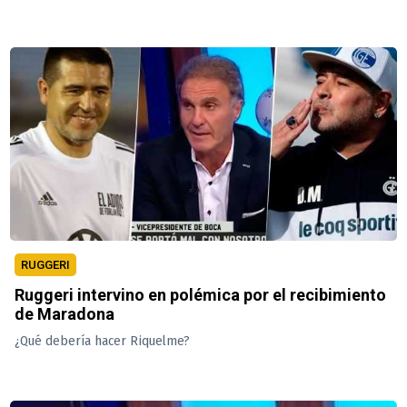
RUGGERI
Ruggeri intervino en polémica por el recibimiento
de Maradona
¿Qué debería hacer Riquelme?