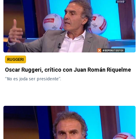
RUGGERI
Oscar Ruggeri, crítico con Juan Román Riquelme
“No es joda ser presidente”.