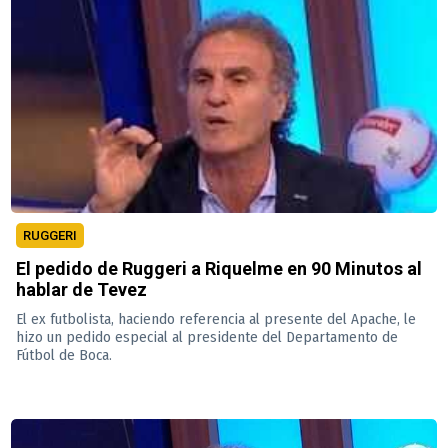
RUGGERI
El pedido de Ruggeri a Riquelme en 90 Minutos al
hablar de Tevez
El ex futbolista, haciendo referencia al presente del Apache, le
hizo un pedido especial al presidente del Departamento de
Fútbol de Boca.