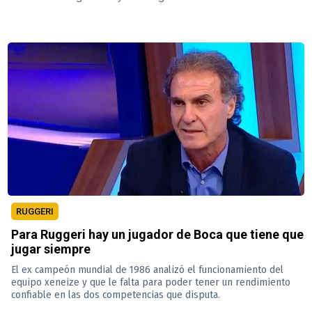
RUGGERI
Para Ruggeri hay un jugador de Boca que tiene que
jugar siempre
El ex campeón mundial de 1986 analizó el funcionamiento del
equipo xeneize y que le falta para poder tener un rendimiento
confiable en las dos competencias que disputa.