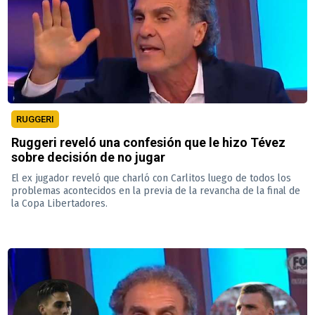
RUGGERI
Ruggeri reveló una confesión que le hizo Tévez
sobre decisión de no jugar
El ex jugador reveló que charló con Carlitos luego de todos los
problemas acontecidos en la previa de la revancha de la final de
la Copa Libertadores.