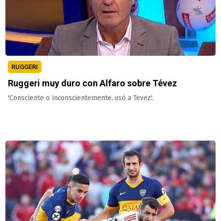
RUGGERI
Ruggeri muy duro con Alfaro sobre Tévez
'Consciente o inconscientemente, usó a Tevez'.