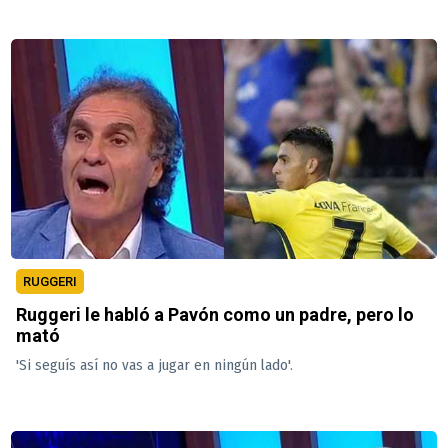
RUGGERI
Ruggeri le habló a Pavón como un padre, pero lo
mató
'Si seguís así no vas a jugar en ningún lado'.